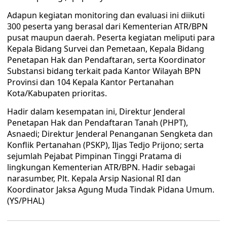
Adapun kegiatan monitoring dan evaluasi ini diikuti
300 peserta yang berasal dari Kementerian ATR/BPN
pusat maupun daerah. Peserta kegiatan meliputi para
Kepala Bidang Survei dan Pemetaan, Kepala Bidang
Penetapan Hak dan Pendaftaran, serta Koordinator
Substansi bidang terkait pada Kantor Wilayah BPN
Provinsi dan 104 Kepala Kantor Pertanahan
Kota/Kabupaten prioritas.
Hadir dalam kesempatan ini, Direktur Jenderal
Penetapan Hak dan Pendaftaran Tanah (PHPT),
Asnaedi; Direktur Jenderal Penanganan Sengketa dan
Konflik Pertanahan (PSKP), Iljas Tedjo Prijono; serta
sejumlah Pejabat Pimpinan Tinggi Pratama di
lingkungan Kementerian ATR/BPN. Hadir sebagai
narasumber, Plt. Kepala Arsip Nasional RI dan
Koordinator Jaksa Agung Muda Tindak Pidana Umum.
(YS/PHAL)