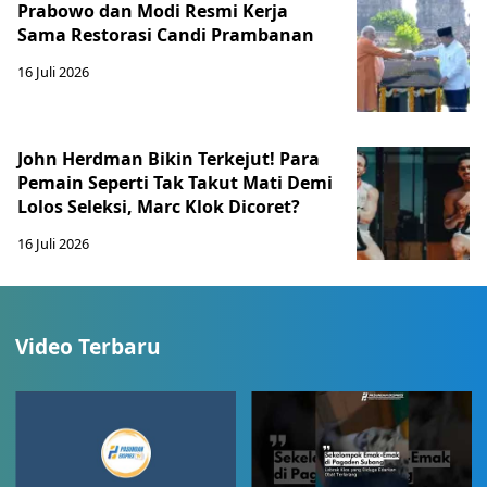
Prabowo dan Modi Resmi Kerja
Sama Restorasi Candi Prambanan
16 Juli 2026
John Herdman Bikin Terkejut! Para
Pemain Seperti Tak Takut Mati Demi
Lolos Seleksi, Marc Klok Dicoret?
16 Juli 2026
Video Terbaru