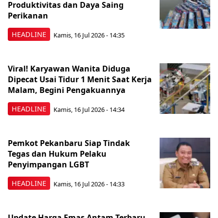
Produktivitas dan Daya Saing
Perikanan
HEADLINE
Kamis, 16 Jul 2026 - 14:35
Viral! Karyawan Wanita Diduga
Dipecat Usai Tidur 1 Menit Saat Kerja
Malam, Begini Pengakuannya
HEADLINE
Kamis, 16 Jul 2026 - 14:34
Pemkot Pekanbaru Siap Tindak
Tegas dan Hukum Pelaku
Penyimpangan LGBT
HEADLINE
Kamis, 16 Jul 2026 - 14:33
Update Harga Emas Antam Terbaru