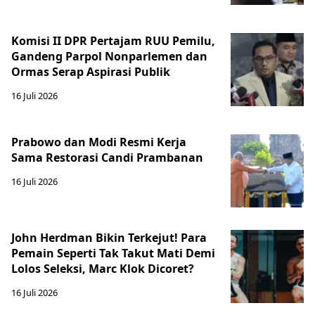
Komisi II DPR Pertajam RUU Pemilu,
Gandeng Parpol Nonparlemen dan
Ormas Serap Aspirasi Publik
16 Juli 2026
Prabowo dan Modi Resmi Kerja
Sama Restorasi Candi Prambanan
16 Juli 2026
John Herdman Bikin Terkejut! Para
Pemain Seperti Tak Takut Mati Demi
Lolos Seleksi, Marc Klok Dicoret?
16 Juli 2026