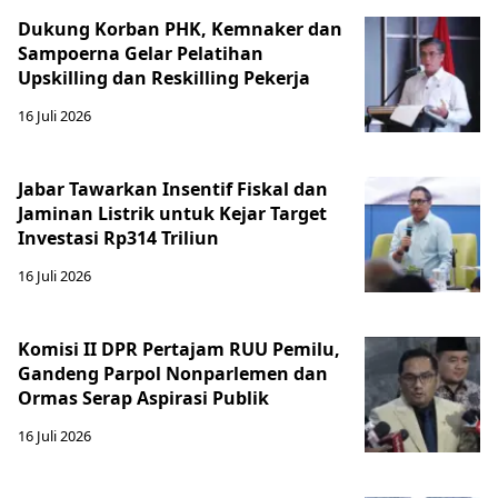
Dukung Korban PHK, Kemnaker dan
Sampoerna Gelar Pelatihan
Upskilling dan Reskilling Pekerja
16 Juli 2026
Jabar Tawarkan Insentif Fiskal dan
Jaminan Listrik untuk Kejar Target
Investasi Rp314 Triliun
16 Juli 2026
Komisi II DPR Pertajam RUU Pemilu,
Gandeng Parpol Nonparlemen dan
Ormas Serap Aspirasi Publik
16 Juli 2026