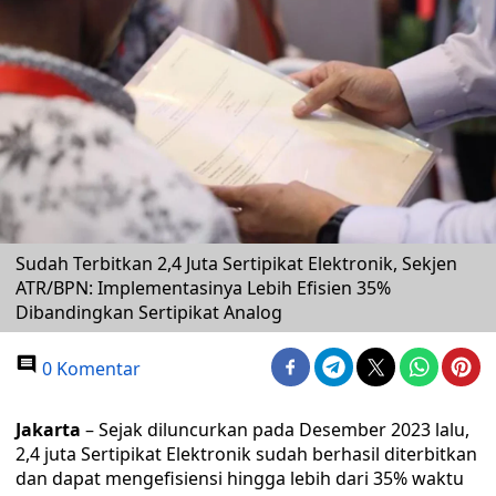
Sudah Terbitkan 2,4 Juta Sertipikat Elektronik, Sekjen
ATR/BPN: Implementasinya Lebih Efisien 35%
Dibandingkan Sertipikat Analog
0 Komentar
Jakarta
– Sejak diluncurkan pada Desember 2023 lalu,
2,4 juta Sertipikat Elektronik sudah berhasil diterbitkan
dan dapat mengefisiensi hingga lebih dari 35% waktu