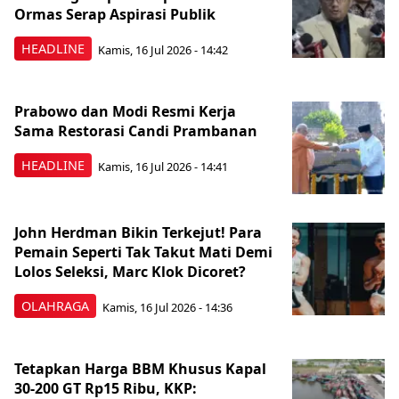
Ormas Serap Aspirasi Publik
HEADLINE
Kamis, 16 Jul 2026 - 14:42
Prabowo dan Modi Resmi Kerja
Sama Restorasi Candi Prambanan
HEADLINE
Kamis, 16 Jul 2026 - 14:41
John Herdman Bikin Terkejut! Para
Pemain Seperti Tak Takut Mati Demi
Lolos Seleksi, Marc Klok Dicoret?
OLAHRAGA
Kamis, 16 Jul 2026 - 14:36
Tetapkan Harga BBM Khusus Kapal
30-200 GT Rp15 Ribu, KKP: