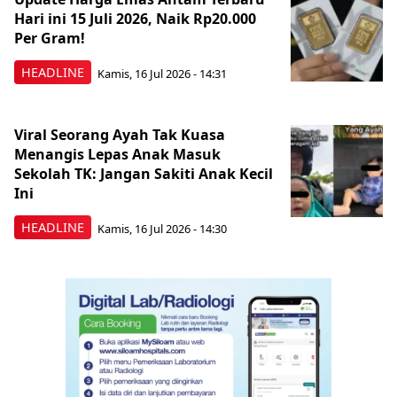
Hari ini 15 Juli 2026, Naik Rp20.000
Per Gram!
HEADLINE
Kamis, 16 Jul 2026 - 14:31
Viral Seorang Ayah Tak Kuasa
Menangis Lepas Anak Masuk
Sekolah TK: Jangan Sakiti Anak Kecil
Ini
HEADLINE
Kamis, 16 Jul 2026 - 14:30