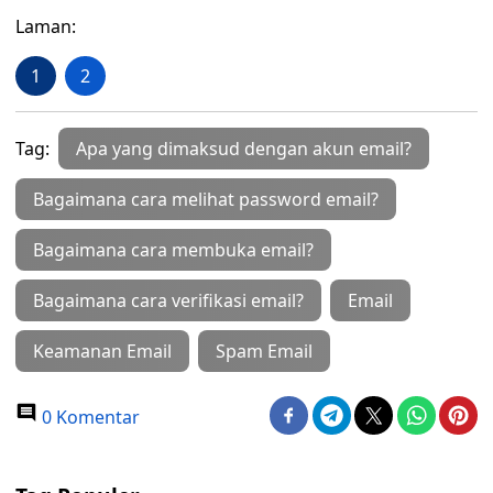
Laman:
1
2
Tag:
Apa yang dimaksud dengan akun email?
Bagaimana cara melihat password email?
Bagaimana cara membuka email?
Bagaimana cara verifikasi email?
Email
Keamanan Email
Spam Email
0 Komentar