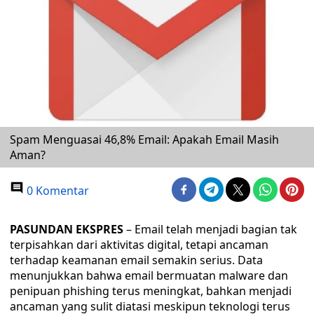
Spam Menguasai 46,8% Email: Apakah Email Masih
Aman?
0 Komentar
PASUNDAN EKSPRES
– Email telah menjadi bagian tak
terpisahkan dari aktivitas digital, tetapi ancaman
terhadap keamanan email semakin serius. Data
menunjukkan bahwa email bermuatan malware dan
penipuan phishing terus meningkat, bahkan menjadi
ancaman yang sulit diatasi meskipun teknologi terus