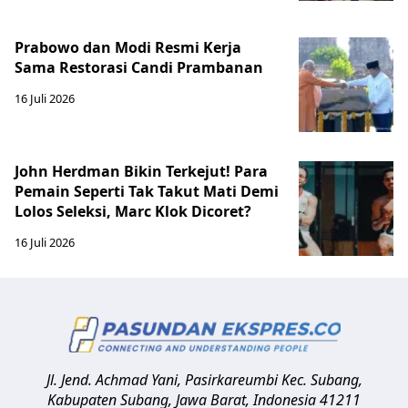
Prabowo dan Modi Resmi Kerja
Sama Restorasi Candi Prambanan
16 Juli 2026
John Herdman Bikin Terkejut! Para
Pemain Seperti Tak Takut Mati Demi
Lolos Seleksi, Marc Klok Dicoret?
16 Juli 2026
Jl. Jend. Achmad Yani, Pasirkareumbi
Kec. Subang,
Kabupaten Subang, Jawa Barat
,
Indonesia
41211