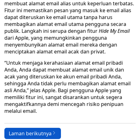
membuat alamat email alias untuk keperluan terbatas.
Fitur ini memastikan pesan yang masuk ke email alias
dapat diteruskan ke email utama tanpa harus
membagikan alamat email utama pengguna secara
publik. Langkah ini serupa dengan fitur
Hide My Email
dari Apple, yang memungkinkan pengguna
menyembunyikan alamat email mereka dengan
menciptakan alamat email acak dan privat.
“Untuk menjaga kerahasiaan alamat email pribadi
Anda, Anda dapat membuat alamat email unik dan
acak yang diteruskan ke akun email pribadi Anda,
sehingga Anda tidak perlu membagikan alamat email
asli Anda,” jelas Apple. Bagi pengguna Apple yang
memiliki fitur ini, sangat disarankan untuk segera
mengaktifkannya demi mencegah risiko penipuan
melalui email.
Laman berikutnya