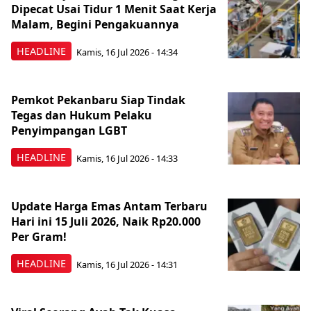
Dipecat Usai Tidur 1 Menit Saat Kerja
Malam, Begini Pengakuannya
HEADLINE
Kamis, 16 Jul 2026 - 14:34
Pemkot Pekanbaru Siap Tindak
Tegas dan Hukum Pelaku
Penyimpangan LGBT
HEADLINE
Kamis, 16 Jul 2026 - 14:33
Update Harga Emas Antam Terbaru
Hari ini 15 Juli 2026, Naik Rp20.000
Per Gram!
HEADLINE
Kamis, 16 Jul 2026 - 14:31