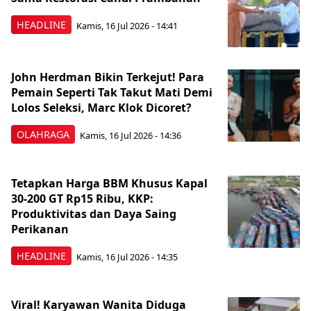
HEADLINE
Kamis, 16 Jul 2026 - 14:41
John Herdman Bikin Terkejut! Para
Pemain Seperti Tak Takut Mati Demi
Lolos Seleksi, Marc Klok Dicoret?
OLAHRAGA
Kamis, 16 Jul 2026 - 14:36
Tetapkan Harga BBM Khusus Kapal
30-200 GT Rp15 Ribu, KKP:
Produktivitas dan Daya Saing
Perikanan
HEADLINE
Kamis, 16 Jul 2026 - 14:35
Viral! Karyawan Wanita Diduga