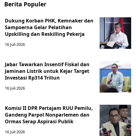
Berita Populer
Dukung Korban PHK, Kemnaker dan
Sampoerna Gelar Pelatihan
Upskilling dan Reskilling Pekerja
16 Juli 2026
Jabar Tawarkan Insentif Fiskal dan
Jaminan Listrik untuk Kejar Target
Investasi Rp314 Triliun
16 Juli 2026
Komisi II DPR Pertajam RUU Pemilu,
Gandeng Parpol Nonparlemen dan
Ormas Serap Aspirasi Publik
16 Juli 2026