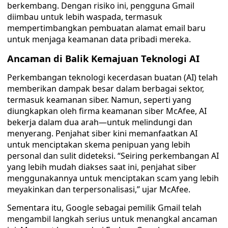
berkembang. Dengan risiko ini, pengguna Gmail
diimbau untuk lebih waspada, termasuk
mempertimbangkan pembuatan alamat email baru
untuk menjaga keamanan data pribadi mereka.
Ancaman di Balik Kemajuan Teknologi AI
Perkembangan teknologi kecerdasan buatan (AI) telah
memberikan dampak besar dalam berbagai sektor,
termasuk keamanan siber. Namun, seperti yang
diungkapkan oleh firma keamanan siber McAfee, AI
bekerja dalam dua arah—untuk melindungi dan
menyerang. Penjahat siber kini memanfaatkan AI
untuk menciptakan skema penipuan yang lebih
personal dan sulit dideteksi. “Seiring perkembangan AI
yang lebih mudah diakses saat ini, penjahat siber
menggunakannya untuk menciptakan scam yang lebih
meyakinkan dan terpersonalisasi,” ujar McAfee.
Sementara itu, Google sebagai pemilik Gmail telah
mengambil langkah serius untuk menangkal ancaman