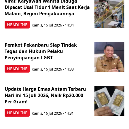
Viral! Karyawan Wanita Diduga
Dipecat Usai Tidur 1 Menit Saat Kerja
Malam, Begini Pengakuannya
HEADLINE
Kamis, 16 Jul 2026 - 14:34
Pemkot Pekanbaru Siap Tindak
Tegas dan Hukum Pelaku
Penyimpangan LGBT
HEADLINE
Kamis, 16 Jul 2026 - 14:33
Update Harga Emas Antam Terbaru
Hari ini 15 Juli 2026, Naik Rp20.000
Per Gram!
HEADLINE
Kamis, 16 Jul 2026 - 14:31