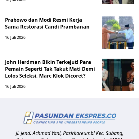
Prabowo dan Modi Resmi Kerja
Sama Restorasi Candi Prambanan
16 Juli 2026
John Herdman Bikin Terkejut! Para
Pemain Seperti Tak Takut Mati Demi
Lolos Seleksi, Marc Klok Dicoret?
16 Juli 2026
Jl. Jend. Achmad Yani, Pasirkareumbi
Kec. Subang,