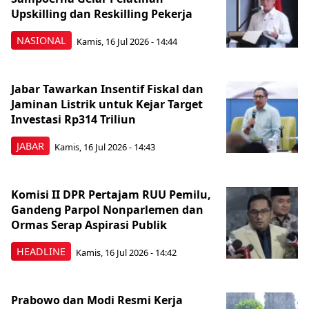
Upskilling dan Reskilling Pekerja
NASIONAL
Kamis, 16 Jul 2026 - 14:44
Jabar Tawarkan Insentif Fiskal dan
Jaminan Listrik untuk Kejar Target
Investasi Rp314 Triliun
JABAR
Kamis, 16 Jul 2026 - 14:43
Komisi II DPR Pertajam RUU Pemilu,
Gandeng Parpol Nonparlemen dan
Ormas Serap Aspirasi Publik
HEADLINE
Kamis, 16 Jul 2026 - 14:42
Prabowo dan Modi Resmi Kerja