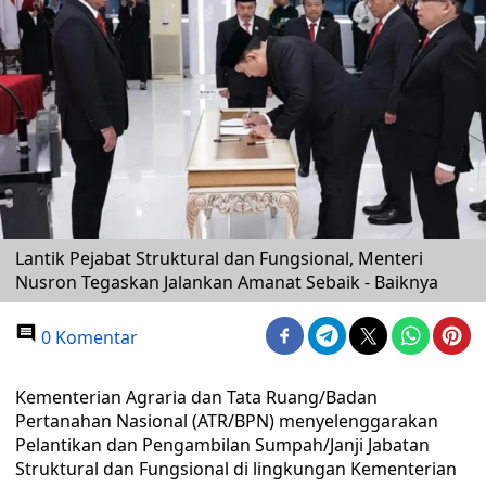
Lantik Pejabat Struktural dan Fungsional, Menteri
Nusron Tegaskan Jalankan Amanat Sebaik - Baiknya
0 Komentar
Kementerian Agraria dan Tata Ruang/Badan
Pertanahan Nasional (ATR/BPN) menyelenggarakan
Pelantikan dan Pengambilan Sumpah/Janji Jabatan
Struktural dan Fungsional di lingkungan Kementerian