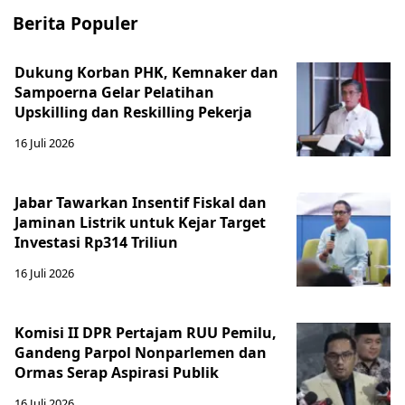
Berita Populer
Dukung Korban PHK, Kemnaker dan
Sampoerna Gelar Pelatihan
Upskilling dan Reskilling Pekerja
16 Juli 2026
Jabar Tawarkan Insentif Fiskal dan
Jaminan Listrik untuk Kejar Target
Investasi Rp314 Triliun
16 Juli 2026
Komisi II DPR Pertajam RUU Pemilu,
Gandeng Parpol Nonparlemen dan
Ormas Serap Aspirasi Publik
16 Juli 2026