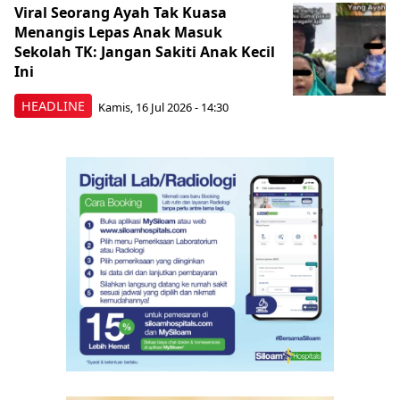
Viral Seorang Ayah Tak Kuasa
Menangis Lepas Anak Masuk
Sekolah TK: Jangan Sakiti Anak Kecil
Ini
HEADLINE
Kamis, 16 Jul 2026 - 14:30