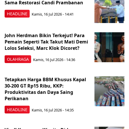
Sama Restorasi Candi Prambanan
HEADLINE
Kamis, 16 Jul 2026 - 14:41
John Herdman Bikin Terkejut! Para
Pemain Seperti Tak Takut Mati Demi
Lolos Seleksi, Marc Klok Dicoret?
OLAHRAGA
Kamis, 16 Jul 2026 - 14:36
Tetapkan Harga BBM Khusus Kapal
30-200 GT Rp15 Ribu, KKP:
Produktivitas dan Daya Saing
Perikanan
HEADLINE
Kamis, 16 Jul 2026 - 14:35