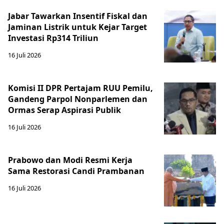
Jabar Tawarkan Insentif Fiskal dan
Jaminan Listrik untuk Kejar Target
Investasi Rp314 Triliun
16 Juli 2026
Komisi II DPR Pertajam RUU Pemilu,
Gandeng Parpol Nonparlemen dan
Ormas Serap Aspirasi Publik
16 Juli 2026
Prabowo dan Modi Resmi Kerja
Sama Restorasi Candi Prambanan
16 Juli 2026