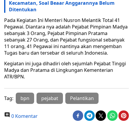
Kecamatan, Soal Beaar Anggarannya Belum
Ditentukan
Pada Kegiatan Ini Menteri Nusron Melantik Total 41
Pegawai. Diantara nya adalah Pejabat Pimpinan Madya
sebanyak 3 Orang, Pejabat Pimpinan Pratama
sebanyak 27 Orang, dan Pejabat fungsional sebanyak
11 orang, 41 Pegawai ini nantinya akan mengemban
Tugas baru dan tersebar di seluruh Indonesia.
Kegiatan ini juga dihadiri oleh sejumlah Pejabat Tinggi
Madya dan Pratama di Lingkungan Kementerian
ATR/BPN.
Tag:
bpn
pejabat
Pelantikan
0 Komentar