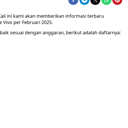
ali ini kami akan memberikan informasi terbaru
 Vivo per Februari 2025.
baik sesuai dengan anggaran, berikut adalah daftarnya: