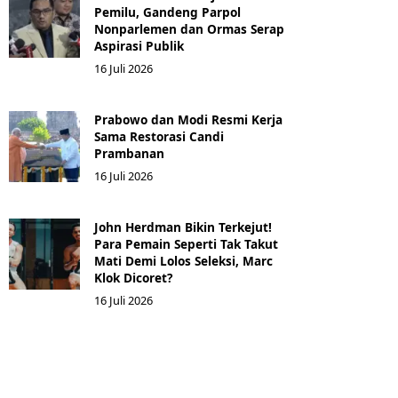
Pemilu, Gandeng Parpol
Nonparlemen dan Ormas Serap
Aspirasi Publik
16 Juli 2026
Prabowo dan Modi Resmi Kerja
Sama Restorasi Candi
Prambanan
16 Juli 2026
John Herdman Bikin Terkejut!
Para Pemain Seperti Tak Takut
Mati Demi Lolos Seleksi, Marc
Klok Dicoret?
16 Juli 2026