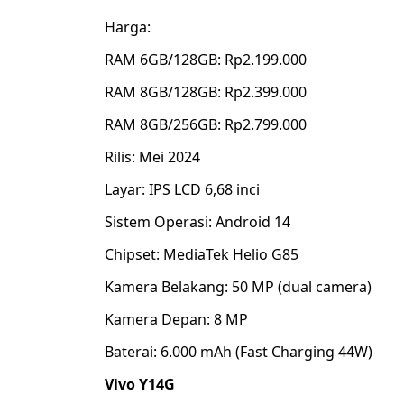
Harga:
RAM 6GB/128GB: Rp2.199.000
RAM 8GB/128GB: Rp2.399.000
RAM 8GB/256GB: Rp2.799.000
Rilis: Mei 2024
Layar: IPS LCD 6,68 inci
Sistem Operasi: Android 14
Chipset: MediaTek Helio G85
Kamera Belakang: 50 MP (dual camera)
Kamera Depan: 8 MP
Baterai: 6.000 mAh (Fast Charging 44W)
Vivo Y14G