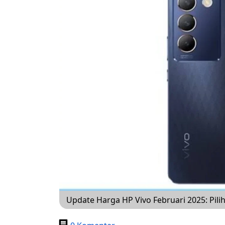
Update Harga HP Vivo Februari 2025: Pil