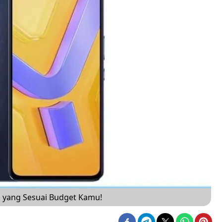
ih yang Sesuai Budget Kamu!