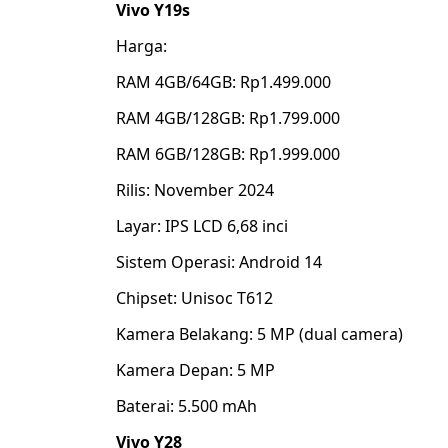
Vivo Y19s
Harga:
RAM 4GB/64GB: Rp1.499.000
RAM 4GB/128GB: Rp1.799.000
RAM 6GB/128GB: Rp1.999.000
Rilis: November 2024
Layar: IPS LCD 6,68 inci
Sistem Operasi: Android 14
Chipset: Unisoc T612
Kamera Belakang: 5 MP (dual camera)
Kamera Depan: 5 MP
Baterai: 5.500 mAh
Vivo Y28