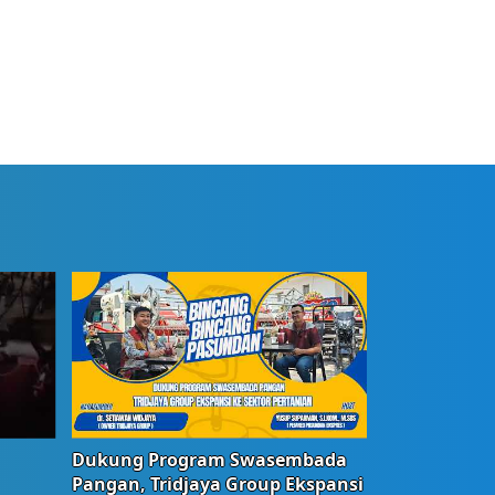
Dukung Program Swasembada
Pangan, Tridjaya Group Ekspansi