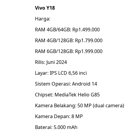
Vivo Y18
Harga:
RAM 4GB/64GB: Rp1.499.000
RAM 4GB/128GB: Rp1.799.000
RAM 6GB/128GB: Rp1.999.000
Rilis: Juni 2024
Layar: IPS LCD 6,56 inci
Sistem Operasi: Android 14
Chipset: MediaTek Helio G85
Kamera Belakang: 50 MP (dual camera)
Kamera Depan: 8 MP
Baterai: 5.000 mAh