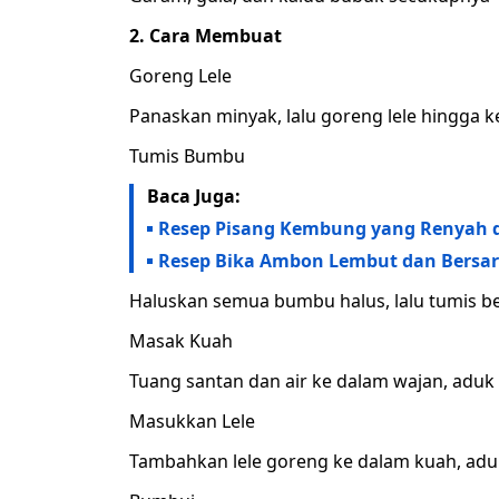
2. Cara Membuat
Goreng Lele
Panaskan minyak, lalu goreng lele hingga k
Tumis Bumbu
Baca Juga:
Resep Pisang Kembung yang Renyah d
Resep Bika Ambon Lembut dan Bersara
Haluskan semua bumbu halus, lalu tumis be
Masak Kuah
Tuang santan dan air ke dalam wajan, aduk 
Masukkan Lele
Tambahkan lele goreng ke dalam kuah, ad