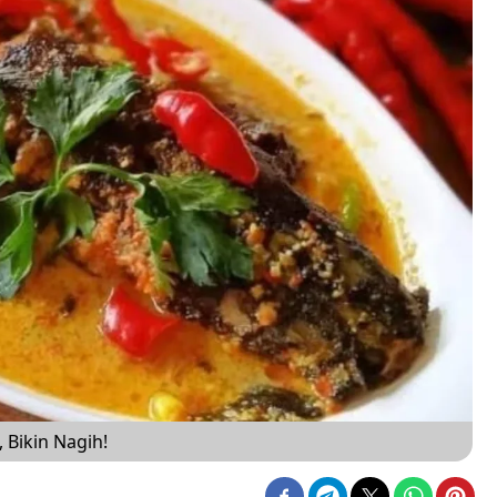
 Bikin Nagih!