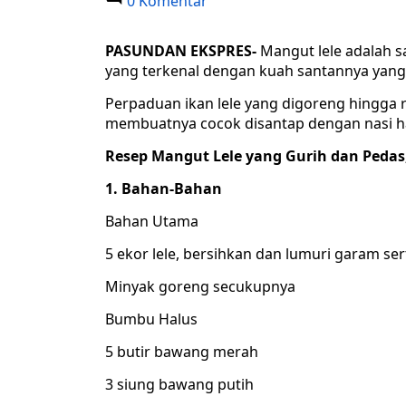
0 Komentar
PASUNDAN EKSPRES-
Mangut lele adalah s
yang terkenal dengan kuah santannya yang
Perpaduan ikan lele yang digoreng hingga
membuatnya cocok disantap dengan nasi ha
Resep Mangut Lele yang Gurih dan Pedas,
1. Bahan-Bahan
Bahan Utama
5 ekor lele, bersihkan dan lumuri garam sert
Minyak goreng secukupnya
Bumbu Halus
5 butir bawang merah
3 siung bawang putih