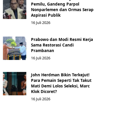
Pemilu, Gandeng Parpol
Nonparlemen dan Ormas Serap
Aspirasi Publik
16 Juli 2026
Prabowo dan Modi Resmi Kerja
Sama Restorasi Candi
Prambanan
16 Juli 2026
John Herdman Bikin Terkejut!
Para Pemain Seperti Tak Takut
Mati Demi Lolos Seleksi, Marc
Klok Dicoret?
16 Juli 2026