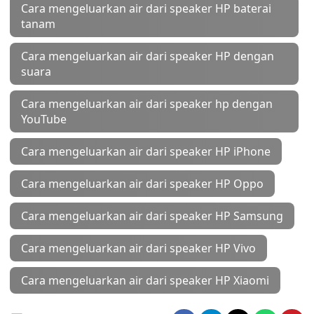
Cara mengeluarkan air dari speaker HP baterai
tanam
Cara mengeluarkan air dari speaker HP dengan
suara
Cara mengeluarkan air dari speaker hp dengan
YouTube
Cara mengeluarkan air dari speaker HP iPhone
Cara mengeluarkan air dari speaker HP Oppo
Cara mengeluarkan air dari speaker HP Samsung
Cara mengeluarkan air dari speaker HP Vivo
Cara mengeluarkan air dari speaker HP Xiaomi