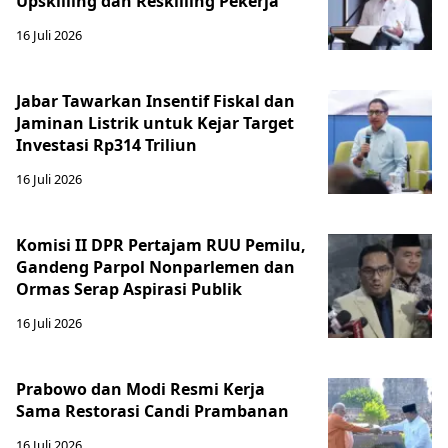
Upskilling dan Reskilling Pekerja
16 Juli 2026
Jabar Tawarkan Insentif Fiskal dan
Jaminan Listrik untuk Kejar Target
Investasi Rp314 Triliun
16 Juli 2026
Komisi II DPR Pertajam RUU Pemilu,
Gandeng Parpol Nonparlemen dan
Ormas Serap Aspirasi Publik
16 Juli 2026
Prabowo dan Modi Resmi Kerja
Sama Restorasi Candi Prambanan
16 Juli 2026