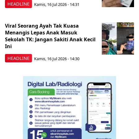
HEADLINE
Kamis, 16 Jul 2026 - 14:31
Viral Seorang Ayah Tak Kuasa
Menangis Lepas Anak Masuk
Sekolah TK: Jangan Sakiti Anak Kecil
Ini
HEADLINE
Kamis, 16 Jul 2026 - 14:30