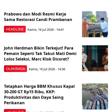
Prabowo dan Modi Resmi Kerja
Sama Restorasi Candi Prambanan
HEADLINE
Kamis, 16 Jul 2026 - 14:41
John Herdman Bikin Terkejut! Para
Pemain Seperti Tak Takut Mati Demi
Lolos Seleksi, Marc Klok Dicoret?
OLAHRAGA
Kamis, 16 Jul 2026 - 14:36
Tetapkan Harga BBM Khusus Kapal
30-200 GT Rp15 Ribu, KKP:
Produktivitas dan Daya Saing
Perikanan