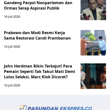
Gandeng Parpol Nonparlemen dan
Ormas Serap Aspirasi Publik
16 Juli 2026
Prabowo dan Modi Resmi Kerja
Sama Restorasi Candi Prambanan
16 Juli 2026
John Herdman Bikin Terkejut! Para
Pemain Seperti Tak Takut Mati Demi
Lolos Seleksi, Marc Klok Dicoret?
16 Juli 2026