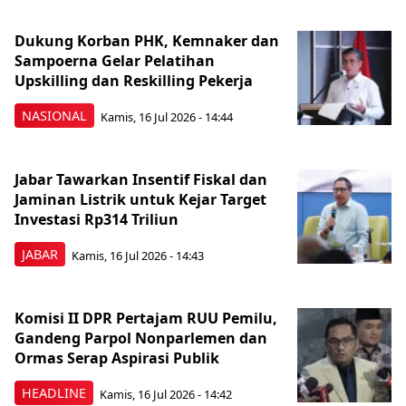
Dukung Korban PHK, Kemnaker dan
Sampoerna Gelar Pelatihan
Upskilling dan Reskilling Pekerja
NASIONAL
Kamis, 16 Jul 2026 - 14:44
Jabar Tawarkan Insentif Fiskal dan
Jaminan Listrik untuk Kejar Target
Investasi Rp314 Triliun
JABAR
Kamis, 16 Jul 2026 - 14:43
Komisi II DPR Pertajam RUU Pemilu,
Gandeng Parpol Nonparlemen dan
Ormas Serap Aspirasi Publik
HEADLINE
Kamis, 16 Jul 2026 - 14:42