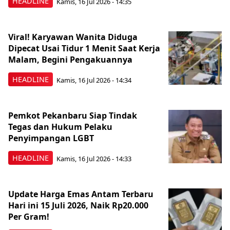
HEADLINE
Kamis, 16 Jul 2026 - 14:35
Viral! Karyawan Wanita Diduga
Dipecat Usai Tidur 1 Menit Saat Kerja
Malam, Begini Pengakuannya
HEADLINE
Kamis, 16 Jul 2026 - 14:34
Pemkot Pekanbaru Siap Tindak
Tegas dan Hukum Pelaku
Penyimpangan LGBT
HEADLINE
Kamis, 16 Jul 2026 - 14:33
Update Harga Emas Antam Terbaru
Hari ini 15 Juli 2026, Naik Rp20.000
Per Gram!