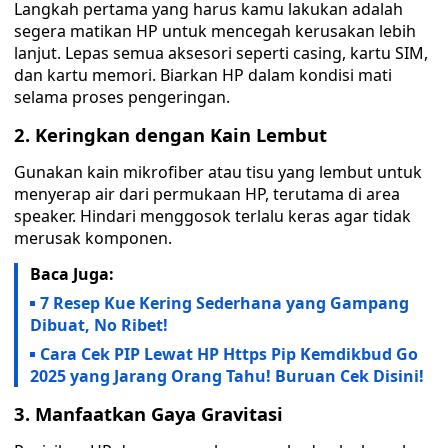
Langkah pertama yang harus kamu lakukan adalah
segera matikan HP untuk mencegah kerusakan lebih
lanjut. Lepas semua aksesori seperti casing, kartu SIM,
dan kartu memori. Biarkan HP dalam kondisi mati
selama proses pengeringan.
2.
Keringkan dengan Kain Lembut
Gunakan kain mikrofiber atau tisu yang lembut untuk
menyerap air dari permukaan HP, terutama di area
speaker. Hindari menggosok terlalu keras agar tidak
merusak komponen.
Baca Juga:
7 Resep Kue Kering Sederhana yang Gampang
Dibuat, No Ribet!
Cara Cek PIP Lewat HP Https Pip Kemdikbud Go
2025 yang Jarang Orang Tahu! Buruan Cek Disini!
3.
Manfaatkan Gaya Gravitasi