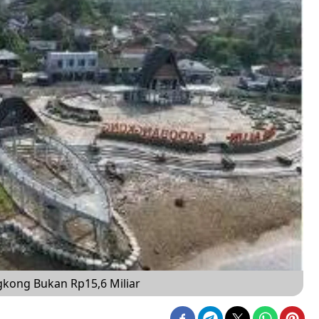
gkong Bukan Rp15,6 Miliar