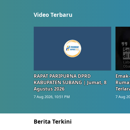
Video Terbaru
RAPAT PARIPURNA DPRD
Emak-
KABUPATEN SUBANG | Jumat, 8
Rumah
Agustus 2026
Terlar
7 Aug 2026, 10:51 PM
7 Aug 20
Berita Terkini