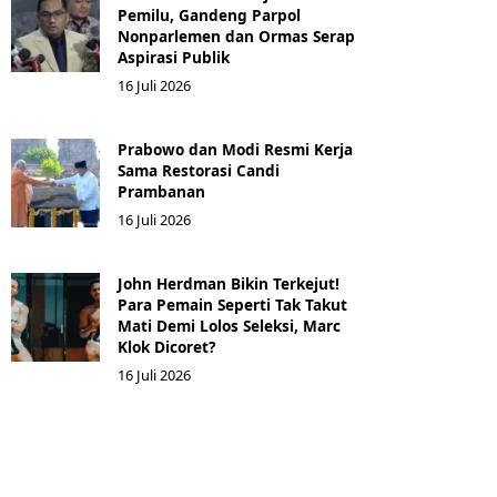
Pemilu, Gandeng Parpol
Nonparlemen dan Ormas Serap
Aspirasi Publik
16 Juli 2026
Prabowo dan Modi Resmi Kerja
Sama Restorasi Candi
Prambanan
16 Juli 2026
John Herdman Bikin Terkejut!
Para Pemain Seperti Tak Takut
Mati Demi Lolos Seleksi, Marc
Klok Dicoret?
16 Juli 2026