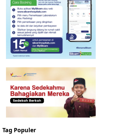
Tag Populer