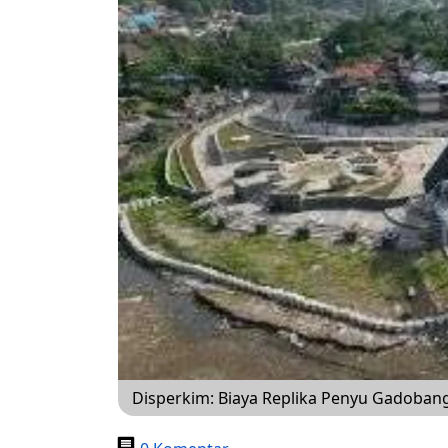
Disperkim: Biaya Replika Penyu Gadoban