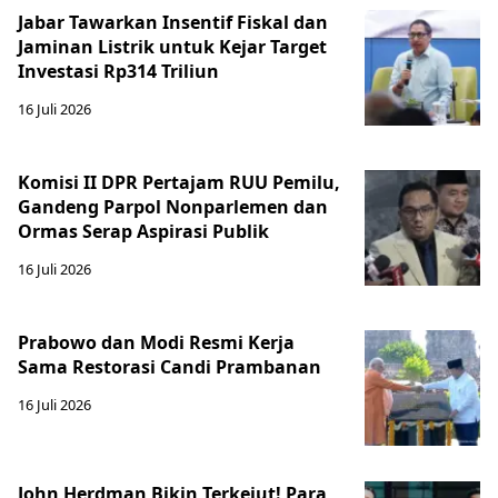
Jabar Tawarkan Insentif Fiskal dan
Jaminan Listrik untuk Kejar Target
Investasi Rp314 Triliun
16 Juli 2026
Komisi II DPR Pertajam RUU Pemilu,
Gandeng Parpol Nonparlemen dan
Ormas Serap Aspirasi Publik
16 Juli 2026
Prabowo dan Modi Resmi Kerja
Sama Restorasi Candi Prambanan
16 Juli 2026
John Herdman Bikin Terkejut! Para