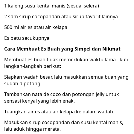
1 kaleng susu kental manis (sesuai selera)
2 sdm sirup cocopandan atau sirup favorit lainnya
500 ml air es atau air kelapa
Es batu secukupnya
Cara Membuat Es Buah yang Simpel dan Nikmat
Membuat es buah tidak memerlukan waktu lama. Ikuti
langkah-langkah berikut:
Siapkan wadah besar, lalu masukkan semua buah yang
sudah dipotong.
Tambahkan nata de coco dan potongan jelly untuk
sensasi kenyal yang lebih enak.
Tuangkan air es atau air kelapa ke dalam wadah.
Masukkan sirup cocopandan dan susu kental manis,
lalu aduk hingga merata.