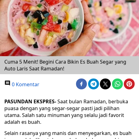
Cuma 5 Menit! Begini Cara Bikin Es Buah Segar yang
Auto Laris Saat Ramadan!
0 Komentar
PASUNDAN EKSPRES-
Saat bulan Ramadan, berbuka
puasa dengan yang segar-segar pasti jadi pilihan
utama. Salah satu minuman yang selalu jadi favorit
adalah es buah.
Selain rasanya yang manis dan menyegarkan, es buah