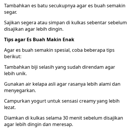
Tambahkan es batu secukupnya agar es buah semakin
segar.
Sajikan segera atau simpan di kulkas sebentar sebelum
disajikan agar lebih dingin.
Tips agar Es Buah Makin Enak
Agar es buah semakin spesial, coba beberapa tips
berikut:
Tambahkan biji selasih yang sudah direndam agar
lebih unik.
Gunakan air kelapa asli agar rasanya lebih alami dan
menyegarkan.
Campurkan yogurt untuk sensasi creamy yang lebih
lezat.
Diamkan di kulkas selama 30 menit sebelum disajikan
agar lebih dingin dan meresap.