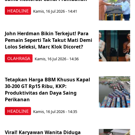
HEADLINE
Kamis, 16 Jul 2026 - 14:41
John Herdman Bikin Terkejut! Para
Pemain Seperti Tak Takut Mati Demi
Lolos Seleksi, Marc Klok Dicoret?
OLAHRAGA
Kamis, 16 Jul 2026 - 14:36
Tetapkan Harga BBM Khusus Kapal
30-200 GT Rp15 Ribu, KKP:
Produktivitas dan Daya Saing
Perikanan
HEADLINE
Kamis, 16 Jul 2026 - 14:35
Viral! Karyawan Wanita Diduga