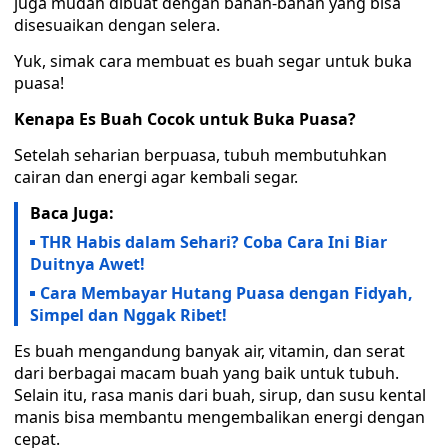
juga mudah dibuat dengan bahan-bahan yang bisa
disesuaikan dengan selera.
Yuk, simak cara membuat es buah segar untuk buka
puasa!
Kenapa Es Buah Cocok untuk Buka Puasa?
Setelah seharian berpuasa, tubuh membutuhkan
cairan dan energi agar kembali segar.
Baca Juga:
THR Habis dalam Sehari? Coba Cara Ini Biar
Duitnya Awet!
Cara Membayar Hutang Puasa dengan Fidyah,
Simpel dan Nggak Ribet!
Es buah mengandung banyak air, vitamin, dan serat
dari berbagai macam buah yang baik untuk tubuh.
Selain itu, rasa manis dari buah, sirup, dan susu kental
manis bisa membantu mengembalikan energi dengan
cepat.