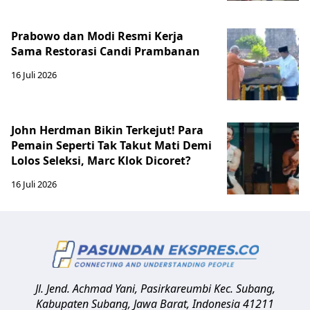
Prabowo dan Modi Resmi Kerja
Sama Restorasi Candi Prambanan
16 Juli 2026
John Herdman Bikin Terkejut! Para
Pemain Seperti Tak Takut Mati Demi
Lolos Seleksi, Marc Klok Dicoret?
16 Juli 2026
Jl. Jend. Achmad Yani, Pasirkareumbi
Kec. Subang,
Kabupaten Subang, Jawa Barat
,
Indonesia
41211