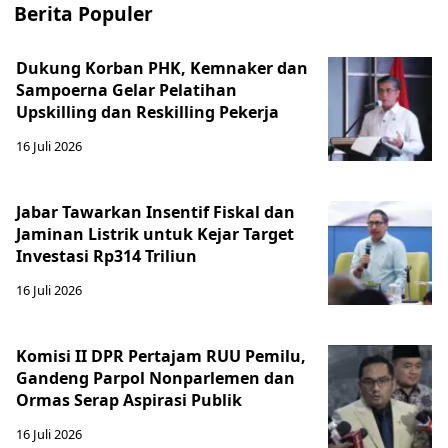
Berita Populer
Dukung Korban PHK, Kemnaker dan
Sampoerna Gelar Pelatihan
Upskilling dan Reskilling Pekerja
16 Juli 2026
Jabar Tawarkan Insentif Fiskal dan
Jaminan Listrik untuk Kejar Target
Investasi Rp314 Triliun
16 Juli 2026
Komisi II DPR Pertajam RUU Pemilu,
Gandeng Parpol Nonparlemen dan
Ormas Serap Aspirasi Publik
16 Juli 2026