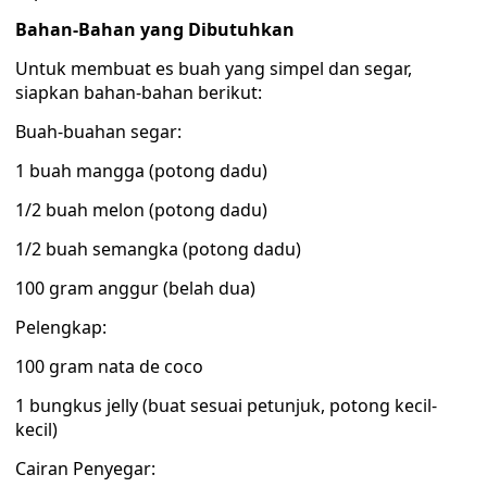
Bahan-Bahan yang Dibutuhkan
Untuk membuat es buah yang simpel dan segar,
siapkan bahan-bahan berikut:
Buah-buahan segar:
1 buah mangga (potong dadu)
1/2 buah melon (potong dadu)
1/2 buah semangka (potong dadu)
100 gram anggur (belah dua)
Pelengkap:
100 gram nata de coco
1 bungkus jelly (buat sesuai petunjuk, potong kecil-
kecil)
Cairan Penyegar: