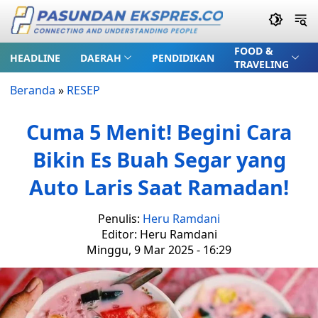
FOOD &
HEADLINE
DAERAH
PENDIDIKAN
TRAVELING
Beranda
»
RESEP
Cuma 5 Menit! Begini Cara
Bikin Es Buah Segar yang
Auto Laris Saat Ramadan!
Penulis:
Heru Ramdani
Editor: Heru Ramdani
Minggu, 9 Mar 2025 - 16:29