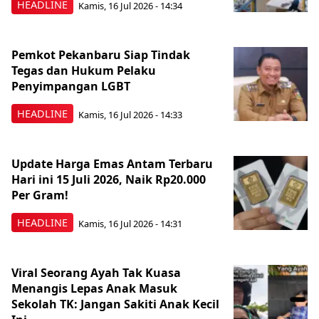
HEADLINE
Kamis, 16 Jul 2026 - 14:34
Pemkot Pekanbaru Siap Tindak
Tegas dan Hukum Pelaku
Penyimpangan LGBT
HEADLINE
Kamis, 16 Jul 2026 - 14:33
Update Harga Emas Antam Terbaru
Hari ini 15 Juli 2026, Naik Rp20.000
Per Gram!
HEADLINE
Kamis, 16 Jul 2026 - 14:31
Viral Seorang Ayah Tak Kuasa
Menangis Lepas Anak Masuk
Sekolah TK: Jangan Sakiti Anak Kecil