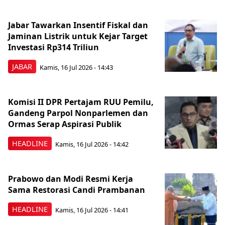
Jabar Tawarkan Insentif Fiskal dan
Jaminan Listrik untuk Kejar Target
Investasi Rp314 Triliun
JABAR
Kamis, 16 Jul 2026 - 14:43
Komisi II DPR Pertajam RUU Pemilu,
Gandeng Parpol Nonparlemen dan
Ormas Serap Aspirasi Publik
HEADLINE
Kamis, 16 Jul 2026 - 14:42
Prabowo dan Modi Resmi Kerja
Sama Restorasi Candi Prambanan
HEADLINE
Kamis, 16 Jul 2026 - 14:41