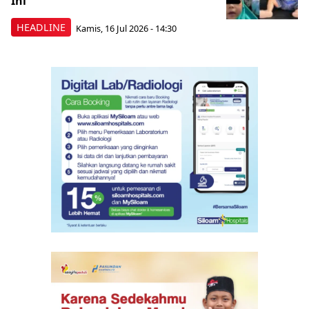
Ini
HEADLINE
Kamis, 16 Jul 2026 - 14:30