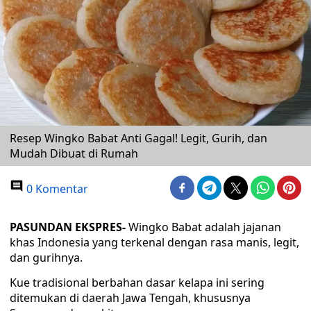
Resep Wingko Babat Anti Gagal! Legit, Gurih, dan
Mudah Dibuat di Rumah
0 Komentar
PASUNDAN EKSPRES-
Wingko Babat adalah jajanan
khas Indonesia yang terkenal dengan rasa manis, legit,
dan gurihnya.
Kue tradisional berbahan dasar kelapa ini sering
ditemukan di daerah Jawa Tengah, khususnya