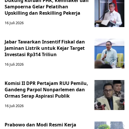
Dukung Korban PHK, Kemnaker dan
Sampoerna Gelar Pelatihan
Upskilling dan Reskilling Pekerja
16 Juli 2026
Jabar Tawarkan Insentif Fiskal dan
Jaminan Listrik untuk Kejar Target
Investasi Rp314 Triliun
16 Juli 2026
Komisi II DPR Pertajam RUU Pemilu,
Gandeng Parpol Nonparlemen dan
Ormas Serap Aspirasi Publik
16 Juli 2026
Prabowo dan Modi Resmi Kerja