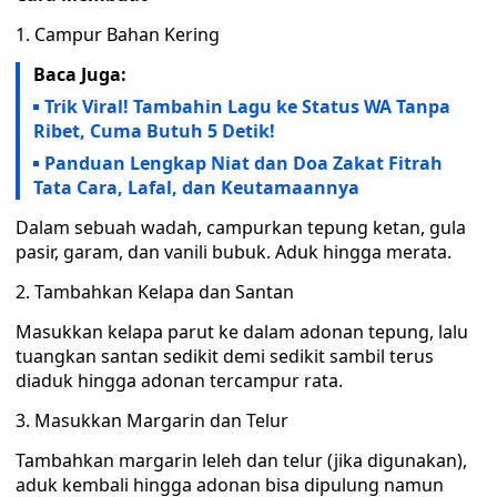
1. Campur Bahan Kering
Baca Juga:
Trik Viral! Tambahin Lagu ke Status WA Tanpa
Ribet, Cuma Butuh 5 Detik!
Panduan Lengkap Niat dan Doa Zakat Fitrah
Tata Cara, Lafal, dan Keutamaannya
Dalam sebuah wadah, campurkan tepung ketan, gula
pasir, garam, dan vanili bubuk. Aduk hingga merata.
2. Tambahkan Kelapa dan Santan
Masukkan kelapa parut ke dalam adonan tepung, lalu
tuangkan santan sedikit demi sedikit sambil terus
diaduk hingga adonan tercampur rata.
3. Masukkan Margarin dan Telur
Tambahkan margarin leleh dan telur (jika digunakan),
aduk kembali hingga adonan bisa dipulung namun