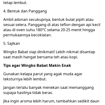
tetap lembut.
4. Bentuk dan Panggang
Ambil adonan secukupnya, bentuk bulat pipih atau
sesuai selera. Panggang di atas teflon dengan api kecil
atau di oven suhu 180°C selama 20-25 menit hingga
permukaannya kecoklatan.
5. Sajikan
Wingko Babat siap dinikmati! Lebih nikmat disantap
saat masih hangat bersama teh atau kopi.
Tips agar Wingko Babat Makin Enak
Gunakan kelapa parut yang agak muda agar
teksturnya lebih lembut.
Jangan terlalu banyak menekan saat memanggang
supaya hasilnya tidak keras.
Jika ingin aroma lebih harum, tambahkan sedikit daun