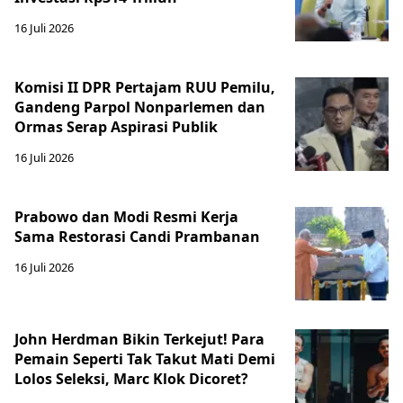
16 Juli 2026
Komisi II DPR Pertajam RUU Pemilu,
Gandeng Parpol Nonparlemen dan
Ormas Serap Aspirasi Publik
16 Juli 2026
Prabowo dan Modi Resmi Kerja
Sama Restorasi Candi Prambanan
16 Juli 2026
John Herdman Bikin Terkejut! Para
Pemain Seperti Tak Takut Mati Demi
Lolos Seleksi, Marc Klok Dicoret?