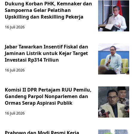
Dukung Korban PHK, Kemnaker dan
Sampoerna Gelar Pelatihan
Upskilling dan Reskilling Pekerja
16 Juli 2026
Jabar Tawarkan Insentif Fiskal dan
Jaminan Listrik untuk Kejar Target
Investasi Rp314 Triliun
16 Juli 2026
Komisi II DPR Pertajam RUU Pemilu,
Gandeng Parpol Nonparlemen dan
Ormas Serap Aspirasi Publik
16 Juli 2026
Prabowo dan Modi Resmi Kerja