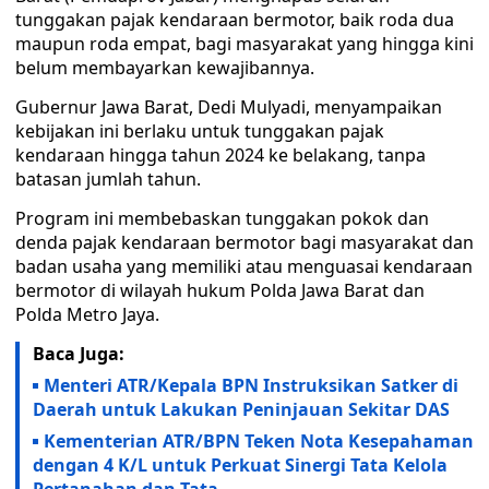
tunggakan pajak kendaraan bermotor, baik roda dua
maupun roda empat, bagi masyarakat yang hingga kini
belum membayarkan kewajibannya.
Gubernur Jawa Barat, Dedi Mulyadi, menyampaikan
kebijakan ini berlaku untuk tunggakan pajak
kendaraan hingga tahun 2024 ke belakang, tanpa
batasan jumlah tahun.
Program ini membebaskan tunggakan pokok dan
denda pajak kendaraan bermotor bagi masyarakat dan
badan usaha yang memiliki atau menguasai kendaraan
bermotor di wilayah hukum Polda Jawa Barat dan
Polda Metro Jaya.
Baca Juga:
Menteri ATR/Kepala BPN Instruksikan Satker di
Daerah untuk Lakukan Peninjauan Sekitar DAS
Kementerian ATR/BPN Teken Nota Kesepahaman
dengan 4 K/L untuk Perkuat Sinergi Tata Kelola