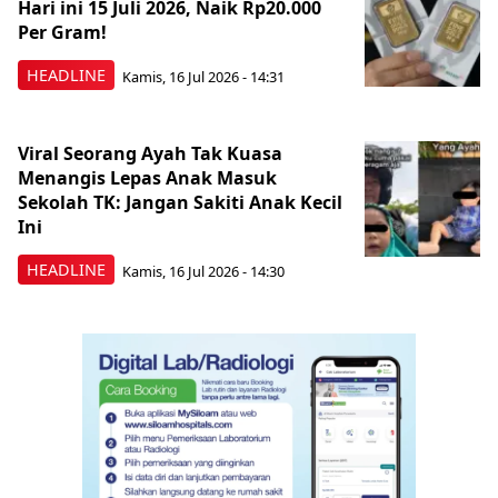
Hari ini 15 Juli 2026, Naik Rp20.000
Per Gram!
HEADLINE
Kamis, 16 Jul 2026 - 14:31
Viral Seorang Ayah Tak Kuasa
Menangis Lepas Anak Masuk
Sekolah TK: Jangan Sakiti Anak Kecil
Ini
HEADLINE
Kamis, 16 Jul 2026 - 14:30