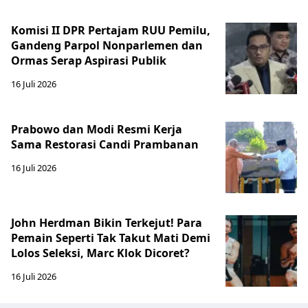
Komisi II DPR Pertajam RUU Pemilu,
Gandeng Parpol Nonparlemen dan
Ormas Serap Aspirasi Publik
16 Juli 2026
Prabowo dan Modi Resmi Kerja
Sama Restorasi Candi Prambanan
16 Juli 2026
John Herdman Bikin Terkejut! Para
Pemain Seperti Tak Takut Mati Demi
Lolos Seleksi, Marc Klok Dicoret?
16 Juli 2026