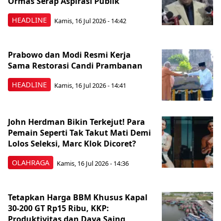
Ormas Serap Aspirasi Publik
HEADLINE
Kamis, 16 Jul 2026 - 14:42
Prabowo dan Modi Resmi Kerja
Sama Restorasi Candi Prambanan
HEADLINE
Kamis, 16 Jul 2026 - 14:41
John Herdman Bikin Terkejut! Para
Pemain Seperti Tak Takut Mati Demi
Lolos Seleksi, Marc Klok Dicoret?
OLAHRAGA
Kamis, 16 Jul 2026 - 14:36
Tetapkan Harga BBM Khusus Kapal
30-200 GT Rp15 Ribu, KKP:
Produktivitas dan Daya Saing