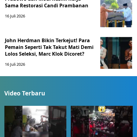
Sama Restorasi Candi Prambanan
16 Juli 2026
John Herdman Bikin Terkejut! Para
Pemain Seperti Tak Takut Mati Demi
Lolos Seleksi, Marc Klok Dicoret?
16 Juli 2026
Video Terbaru