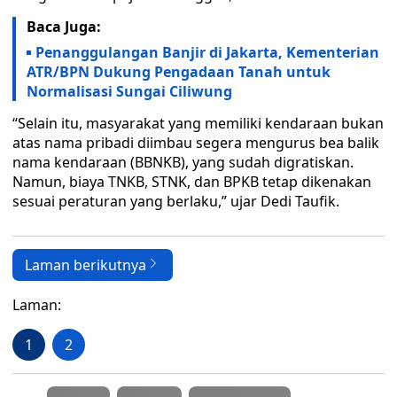
Baca Juga:
Penanggulangan Banjir di Jakarta, Kementerian
ATR/BPN Dukung Pengadaan Tanah untuk
Normalisasi Sungai Ciliwung
“Selain itu, masyarakat yang memiliki kendaraan bukan
atas nama pribadi diimbau segera mengurus bea balik
nama kendaraan (BBNKB), yang sudah digratiskan.
Namun, biaya TNKB, STNK, dan BPKB tetap dikenakan
sesuai peraturan yang berlaku,” ujar Dedi Taufik.
Laman berikutnya
Laman:
1
2