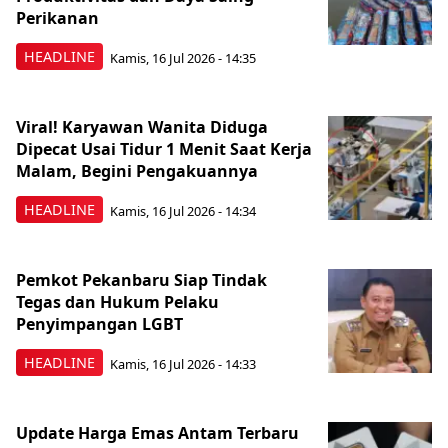
Perikanan
HEADLINE
Kamis, 16 Jul 2026 - 14:35
Viral! Karyawan Wanita Diduga
Dipecat Usai Tidur 1 Menit Saat Kerja
Malam, Begini Pengakuannya
HEADLINE
Kamis, 16 Jul 2026 - 14:34
Pemkot Pekanbaru Siap Tindak
Tegas dan Hukum Pelaku
Penyimpangan LGBT
HEADLINE
Kamis, 16 Jul 2026 - 14:33
Update Harga Emas Antam Terbaru