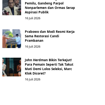
Pemilu, Gandeng Parpol
Nonparlemen dan Ormas Serap
Aspirasi Publik
16 Juli 2026
Prabowo dan Modi Resmi Kerja
Sama Restorasi Candi
Prambanan
16 Juli 2026
John Herdman Bikin Terkejut!
Para Pemain Seperti Tak Takut
Mati Demi Lolos Seleksi, Marc
Klok Dicoret?
16 Juli 2026