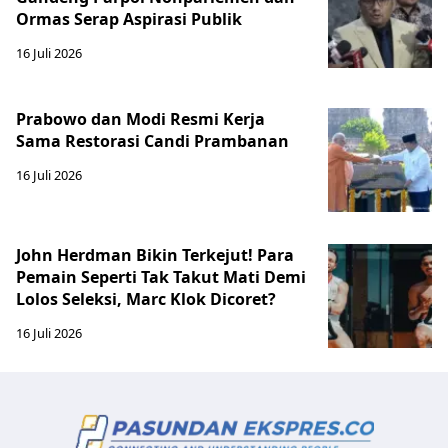
Ormas Serap Aspirasi Publik
16 Juli 2026
Prabowo dan Modi Resmi Kerja
Sama Restorasi Candi Prambanan
16 Juli 2026
John Herdman Bikin Terkejut! Para
Pemain Seperti Tak Takut Mati Demi
Lolos Seleksi, Marc Klok Dicoret?
16 Juli 2026