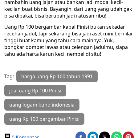
nambahin uang jajan atau bahkan jadi modal kecil-
kecilan buat bisnis. Bayangin, dari uang yang udah gak
bisa dipakai, bisa berubah jadi ratusan ribu!
Uang Rp 100 bergambar kapal Pinisi bukan sekadar
recehan jadul, tapi sekarang bisa jadi aset mini bernilai
tinggi buat kamu yang tahu cara mainnya. Yuk,
bongkar dompet lawas atau celengan jadulmu, siapa
tahu ada harta karun kecil nempel di situ!
Tag:
harga uang Rp 100 tahun 1991
jual uang Rp 100 Pinisi
uang logam kuno indonesia
uang Rp 100 bergambar Pinisi
0 Komentar