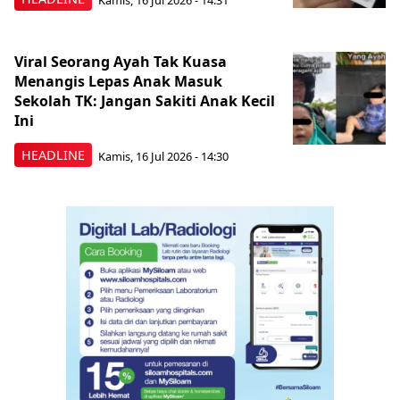
Viral Seorang Ayah Tak Kuasa
Menangis Lepas Anak Masuk
Sekolah TK: Jangan Sakiti Anak Kecil
Ini
HEADLINE
Kamis, 16 Jul 2026 - 14:30