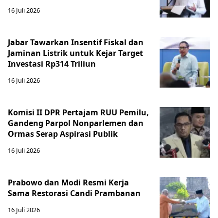
16 Juli 2026
Jabar Tawarkan Insentif Fiskal dan
Jaminan Listrik untuk Kejar Target
Investasi Rp314 Triliun
16 Juli 2026
Komisi II DPR Pertajam RUU Pemilu,
Gandeng Parpol Nonparlemen dan
Ormas Serap Aspirasi Publik
16 Juli 2026
Prabowo dan Modi Resmi Kerja
Sama Restorasi Candi Prambanan
16 Juli 2026