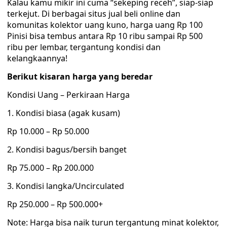
Kalau kamu mikir ini cuma “sekeping receh”, siap-siap
terkejut. Di berbagai situs jual beli online dan
komunitas kolektor uang kuno, harga uang Rp 100
Pinisi bisa tembus antara Rp 10 ribu sampai Rp 500
ribu per lembar, tergantung kondisi dan
kelangkaannya!
Berikut kisaran harga yang beredar
Kondisi Uang – Perkiraan Harga
1. Kondisi biasa (agak kusam)
Rp 10.000 – Rp 50.000
2. Kondisi bagus/bersih banget
Rp 75.000 – Rp 200.000
3. Kondisi langka/Uncirculated
Rp 250.000 – Rp 500.000+
Note: Harga bisa naik turun tergantung minat kolektor,