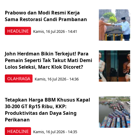
Prabowo dan Modi Resmi Kerja
Sama Restorasi Candi Prambanan
HEADLINE
Kamis, 16 Jul 2026 - 14:41
John Herdman Bikin Terkejut! Para
Pemain Seperti Tak Takut Mati Demi
Lolos Seleksi, Marc Klok Dicoret?
OLAHRAGA
Kamis, 16 Jul 2026 - 14:36
Tetapkan Harga BBM Khusus Kapal
30-200 GT Rp15 Ribu, KKP:
Produktivitas dan Daya Saing
Perikanan
HEADLINE
Kamis, 16 Jul 2026 - 14:35