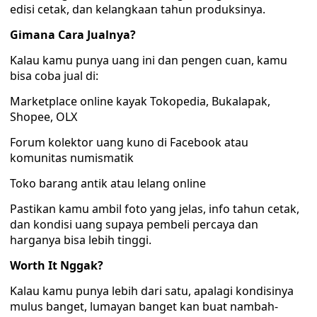
edisi cetak, dan kelangkaan tahun produksinya.
Gimana Cara Jualnya?
Kalau kamu punya uang ini dan pengen cuan, kamu
bisa coba jual di:
Marketplace online kayak Tokopedia, Bukalapak,
Shopee, OLX
Forum kolektor uang kuno di Facebook atau
komunitas numismatik
Toko barang antik atau lelang online
Pastikan kamu ambil foto yang jelas, info tahun cetak,
dan kondisi uang supaya pembeli percaya dan
harganya bisa lebih tinggi.
Worth It Nggak?
Kalau kamu punya lebih dari satu, apalagi kondisinya
mulus banget, lumayan banget kan buat nambah-