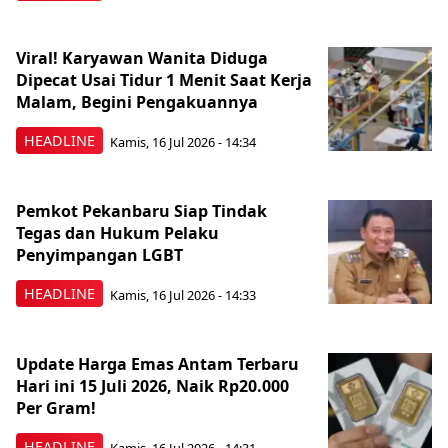
Viral! Karyawan Wanita Diduga
Dipecat Usai Tidur 1 Menit Saat Kerja
Malam, Begini Pengakuannya
HEADLINE
Kamis, 16 Jul 2026 - 14:34
Pemkot Pekanbaru Siap Tindak
Tegas dan Hukum Pelaku
Penyimpangan LGBT
HEADLINE
Kamis, 16 Jul 2026 - 14:33
Update Harga Emas Antam Terbaru
Hari ini 15 Juli 2026, Naik Rp20.000
Per Gram!
HEADLINE
Kamis, 16 Jul 2026 - 14:31