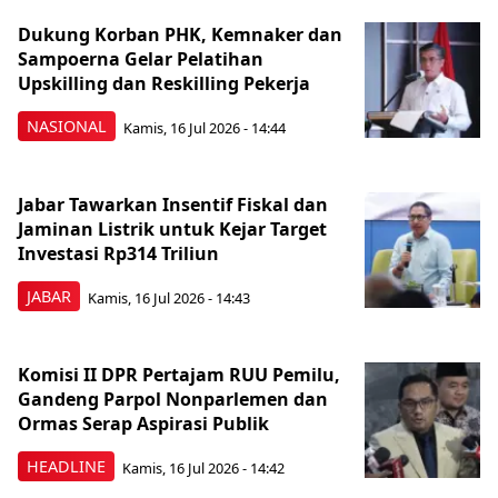
Dukung Korban PHK, Kemnaker dan
Sampoerna Gelar Pelatihan
Upskilling dan Reskilling Pekerja
NASIONAL
Kamis, 16 Jul 2026 - 14:44
Jabar Tawarkan Insentif Fiskal dan
Jaminan Listrik untuk Kejar Target
Investasi Rp314 Triliun
JABAR
Kamis, 16 Jul 2026 - 14:43
Komisi II DPR Pertajam RUU Pemilu,
Gandeng Parpol Nonparlemen dan
Ormas Serap Aspirasi Publik
HEADLINE
Kamis, 16 Jul 2026 - 14:42