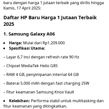
baru dengan harga 1 jutaan terbaik yang dirilis hingga
Kamis, 17 April 2025:
Daftar HP Baru Harga 1 Jutaan Terbaik
2025
1.
Samsung Galaxy A06
Harga:
Mulai dari Rp1.209.000
Spesifikasi Utama:
– Layar 6,7 inci dengan refresh rate 90 Hz
– Chipset MediaTek Helio G85
– RAM 4 GB, penyimpanan internal 64 GB
– Baterai 5.000 mAh dengan fast charging 25W
– Fitur keamanan Samsung Knox Vault
Kelebihan:
Performa stabil untuk multitasking dan
fitur keamanan yang ditingkatkan.