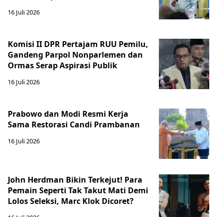
16 Juli 2026
Komisi II DPR Pertajam RUU Pemilu,
Gandeng Parpol Nonparlemen dan
Ormas Serap Aspirasi Publik
16 Juli 2026
Prabowo dan Modi Resmi Kerja
Sama Restorasi Candi Prambanan
16 Juli 2026
John Herdman Bikin Terkejut! Para
Pemain Seperti Tak Takut Mati Demi
Lolos Seleksi, Marc Klok Dicoret?