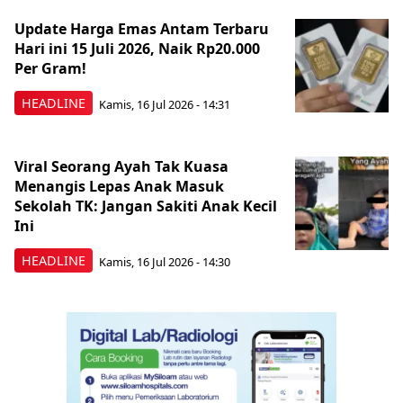
Update Harga Emas Antam Terbaru
Hari ini 15 Juli 2026, Naik Rp20.000
Per Gram!
HEADLINE
Kamis, 16 Jul 2026 - 14:31
Viral Seorang Ayah Tak Kuasa
Menangis Lepas Anak Masuk
Sekolah TK: Jangan Sakiti Anak Kecil
Ini
HEADLINE
Kamis, 16 Jul 2026 - 14:30