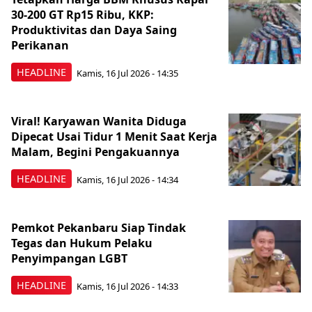
30-200 GT Rp15 Ribu, KKP:
Produktivitas dan Daya Saing
Perikanan
HEADLINE
Kamis, 16 Jul 2026 - 14:35
Viral! Karyawan Wanita Diduga
Dipecat Usai Tidur 1 Menit Saat Kerja
Malam, Begini Pengakuannya
HEADLINE
Kamis, 16 Jul 2026 - 14:34
Pemkot Pekanbaru Siap Tindak
Tegas dan Hukum Pelaku
Penyimpangan LGBT
HEADLINE
Kamis, 16 Jul 2026 - 14:33