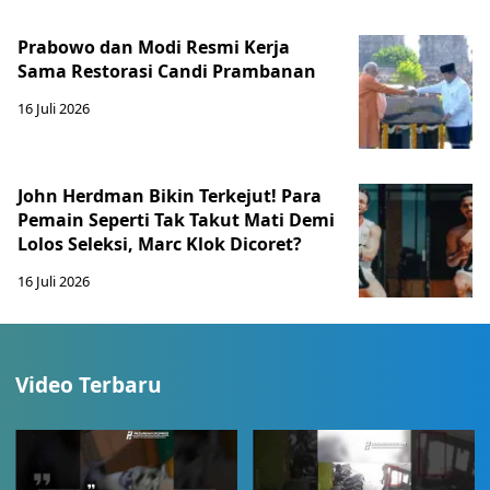
Prabowo dan Modi Resmi Kerja
Sama Restorasi Candi Prambanan
16 Juli 2026
John Herdman Bikin Terkejut! Para
Pemain Seperti Tak Takut Mati Demi
Lolos Seleksi, Marc Klok Dicoret?
16 Juli 2026
Video Terbaru