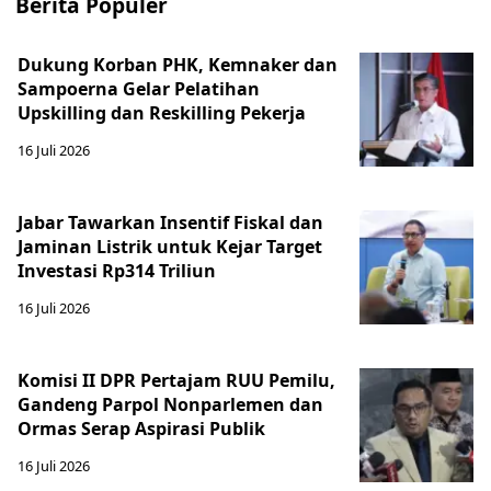
Berita Populer
Dukung Korban PHK, Kemnaker dan
Sampoerna Gelar Pelatihan
Upskilling dan Reskilling Pekerja
16 Juli 2026
Jabar Tawarkan Insentif Fiskal dan
Jaminan Listrik untuk Kejar Target
Investasi Rp314 Triliun
16 Juli 2026
Komisi II DPR Pertajam RUU Pemilu,
Gandeng Parpol Nonparlemen dan
Ormas Serap Aspirasi Publik
16 Juli 2026