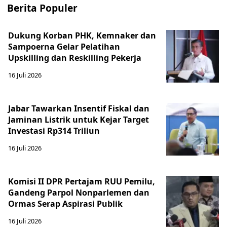
Berita Populer
Dukung Korban PHK, Kemnaker dan
Sampoerna Gelar Pelatihan
Upskilling dan Reskilling Pekerja
16 Juli 2026
Jabar Tawarkan Insentif Fiskal dan
Jaminan Listrik untuk Kejar Target
Investasi Rp314 Triliun
16 Juli 2026
Komisi II DPR Pertajam RUU Pemilu,
Gandeng Parpol Nonparlemen dan
Ormas Serap Aspirasi Publik
16 Juli 2026