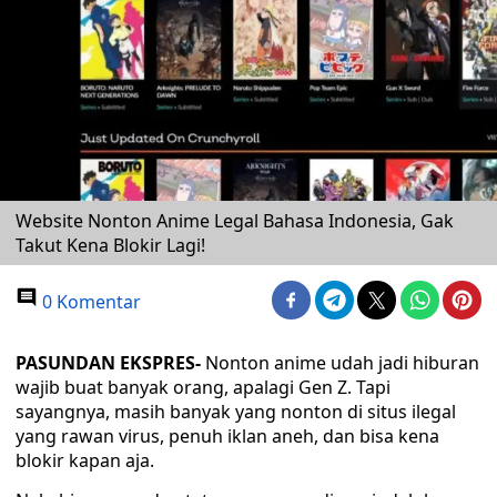
Website Nonton Anime Legal Bahasa Indonesia, Gak
Takut Kena Blokir Lagi!
0 Komentar
PASUNDAN EKSPRES-
Nonton anime udah jadi hiburan
wajib buat banyak orang, apalagi Gen Z. Tapi
sayangnya, masih banyak yang nonton di situs ilegal
yang rawan virus, penuh iklan aneh, dan bisa kena
blokir kapan aja.