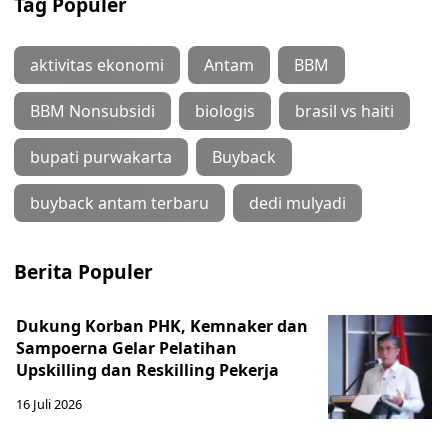
Tag Populer
aktivitas ekonomi
Antam
BBM
BBM Nonsubsidi
biologis
brasil vs haiti
bupati purwakarta
Buyback
buyback antam terbaru
dedi mulyadi
Berita Populer
Dukung Korban PHK, Kemnaker dan
Sampoerna Gelar Pelatihan
Upskilling dan Reskilling Pekerja
16 Juli 2026