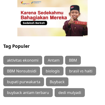
Tag Populer
aktivitas ekonomi
Antam
BBM
BBM Nonsubsidi
biologis
brasil vs haiti
bupati purwakarta
Buyback
buyback antam terbaru
dedi mulyadi