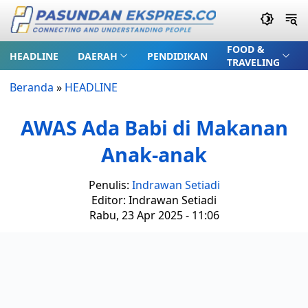
FOOD &
HEADLINE
DAERAH
PENDIDIKAN
TRAVELING
Beranda
»
HEADLINE
AWAS Ada Babi di Makanan
Anak-anak
Penulis:
Indrawan Setiadi
Editor: Indrawan Setiadi
Rabu, 23 Apr 2025 - 11:06