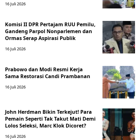
16 Juli 2026
Komisi II DPR Pertajam RUU Pemilu,
Gandeng Parpol Nonparlemen dan
Ormas Serap Aspirasi Publik
16 Juli 2026
Prabowo dan Modi Resmi Kerja
Sama Restorasi Candi Prambanan
16 Juli 2026
John Herdman Bikin Terkejut! Para
Pemain Seperti Tak Takut Mati Demi
Lolos Seleksi, Marc Klok Dicoret?
16 Juli 2026