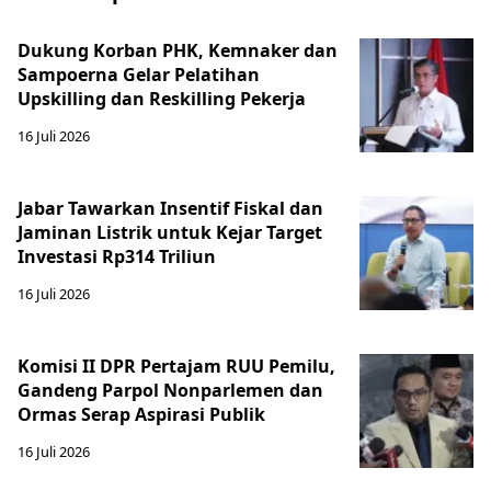
Dukung Korban PHK, Kemnaker dan
Sampoerna Gelar Pelatihan
Upskilling dan Reskilling Pekerja
16 Juli 2026
Jabar Tawarkan Insentif Fiskal dan
Jaminan Listrik untuk Kejar Target
Investasi Rp314 Triliun
16 Juli 2026
Komisi II DPR Pertajam RUU Pemilu,
Gandeng Parpol Nonparlemen dan
Ormas Serap Aspirasi Publik
16 Juli 2026