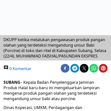
DKUPP ketika melalukan pengawasan produk pangan
olahan yang terdeteksi mengandung unsur Babi
(Porcine) di toko dan ritel di Kabupaten Subang, Selasa
(22/4). MUHAMMAD FAISHAL/PASUNDAN EKSPRES
0 Komentar
SUBANG
– Kepala Badan Penyelenggara Jaminan
Produk Halal baru-baru ini mengeluarkan lampiran
mengenai produk pangan olahan yang terdeteksi
mengandung unsur babi atau porcine.
Dinas Koperasi, UMKM, Perdagangan dan