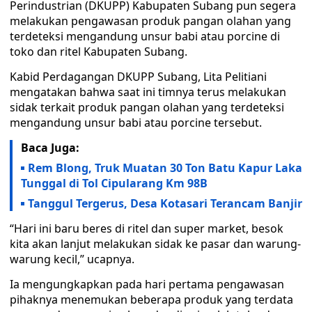
Perindustrian (DKUPP) Kabupaten Subang pun segera
melakukan pengawasan produk pangan olahan yang
terdeteksi mengandung unsur babi atau porcine di
toko dan ritel Kabupaten Subang.
Kabid Perdagangan DKUPP Subang, Lita Pelitiani
mengatakan bahwa saat ini timnya terus melakukan
sidak terkait produk pangan olahan yang terdeteksi
mengandung unsur babi atau porcine tersebut.
Baca Juga:
Rem Blong, Truk Muatan 30 Ton Batu Kapur Laka
Tunggal di Tol Cipularang Km 98B
Tanggul Tergerus, Desa Kotasari Terancam Banjir
“Hari ini baru beres di ritel dan super market, besok
kita akan lanjut melakukan sidak ke pasar dan warung-
warung kecil,” ucapnya.
Ia mengungkapkan pada hari pertama pengawasan
pihaknya menemukan beberapa produk yang terdata