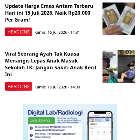
Update Harga Emas Antam Terbaru
Hari ini 15 Juli 2026, Naik Rp20.000
Per Gram!
HEADLINE
Kamis, 16 Jul 2026 - 14:31
Viral Seorang Ayah Tak Kuasa
Menangis Lepas Anak Masuk
Sekolah TK: Jangan Sakiti Anak Kecil
Ini
HEADLINE
Kamis, 16 Jul 2026 - 14:30