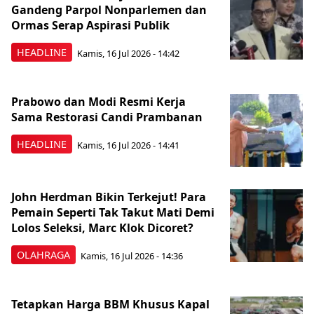
Gandeng Parpol Nonparlemen dan
Ormas Serap Aspirasi Publik
HEADLINE
Kamis, 16 Jul 2026 - 14:42
Prabowo dan Modi Resmi Kerja
Sama Restorasi Candi Prambanan
HEADLINE
Kamis, 16 Jul 2026 - 14:41
John Herdman Bikin Terkejut! Para
Pemain Seperti Tak Takut Mati Demi
Lolos Seleksi, Marc Klok Dicoret?
OLAHRAGA
Kamis, 16 Jul 2026 - 14:36
Tetapkan Harga BBM Khusus Kapal