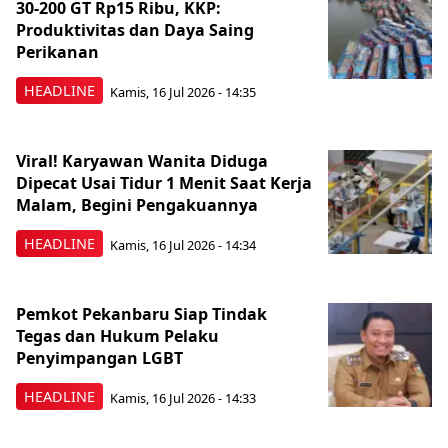
30-200 GT Rp15 Ribu, KKP:
Produktivitas dan Daya Saing
Perikanan
HEADLINE
Kamis, 16 Jul 2026 - 14:35
Viral! Karyawan Wanita Diduga
Dipecat Usai Tidur 1 Menit Saat Kerja
Malam, Begini Pengakuannya
HEADLINE
Kamis, 16 Jul 2026 - 14:34
Pemkot Pekanbaru Siap Tindak
Tegas dan Hukum Pelaku
Penyimpangan LGBT
HEADLINE
Kamis, 16 Jul 2026 - 14:33