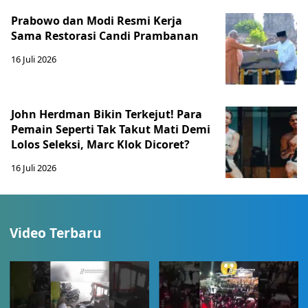
Prabowo dan Modi Resmi Kerja
Sama Restorasi Candi Prambanan
16 Juli 2026
John Herdman Bikin Terkejut! Para
Pemain Seperti Tak Takut Mati Demi
Lolos Seleksi, Marc Klok Dicoret?
16 Juli 2026
Video Terbaru