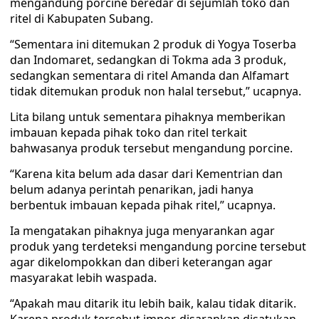
mengandung porcine beredar di sejumlah toko dan
ritel di Kabupaten Subang.
“Sementara ini ditemukan 2 produk di Yogya Toserba
dan Indomaret, sedangkan di Tokma ada 3 produk,
sedangkan sementara di ritel Amanda dan Alfamart
tidak ditemukan produk non halal tersebut,” ucapnya.
Lita bilang untuk sementara pihaknya memberikan
imbauan kepada pihak toko dan ritel terkait
bahwasanya produk tersebut mengandung porcine.
“Karena kita belum ada dasar dari Kementrian dan
belum adanya perintah penarikan, jadi hanya
berbentuk imbauan kepada pihak ritel,” ucapnya.
Ia mengatakan pihaknya juga menyarankan agar
produk yang terdeteksi mengandung porcine tersebut
agar dikelompokkan dan diberi keterangan agar
masyarakat lebih waspada.
“Apakah mau ditarik itu lebih baik, kalau tidak ditarik.