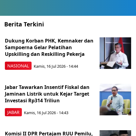
Berita Terkini
Dukung Korban PHK, Kemnaker dan
Sampoerna Gelar Pelatihan
Upskilling dan Reskilling Pekerja
NASIONAL
Kamis, 16 Jul 2026 - 14:44
Jabar Tawarkan Insentif Fiskal dan
Jaminan Listrik untuk Kejar Target
Investasi Rp314 Triliun
JABAR
Kamis, 16 Jul 2026 - 14:43
Komisi II DPR Pertajam RUU Pemilu,