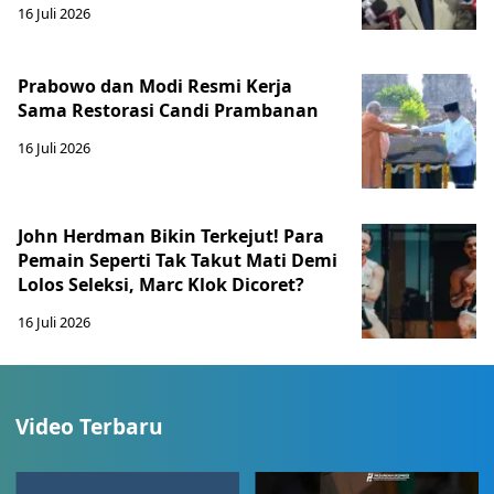
16 Juli 2026
Prabowo dan Modi Resmi Kerja
Sama Restorasi Candi Prambanan
16 Juli 2026
John Herdman Bikin Terkejut! Para
Pemain Seperti Tak Takut Mati Demi
Lolos Seleksi, Marc Klok Dicoret?
16 Juli 2026
Video Terbaru