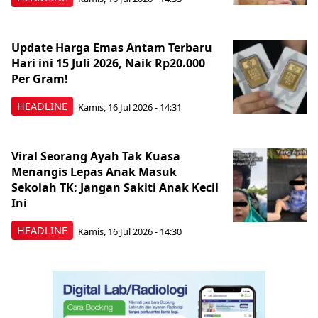
Update Harga Emas Antam Terbaru
Hari ini 15 Juli 2026, Naik Rp20.000
Per Gram!
HEADLINE
Kamis, 16 Jul 2026 - 14:31
Viral Seorang Ayah Tak Kuasa
Menangis Lepas Anak Masuk
Sekolah TK: Jangan Sakiti Anak Kecil
Ini
HEADLINE
Kamis, 16 Jul 2026 - 14:30