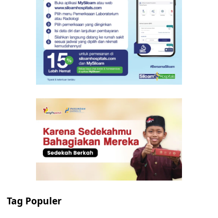
Tag Populer