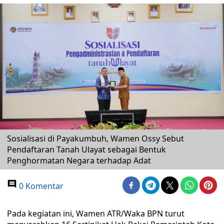
Sosialisasi di Payakumbuh, Wamen Ossy Sebut
Pendaftaran Tanah Ulayat sebagai Bentuk
Penghormatan Negara terhadap Adat
0 Komentar
Pada kegiatan ini, Wamen ATR/Waka BPN turut