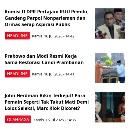
Komisi II DPR Pertajam RUU Pemilu,
Gandeng Parpol Nonparlemen dan
Ormas Serap Aspirasi Publik
HEADLINE
Kamis, 16 Jul 2026 - 14:42
Prabowo dan Modi Resmi Kerja
Sama Restorasi Candi Prambanan
HEADLINE
Kamis, 16 Jul 2026 - 14:41
John Herdman Bikin Terkejut! Para
Pemain Seperti Tak Takut Mati Demi
Lolos Seleksi, Marc Klok Dicoret?
OLAHRAGA
Kamis, 16 Jul 2026 - 14:36