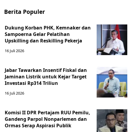
Berita Populer
Dukung Korban PHK, Kemnaker dan
Sampoerna Gelar Pelatihan
Upskilling dan Reskilling Pekerja
16 Juli 2026
Jabar Tawarkan Insentif Fiskal dan
Jaminan Listrik untuk Kejar Target
Investasi Rp314 Triliun
16 Juli 2026
Komisi II DPR Pertajam RUU Pemilu,
Gandeng Parpol Nonparlemen dan
Ormas Serap Aspirasi Publik