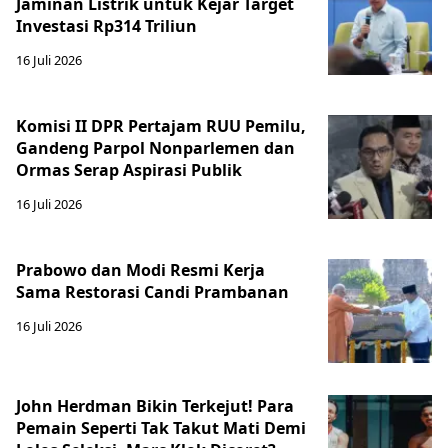
Jaminan Listrik untuk Kejar Target
Investasi Rp314 Triliun
16 Juli 2026
Komisi II DPR Pertajam RUU Pemilu,
Gandeng Parpol Nonparlemen dan
Ormas Serap Aspirasi Publik
16 Juli 2026
Prabowo dan Modi Resmi Kerja
Sama Restorasi Candi Prambanan
16 Juli 2026
John Herdman Bikin Terkejut! Para
Pemain Seperti Tak Takut Mati Demi