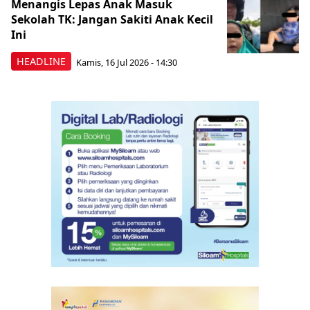
Menangis Lepas Anak Masuk
Sekolah TK: Jangan Sakiti Anak Kecil
Ini
HEADLINE
Kamis, 16 Jul 2026 - 14:30