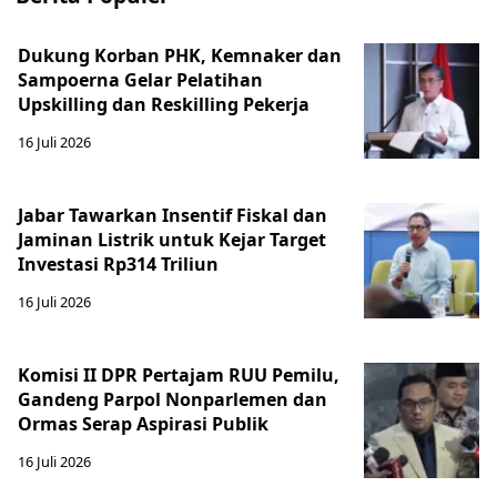
Dukung Korban PHK, Kemnaker dan
Sampoerna Gelar Pelatihan
Upskilling dan Reskilling Pekerja
16 Juli 2026
Jabar Tawarkan Insentif Fiskal dan
Jaminan Listrik untuk Kejar Target
Investasi Rp314 Triliun
16 Juli 2026
Komisi II DPR Pertajam RUU Pemilu,
Gandeng Parpol Nonparlemen dan
Ormas Serap Aspirasi Publik
16 Juli 2026