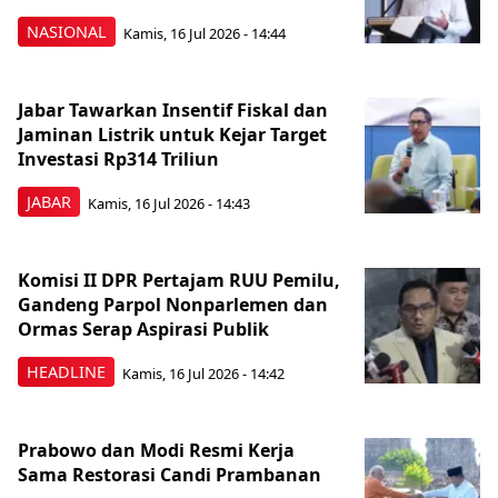
NASIONAL
Kamis, 16 Jul 2026 - 14:44
Jabar Tawarkan Insentif Fiskal dan
Jaminan Listrik untuk Kejar Target
Investasi Rp314 Triliun
JABAR
Kamis, 16 Jul 2026 - 14:43
Komisi II DPR Pertajam RUU Pemilu,
Gandeng Parpol Nonparlemen dan
Ormas Serap Aspirasi Publik
HEADLINE
Kamis, 16 Jul 2026 - 14:42
Prabowo dan Modi Resmi Kerja
Sama Restorasi Candi Prambanan