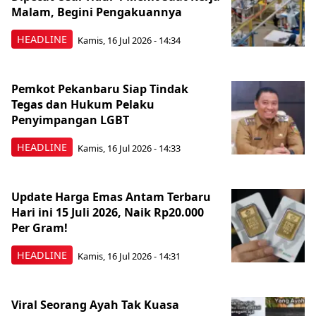
Malam, Begini Pengakuannya
HEADLINE
Kamis, 16 Jul 2026 - 14:34
Pemkot Pekanbaru Siap Tindak
Tegas dan Hukum Pelaku
Penyimpangan LGBT
HEADLINE
Kamis, 16 Jul 2026 - 14:33
Update Harga Emas Antam Terbaru
Hari ini 15 Juli 2026, Naik Rp20.000
Per Gram!
HEADLINE
Kamis, 16 Jul 2026 - 14:31
Viral Seorang Ayah Tak Kuasa