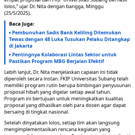
lolos,” ujar Dr. Nita dengan bangga, Minggu
(25/5/2025).
Baca Juga:
Pembunuhan Sadis Bank Keliling Ditemukan
Tewas dengan 48 Luka Tusukan Pelaku Ditangkap
di Jakarta
Pentingnya Kolaborasi Lintas Sektor untuk
Pastikan Program MBG Berjalan Efektif
Lebih lanjut, Dr. Nita menjelaskan capaian ini tidak
diperoleh secara instan. FKIP Universitas Subang telah
memiliki program rutin berupa bimbingan penyusunan
proposal hibah yang digelar setiap awal tahun.
Program ini bertujuan untuk meningkatkan kualitas
proposal yang dihasilkan oleh para dosen agar dapat
bersaing di tingkat nasional.
Setelah dinyatakan lolos, setiap tim akan langsung
mengimplementasikan rencana kegiatan yang