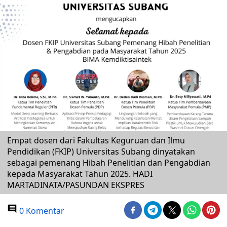
Empat dosen dari Fakultas Keguruan dan Ilmu
Pendidikan (FKIP) Universitas Subang dinyatakan
sebagai pemenang Hibah Penelitian dan Pengabdian
kepada Masyarakat Tahun 2025. HADI
MARTADINATA/PASUNDAN EKSPRES
0 Komentar