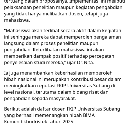
tertuang dalam proposalnya. Implementasi ini meliputi
pelaksanaan penelitian maupun kegiatan pengabdian
yang tidak hanya melibatkan dosen, tetapi juga
mahasiswa.
“Mahasiswa akan terlibat secara aktif dalam kegiatan
ini sehingga mereka dapat memperoleh pengalaman
langsung dalam proses penelitian maupun
pengabdian. Keterlibatan mahasiswa ini akan
memberikan dampak positif terhadap percepatan
penyelesaian studi mereka,” ujar Dr. Nita.
Ia juga menambahkan keberhasilan memperoleh
hibah nasional ini merupakan kontribusi besar dalam
meningkatkan reputasi FKIP Universitas Subang di
level nasional, terutama dalam bidang riset dan
pengabdian kepada masyarakat.
Berikut adalah daftar dosen FKIP Universitas Subang
yang berhasil memenangkan hibah BIMA
Kemendikbudristek tahun 2025: