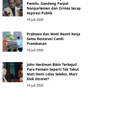
Pemilu, Gandeng Parpol
Nonparlemen dan Ormas Serap
Aspirasi Publik
16 Juli 2026
Prabowo dan Modi Resmi Kerja
Sama Restorasi Candi
Prambanan
16 Juli 2026
John Herdman Bikin Terkejut!
Para Pemain Seperti Tak Takut
Mati Demi Lolos Seleksi, Marc
Klok Dicoret?
16 Juli 2026