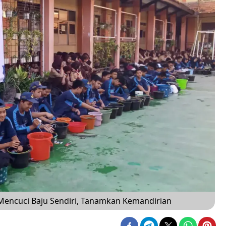
 Mencuci Baju Sendiri, Tanamkan Kemandirian