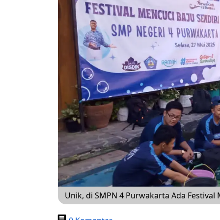
Unik, di SMPN 4 Purwakarta Ada Festival