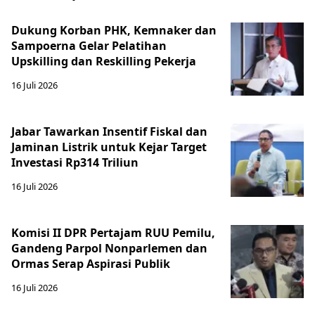
Dukung Korban PHK, Kemnaker dan
Sampoerna Gelar Pelatihan
Upskilling dan Reskilling Pekerja
16 Juli 2026
Jabar Tawarkan Insentif Fiskal dan
Jaminan Listrik untuk Kejar Target
Investasi Rp314 Triliun
16 Juli 2026
Komisi II DPR Pertajam RUU Pemilu,
Gandeng Parpol Nonparlemen dan
Ormas Serap Aspirasi Publik
16 Juli 2026