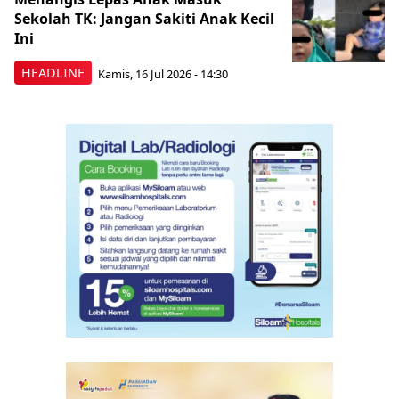
Sekolah TK: Jangan Sakiti Anak Kecil
Ini
HEADLINE
Kamis, 16 Jul 2026 - 14:30