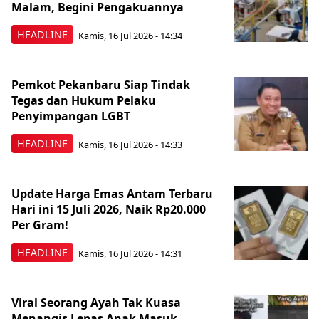
Malam, Begini Pengakuannya
HEADLINE
Kamis, 16 Jul 2026 - 14:34
Pemkot Pekanbaru Siap Tindak
Tegas dan Hukum Pelaku
Penyimpangan LGBT
HEADLINE
Kamis, 16 Jul 2026 - 14:33
Update Harga Emas Antam Terbaru
Hari ini 15 Juli 2026, Naik Rp20.000
Per Gram!
HEADLINE
Kamis, 16 Jul 2026 - 14:31
Viral Seorang Ayah Tak Kuasa
Menangis Lepas Anak Masuk