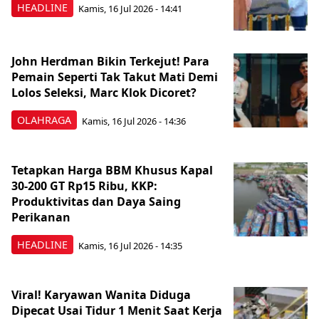
HEADLINE
Kamis, 16 Jul 2026 - 14:41
John Herdman Bikin Terkejut! Para
Pemain Seperti Tak Takut Mati Demi
Lolos Seleksi, Marc Klok Dicoret?
OLAHRAGA
Kamis, 16 Jul 2026 - 14:36
Tetapkan Harga BBM Khusus Kapal
30-200 GT Rp15 Ribu, KKP:
Produktivitas dan Daya Saing
Perikanan
HEADLINE
Kamis, 16 Jul 2026 - 14:35
Viral! Karyawan Wanita Diduga
Dipecat Usai Tidur 1 Menit Saat Kerja