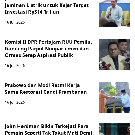
Jaminan Listrik untuk Kejar Target
Investasi Rp314 Triliun
16 Juli 2026
Komisi II DPR Pertajam RUU Pemilu,
Gandeng Parpol Nonparlemen dan
Ormas Serap Aspirasi Publik
16 Juli 2026
Prabowo dan Modi Resmi Kerja
Sama Restorasi Candi Prambanan
16 Juli 2026
John Herdman Bikin Terkejut! Para
Pemain Seperti Tak Takut Mati Demi