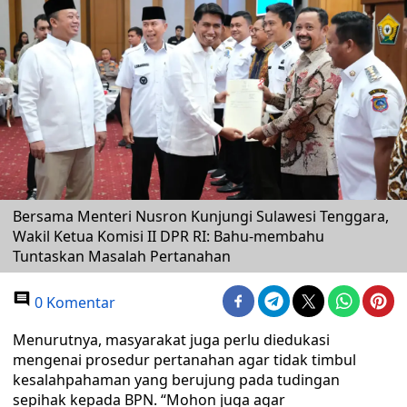
Bersama Menteri Nusron Kunjungi Sulawesi Tenggara,
Wakil Ketua Komisi II DPR RI: Bahu-membahu
Tuntaskan Masalah Pertanahan
0 Komentar
Menurutnya, masyarakat juga perlu diedukasi
mengenai prosedur pertanahan agar tidak timbul
kesalahpahaman yang berujung pada tudingan
sepihak kepada BPN. “Mohon juga agar