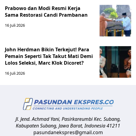
Prabowo dan Modi Resmi Kerja
Sama Restorasi Candi Prambanan
16 Juli 2026
John Herdman Bikin Terkejut! Para
Pemain Seperti Tak Takut Mati Demi
Lolos Seleksi, Marc Klok Dicoret?
16 Juli 2026
Jl. Jend. Achmad Yani, Pasirkareumbi
Kec. Subang,
Kabupaten Subang, Jawa Barat
,
Indonesia
41211
pasundanekspres@gmail.com