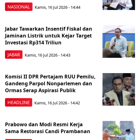
NASIONAL
Kamis, 16 Jul 2026 - 14:44
Jabar Tawarkan Insentif Fiskal dan
Jaminan Listrik untuk Kejar Target
Investasi Rp314 Triliun
JABAR
Kamis, 16 Jul 2026 - 14:43
Komisi II DPR Pertajam RUU Pemilu,
Gandeng Parpol Nonparlemen dan
Ormas Serap Aspirasi Publik
HEADLINE
Kamis, 16 Jul 2026 - 14:42
Prabowo dan Modi Resmi Kerja
Sama Restorasi Candi Prambanan