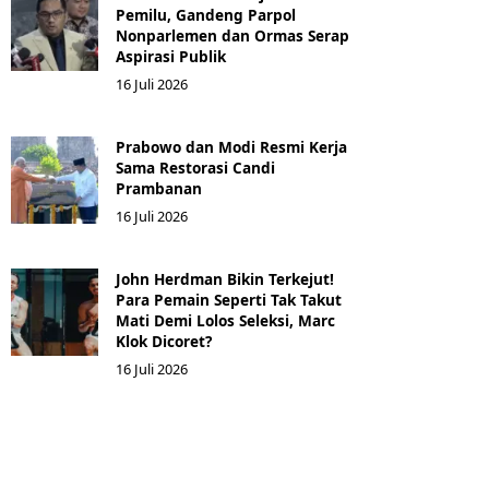
Pemilu, Gandeng Parpol
Nonparlemen dan Ormas Serap
Aspirasi Publik
16 Juli 2026
Prabowo dan Modi Resmi Kerja
Sama Restorasi Candi
Prambanan
16 Juli 2026
John Herdman Bikin Terkejut!
Para Pemain Seperti Tak Takut
Mati Demi Lolos Seleksi, Marc
Klok Dicoret?
16 Juli 2026