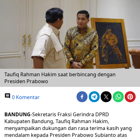
Taufiq Rahman Hakim saat berbincang dengan
Presiden Prabowo
0 Komentar
BANDUNG
-Sekretaris Fraksi Gerindra DPRD
Kabupaten Bandung, Taufiq Rahman Hakim,
menyampaikan dukungan dan rasa terima kasih yang
mendalam kepada Presiden Prabowo Subianto atas