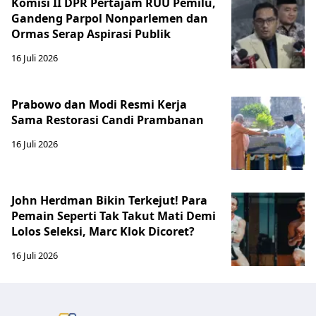
Komisi II DPR Pertajam RUU Pemilu,
Gandeng Parpol Nonparlemen dan
Ormas Serap Aspirasi Publik
16 Juli 2026
Prabowo dan Modi Resmi Kerja
Sama Restorasi Candi Prambanan
16 Juli 2026
John Herdman Bikin Terkejut! Para
Pemain Seperti Tak Takut Mati Demi
Lolos Seleksi, Marc Klok Dicoret?
16 Juli 2026