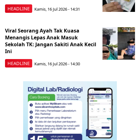
HEADLINE
Kamis, 16 Jul 2026 - 14:31
Viral Seorang Ayah Tak Kuasa
Menangis Lepas Anak Masuk
Sekolah TK: Jangan Sakiti Anak Kecil
Ini
HEADLINE
Kamis, 16 Jul 2026 - 14:30