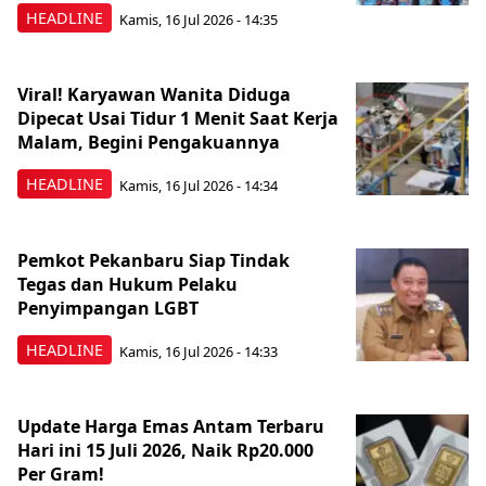
HEADLINE
Kamis, 16 Jul 2026 - 14:35
Viral! Karyawan Wanita Diduga
Dipecat Usai Tidur 1 Menit Saat Kerja
Malam, Begini Pengakuannya
HEADLINE
Kamis, 16 Jul 2026 - 14:34
Pemkot Pekanbaru Siap Tindak
Tegas dan Hukum Pelaku
Penyimpangan LGBT
HEADLINE
Kamis, 16 Jul 2026 - 14:33
Update Harga Emas Antam Terbaru
Hari ini 15 Juli 2026, Naik Rp20.000
Per Gram!