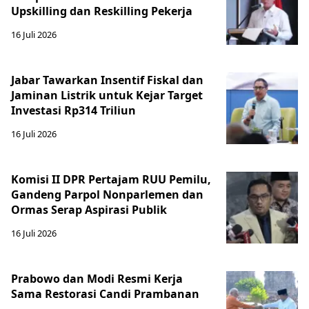
Upskilling dan Reskilling Pekerja
16 Juli 2026
Jabar Tawarkan Insentif Fiskal dan
Jaminan Listrik untuk Kejar Target
Investasi Rp314 Triliun
16 Juli 2026
Komisi II DPR Pertajam RUU Pemilu,
Gandeng Parpol Nonparlemen dan
Ormas Serap Aspirasi Publik
16 Juli 2026
Prabowo dan Modi Resmi Kerja
Sama Restorasi Candi Prambanan