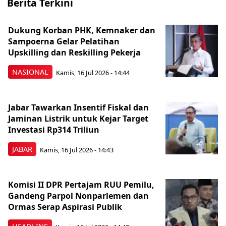
Berita Terkini
Dukung Korban PHK, Kemnaker dan
Sampoerna Gelar Pelatihan
Upskilling dan Reskilling Pekerja
NASIONAL
Kamis, 16 Jul 2026 - 14:44
Jabar Tawarkan Insentif Fiskal dan
Jaminan Listrik untuk Kejar Target
Investasi Rp314 Triliun
JABAR
Kamis, 16 Jul 2026 - 14:43
Komisi II DPR Pertajam RUU Pemilu,
Gandeng Parpol Nonparlemen dan
Ormas Serap Aspirasi Publik