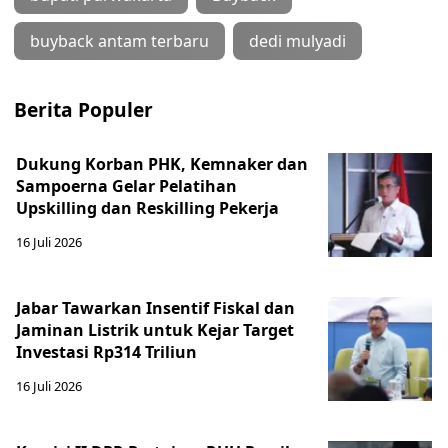
buyback antam terbaru
dedi mulyadi
Berita Populer
Dukung Korban PHK, Kemnaker dan
Sampoerna Gelar Pelatihan
Upskilling dan Reskilling Pekerja
16 Juli 2026
Jabar Tawarkan Insentif Fiskal dan
Jaminan Listrik untuk Kejar Target
Investasi Rp314 Triliun
16 Juli 2026