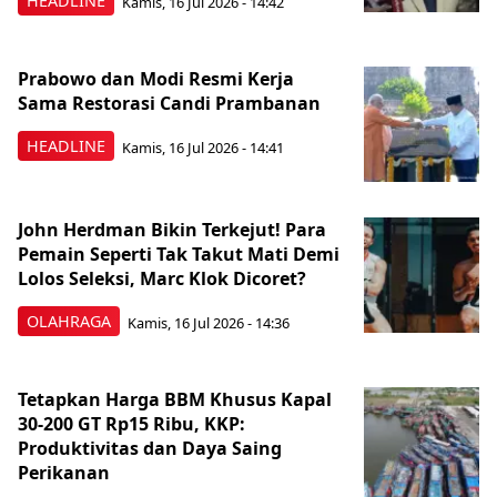
HEADLINE
Kamis, 16 Jul 2026 - 14:42
Prabowo dan Modi Resmi Kerja
Sama Restorasi Candi Prambanan
HEADLINE
Kamis, 16 Jul 2026 - 14:41
John Herdman Bikin Terkejut! Para
Pemain Seperti Tak Takut Mati Demi
Lolos Seleksi, Marc Klok Dicoret?
OLAHRAGA
Kamis, 16 Jul 2026 - 14:36
Tetapkan Harga BBM Khusus Kapal
30-200 GT Rp15 Ribu, KKP:
Produktivitas dan Daya Saing
Perikanan