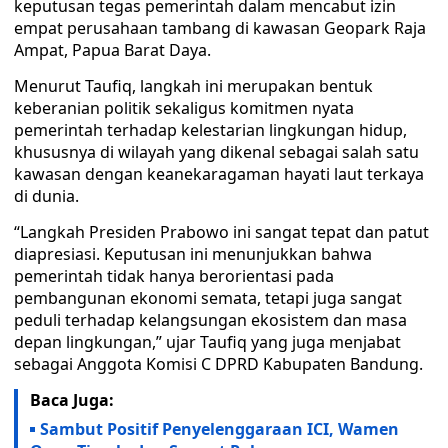
keputusan tegas pemerintah dalam mencabut izin
empat perusahaan tambang di kawasan Geopark Raja
Ampat, Papua Barat Daya.
Menurut Taufiq, langkah ini merupakan bentuk
keberanian politik sekaligus komitmen nyata
pemerintah terhadap kelestarian lingkungan hidup,
khususnya di wilayah yang dikenal sebagai salah satu
kawasan dengan keanekaragaman hayati laut terkaya
di dunia.
“Langkah Presiden Prabowo ini sangat tepat dan patut
diapresiasi. Keputusan ini menunjukkan bahwa
pemerintah tidak hanya berorientasi pada
pembangunan ekonomi semata, tetapi juga sangat
peduli terhadap kelangsungan ekosistem dan masa
depan lingkungan,” ujar Taufiq yang juga menjabat
sebagai Anggota Komisi C DPRD Kabupaten Bandung.
Baca Juga:
Sambut Positif Penyelenggaraan ICI, Wamen