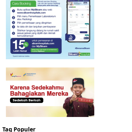
Tag Populer