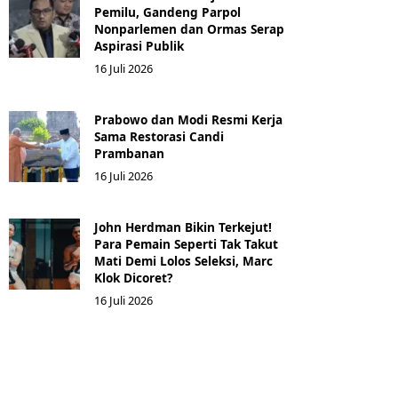
Pemilu, Gandeng Parpol
Nonparlemen dan Ormas Serap
Aspirasi Publik
16 Juli 2026
Prabowo dan Modi Resmi Kerja
Sama Restorasi Candi
Prambanan
16 Juli 2026
John Herdman Bikin Terkejut!
Para Pemain Seperti Tak Takut
Mati Demi Lolos Seleksi, Marc
Klok Dicoret?
16 Juli 2026