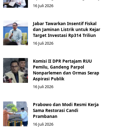
16 Juli 2026
Jabar Tawarkan Insentif Fiskal
dan Jaminan Listrik untuk Kejar
Target Investasi Rp314 Triliun
16 Juli 2026
Komisi II DPR Pertajam RUU
Pemilu, Gandeng Parpol
Nonparlemen dan Ormas Serap
Aspirasi Publik
16 Juli 2026
Prabowo dan Modi Resmi Kerja
Sama Restorasi Candi
Prambanan
16 Juli 2026