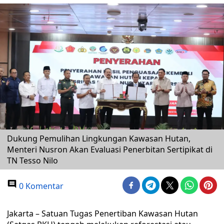
Dukung Pemulihan Lingkungan Kawasan Hutan,
Menteri Nusron Akan Evaluasi Penerbitan Sertipikat di
TN Tesso Nilo
0 Komentar
Jakarta – Satuan Tugas Penertiban Kawasan Hutan