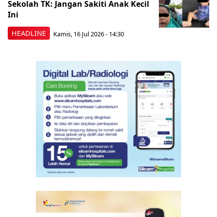
Sekolah TK: Jangan Sakiti Anak Kecil
Ini
HEADLINE
Kamis, 16 Jul 2026 - 14:30