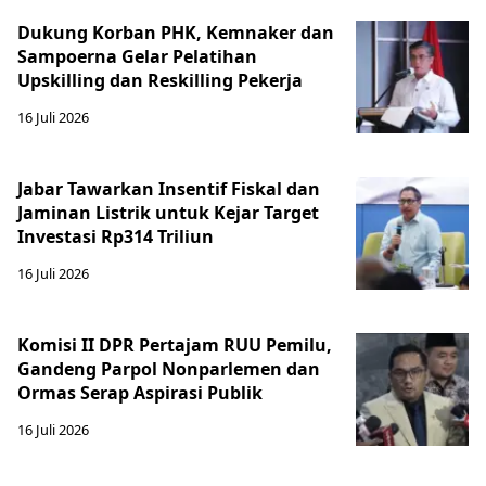
Dukung Korban PHK, Kemnaker dan
Sampoerna Gelar Pelatihan
Upskilling dan Reskilling Pekerja
16 Juli 2026
Jabar Tawarkan Insentif Fiskal dan
Jaminan Listrik untuk Kejar Target
Investasi Rp314 Triliun
16 Juli 2026
Komisi II DPR Pertajam RUU Pemilu,
Gandeng Parpol Nonparlemen dan
Ormas Serap Aspirasi Publik
16 Juli 2026