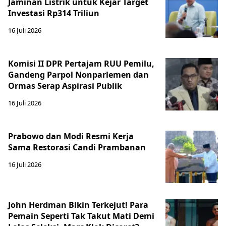
Jaminan Listrik untuk Kejar Target
Investasi Rp314 Triliun
16 Juli 2026
Komisi II DPR Pertajam RUU Pemilu,
Gandeng Parpol Nonparlemen dan
Ormas Serap Aspirasi Publik
16 Juli 2026
Prabowo dan Modi Resmi Kerja
Sama Restorasi Candi Prambanan
16 Juli 2026
John Herdman Bikin Terkejut! Para
Pemain Seperti Tak Takut Mati Demi