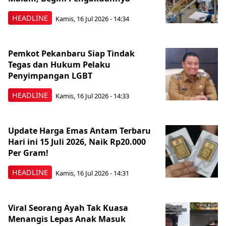
HEADLINE
Kamis, 16 Jul 2026 - 14:34
Pemkot Pekanbaru Siap Tindak
Tegas dan Hukum Pelaku
Penyimpangan LGBT
HEADLINE
Kamis, 16 Jul 2026 - 14:33
Update Harga Emas Antam Terbaru
Hari ini 15 Juli 2026, Naik Rp20.000
Per Gram!
HEADLINE
Kamis, 16 Jul 2026 - 14:31
Viral Seorang Ayah Tak Kuasa
Menangis Lepas Anak Masuk