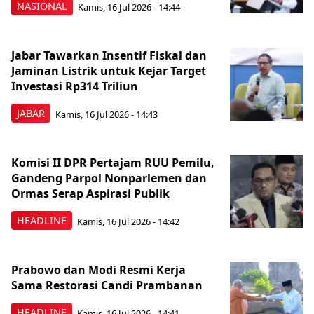
NASIONAL
Kamis, 16 Jul 2026 - 14:44
Jabar Tawarkan Insentif Fiskal dan
Jaminan Listrik untuk Kejar Target
Investasi Rp314 Triliun
JABAR
Kamis, 16 Jul 2026 - 14:43
Komisi II DPR Pertajam RUU Pemilu,
Gandeng Parpol Nonparlemen dan
Ormas Serap Aspirasi Publik
HEADLINE
Kamis, 16 Jul 2026 - 14:42
Prabowo dan Modi Resmi Kerja
Sama Restorasi Candi Prambanan
HEADLINE
Kamis, 16 Jul 2026 - 14:41