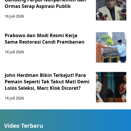
Ormas Serap Aspirasi Publik
16 Juli 2026
Prabowo dan Modi Resmi Kerja
Sama Restorasi Candi Prambanan
16 Juli 2026
John Herdman Bikin Terkejut! Para
Pemain Seperti Tak Takut Mati Demi
Lolos Seleksi, Marc Klok Dicoret?
16 Juli 2026
Video Terbaru