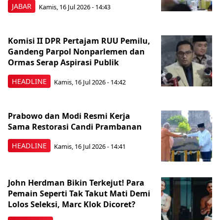
JABAR
Kamis, 16 Jul 2026 - 14:43
Komisi II DPR Pertajam RUU Pemilu,
Gandeng Parpol Nonparlemen dan
Ormas Serap Aspirasi Publik
HEADLINE
Kamis, 16 Jul 2026 - 14:42
Prabowo dan Modi Resmi Kerja
Sama Restorasi Candi Prambanan
HEADLINE
Kamis, 16 Jul 2026 - 14:41
John Herdman Bikin Terkejut! Para
Pemain Seperti Tak Takut Mati Demi
Lolos Seleksi, Marc Klok Dicoret?