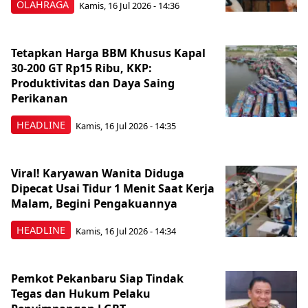
OLAHRAGA
Kamis, 16 Jul 2026 - 14:36
Tetapkan Harga BBM Khusus Kapal
30-200 GT Rp15 Ribu, KKP:
Produktivitas dan Daya Saing
Perikanan
HEADLINE
Kamis, 16 Jul 2026 - 14:35
Viral! Karyawan Wanita Diduga
Dipecat Usai Tidur 1 Menit Saat Kerja
Malam, Begini Pengakuannya
HEADLINE
Kamis, 16 Jul 2026 - 14:34
Pemkot Pekanbaru Siap Tindak
Tegas dan Hukum Pelaku