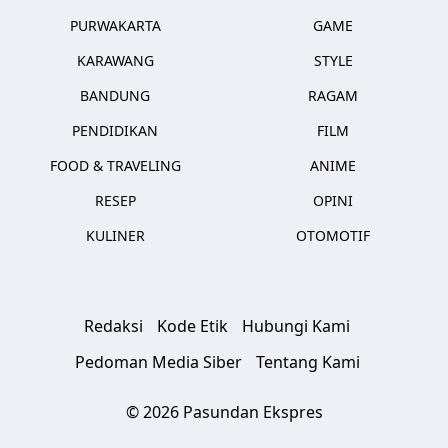
PURWAKARTA
GAME
KARAWANG
STYLE
BANDUNG
RAGAM
PENDIDIKAN
FILM
FOOD & TRAVELING
ANIME
RESEP
OPINI
KULINER
OTOMOTIF
Redaksi
Kode Etik
Hubungi Kami
Pedoman Media Siber
Tentang Kami
© 2026 Pasundan Ekspres