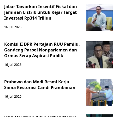
Jabar Tawarkan Insentif Fiskal dan
Jaminan Listrik untuk Kejar Target
Investasi Rp314 Triliun
16 Juli 2026
Komisi II DPR Pertajam RUU Pemilu,
Gandeng Parpol Nonparlemen dan
Ormas Serap Aspirasi Publik
16 Juli 2026
Prabowo dan Modi Resmi Kerja
Sama Restorasi Candi Prambanan
16 Juli 2026