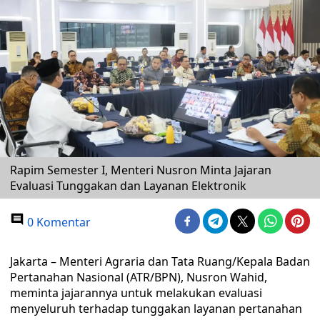
Rapim Semester I, Menteri Nusron Minta Jajaran
Evaluasi Tunggakan dan Layanan Elektronik
0 Komentar
Jakarta – Menteri Agraria dan Tata Ruang/Kepala Badan
Pertanahan Nasional (ATR/BPN), Nusron Wahid,
meminta jajarannya untuk melakukan evaluasi
menyeluruh terhadap tunggakan layanan pertanahan