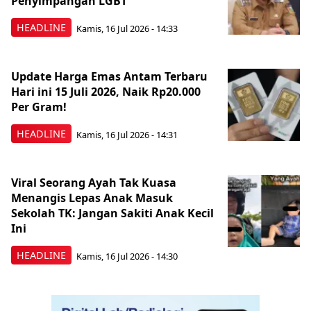
Penyimpangan LGBT
HEADLINE
Kamis, 16 Jul 2026 - 14:33
Update Harga Emas Antam Terbaru
Hari ini 15 Juli 2026, Naik Rp20.000
Per Gram!
HEADLINE
Kamis, 16 Jul 2026 - 14:31
Viral Seorang Ayah Tak Kuasa
Menangis Lepas Anak Masuk
Sekolah TK: Jangan Sakiti Anak Kecil
Ini
HEADLINE
Kamis, 16 Jul 2026 - 14:30