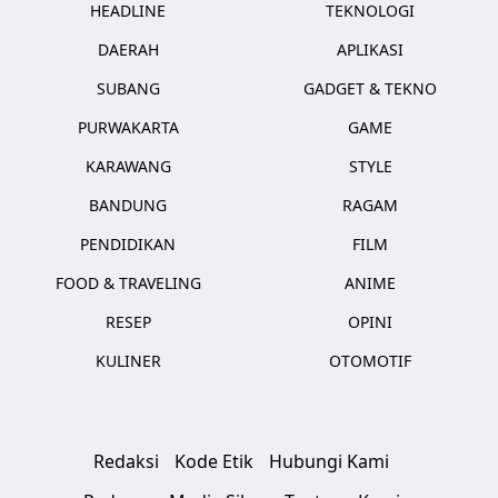
HEADLINE
TEKNOLOGI
DAERAH
APLIKASI
SUBANG
GADGET & TEKNO
PURWAKARTA
GAME
KARAWANG
STYLE
BANDUNG
RAGAM
PENDIDIKAN
FILM
FOOD & TRAVELING
ANIME
RESEP
OPINI
KULINER
OTOMOTIF
Redaksi
Kode Etik
Hubungi Kami