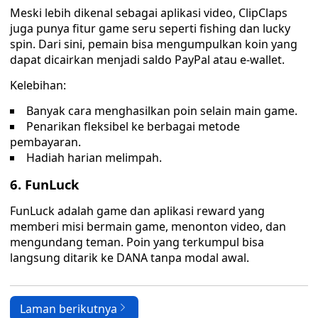
Meski lebih dikenal sebagai aplikasi video, ClipClaps
juga punya fitur game seru seperti fishing dan lucky
spin. Dari sini, pemain bisa mengumpulkan koin yang
dapat dicairkan menjadi saldo PayPal atau e-wallet.
Kelebihan:
Banyak cara menghasilkan poin selain main game.
Penarikan fleksibel ke berbagai metode
pembayaran.
Hadiah harian melimpah.
6. FunLuck
FunLuck adalah game dan aplikasi reward yang
memberi misi bermain game, menonton video, dan
mengundang teman. Poin yang terkumpul bisa
langsung ditarik ke DANA tanpa modal awal.
Laman berikutnya