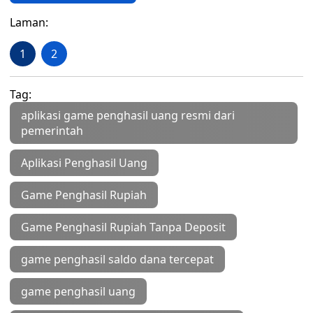
Laman:
1
2
Tag:
aplikasi game penghasil uang resmi dari
pemerintah
Aplikasi Penghasil Uang
Game Penghasil Rupiah
Game Penghasil Rupiah Tanpa Deposit
game penghasil saldo dana tercepat
game penghasil uang