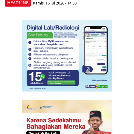
HEADLINE
Kamis, 16 Jul 2026 - 14:30