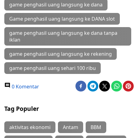
game penghasil uang langsung ke dana
Game penghasil uang langsung ke DANA slot
game penghasil uang langsung ke dana tanpa
iklan
game penghasil uang langsung ke rekening
game penghasil uang sehari 100 ribu
0 Komentar
Tag Populer
aktivitas ekonomi
Antam
BBM