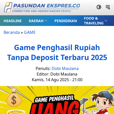
FOOD &
HEADLINE
DAERAH
PENDIDIKAN
TRAVELING
Beranda
»
GAME
Game Penghasil Rupiah
Tanpa Deposit Terbaru 2025
Penulis:
Dobi Maulana
Editor: Dobi Maulana
Kamis, 14 Agu 2025 - 21:00