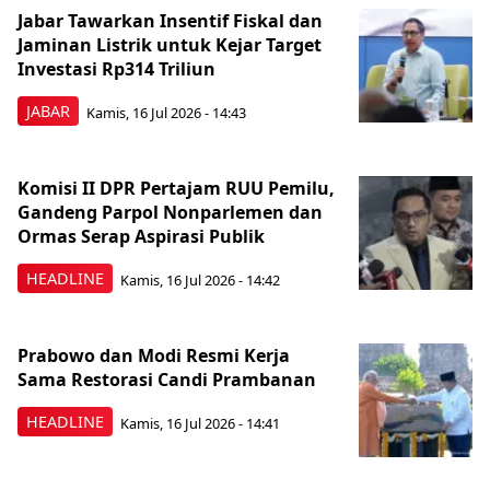
Jabar Tawarkan Insentif Fiskal dan
Jaminan Listrik untuk Kejar Target
Investasi Rp314 Triliun
JABAR
Kamis, 16 Jul 2026 - 14:43
Komisi II DPR Pertajam RUU Pemilu,
Gandeng Parpol Nonparlemen dan
Ormas Serap Aspirasi Publik
HEADLINE
Kamis, 16 Jul 2026 - 14:42
Prabowo dan Modi Resmi Kerja
Sama Restorasi Candi Prambanan
HEADLINE
Kamis, 16 Jul 2026 - 14:41