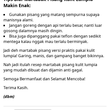
Makin Enak:
Gunakan pisang yang matang sempurna supaya
manisnya alami.
Jangan goreng dengan api terlalu besar, nanti luar
gosong dalamnya masih dingin.
Bisa juga dipanggang pakai teflon dengan sedikit
mentega kalau nggak mau terlalu berminyak.
Jadi deh martabak pisang versi praktis pakai kulit
lumpia! Garing, manis, dan gampang banget bikinnya.
Nah jadi itulah resep martabak pisang kulit lumpia
yang mudah dibuat dan dijamin anti gagal.
Semoga Bermanfaat dan Selamat Mencoba!
Terima Kasih.
(dbm)