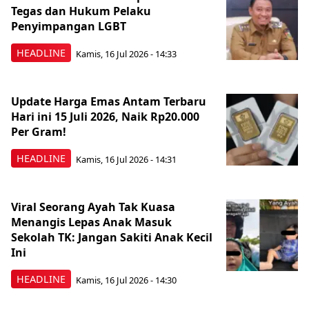
Tegas dan Hukum Pelaku
Penyimpangan LGBT
HEADLINE
Kamis, 16 Jul 2026 - 14:33
Update Harga Emas Antam Terbaru
Hari ini 15 Juli 2026, Naik Rp20.000
Per Gram!
HEADLINE
Kamis, 16 Jul 2026 - 14:31
Viral Seorang Ayah Tak Kuasa
Menangis Lepas Anak Masuk
Sekolah TK: Jangan Sakiti Anak Kecil
Ini
HEADLINE
Kamis, 16 Jul 2026 - 14:30