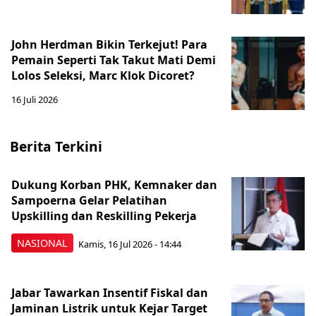
John Herdman Bikin Terkejut! Para
Pemain Seperti Tak Takut Mati Demi
Lolos Seleksi, Marc Klok Dicoret?
16 Juli 2026
Berita Terkini
Dukung Korban PHK, Kemnaker dan
Sampoerna Gelar Pelatihan
Upskilling dan Reskilling Pekerja
NASIONAL
Kamis, 16 Jul 2026 - 14:44
Jabar Tawarkan Insentif Fiskal dan
Jaminan Listrik untuk Kejar Target