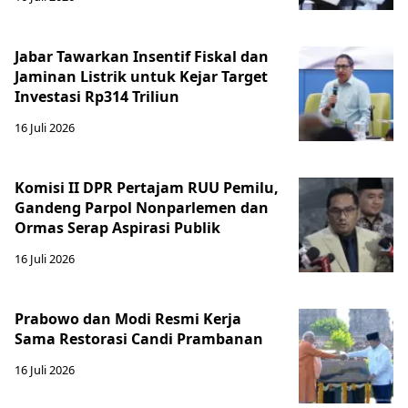
Jabar Tawarkan Insentif Fiskal dan
Jaminan Listrik untuk Kejar Target
Investasi Rp314 Triliun
16 Juli 2026
Komisi II DPR Pertajam RUU Pemilu,
Gandeng Parpol Nonparlemen dan
Ormas Serap Aspirasi Publik
16 Juli 2026
Prabowo dan Modi Resmi Kerja
Sama Restorasi Candi Prambanan
16 Juli 2026