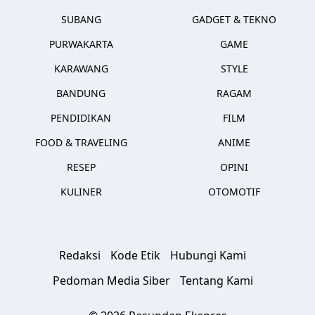
SUBANG
GADGET & TEKNO
PURWAKARTA
GAME
KARAWANG
STYLE
BANDUNG
RAGAM
PENDIDIKAN
FILM
FOOD & TRAVELING
ANIME
RESEP
OPINI
KULINER
OTOMOTIF
Redaksi
Kode Etik
Hubungi Kami
Pedoman Media Siber
Tentang Kami