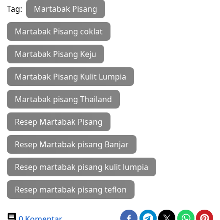
Tag:
Martabak Pisang
Martabak Pisang coklat
Martabak Pisang Keju
Martabak Pisang Kulit Lumpia
Martabak pisang Thailand
Resep Martabak Pisang
Resep Martabak pisang Banjar
Resep martabak pisang kulit lumpia
Resep martabak pisang teflon
0 Komentar