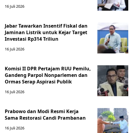
16 Juli 2026
Jabar Tawarkan Insentif Fiskal dan
Jaminan Listrik untuk Kejar Target
Investasi Rp314 Triliun
16 Juli 2026
Komisi II DPR Pertajam RUU Pemilu,
Gandeng Parpol Nonparlemen dan
Ormas Serap Aspirasi Publik
16 Juli 2026
Prabowo dan Modi Resmi Kerja
Sama Restorasi Candi Prambanan
16 Juli 2026