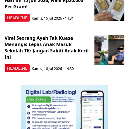
Hari ini 15 Juli 2026, Naik Rp20.000
Per Gram!
HEADLINE
Kamis, 16 Jul 2026 - 14:31
Viral Seorang Ayah Tak Kuasa
Menangis Lepas Anak Masuk
Sekolah TK: Jangan Sakiti Anak Kecil
Ini
HEADLINE
Kamis, 16 Jul 2026 - 14:30