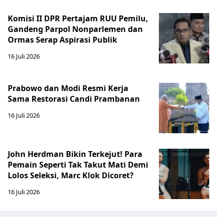
Komisi II DPR Pertajam RUU Pemilu,
Gandeng Parpol Nonparlemen dan
Ormas Serap Aspirasi Publik
16 Juli 2026
Prabowo dan Modi Resmi Kerja
Sama Restorasi Candi Prambanan
16 Juli 2026
John Herdman Bikin Terkejut! Para
Pemain Seperti Tak Takut Mati Demi
Lolos Seleksi, Marc Klok Dicoret?
16 Juli 2026