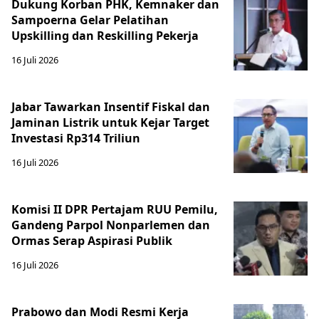
Dukung Korban PHK, Kemnaker dan
Sampoerna Gelar Pelatihan
Upskilling dan Reskilling Pekerja
16 Juli 2026
Jabar Tawarkan Insentif Fiskal dan
Jaminan Listrik untuk Kejar Target
Investasi Rp314 Triliun
16 Juli 2026
Komisi II DPR Pertajam RUU Pemilu,
Gandeng Parpol Nonparlemen dan
Ormas Serap Aspirasi Publik
16 Juli 2026
Prabowo dan Modi Resmi Kerja