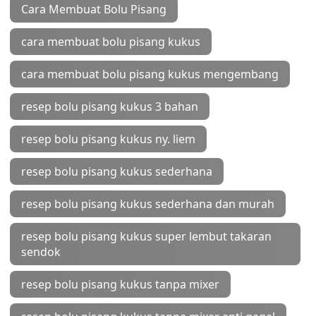
Cara Membuat Bolu Pisang
cara membuat bolu pisang kukus
cara membuat bolu pisang kukus mengembang
resep bolu pisang kukus 3 bahan
resep bolu pisang kukus ny. liem
resep bolu pisang kukus sederhana
resep bolu pisang kukus sederhana dan murah
resep bolu pisang kukus super lembut takaran
sendok
resep bolu pisang kukus tanpa mixer