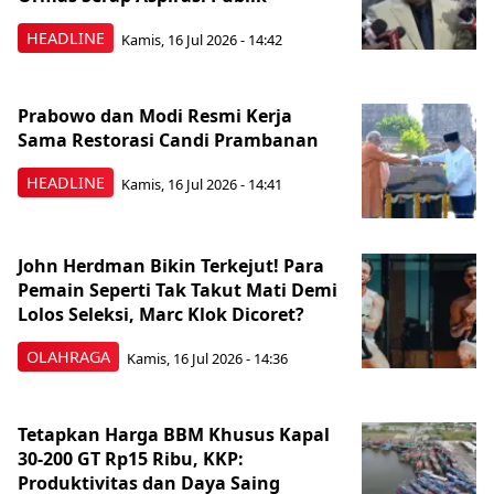
HEADLINE
Kamis, 16 Jul 2026 - 14:42
Prabowo dan Modi Resmi Kerja
Sama Restorasi Candi Prambanan
HEADLINE
Kamis, 16 Jul 2026 - 14:41
John Herdman Bikin Terkejut! Para
Pemain Seperti Tak Takut Mati Demi
Lolos Seleksi, Marc Klok Dicoret?
OLAHRAGA
Kamis, 16 Jul 2026 - 14:36
Tetapkan Harga BBM Khusus Kapal
30-200 GT Rp15 Ribu, KKP:
Produktivitas dan Daya Saing