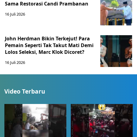
Sama Restorasi Candi Prambanan
16 Juli 2026
John Herdman Bikin Terkejut! Para
Pemain Seperti Tak Takut Mati Demi
Lolos Seleksi, Marc Klok Dicoret?
16 Juli 2026
Video Terbaru