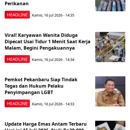
Perikanan
HEADLINE
Kamis, 16 Jul 2026 - 14:35
Viral! Karyawan Wanita Diduga
Dipecat Usai Tidur 1 Menit Saat Kerja
Malam, Begini Pengakuannya
HEADLINE
Kamis, 16 Jul 2026 - 14:34
Pemkot Pekanbaru Siap Tindak
Tegas dan Hukum Pelaku
Penyimpangan LGBT
HEADLINE
Kamis, 16 Jul 2026 - 14:33
Update Harga Emas Antam Terbaru