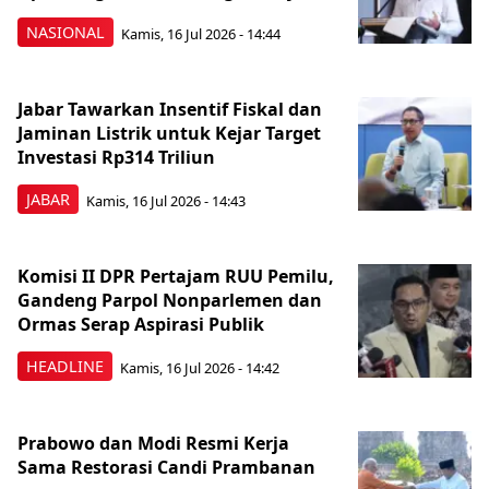
NASIONAL
Kamis, 16 Jul 2026 - 14:44
Jabar Tawarkan Insentif Fiskal dan
Jaminan Listrik untuk Kejar Target
Investasi Rp314 Triliun
JABAR
Kamis, 16 Jul 2026 - 14:43
Komisi II DPR Pertajam RUU Pemilu,
Gandeng Parpol Nonparlemen dan
Ormas Serap Aspirasi Publik
HEADLINE
Kamis, 16 Jul 2026 - 14:42
Prabowo dan Modi Resmi Kerja
Sama Restorasi Candi Prambanan