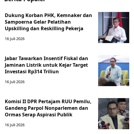
Dukung Korban PHK, Kemnaker dan
Sampoerna Gelar Pelatihan
Upskilling dan Reskilling Pekerja
16 Juli 2026
Jabar Tawarkan Insentif Fiskal dan
Jaminan Listrik untuk Kejar Target
Investasi Rp314 Triliun
16 Juli 2026
Komisi II DPR Pertajam RUU Pemilu,
Gandeng Parpol Nonparlemen dan
Ormas Serap Aspirasi Publik
16 Juli 2026