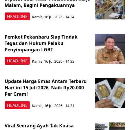
Malam, Begini Pengakuannya
HEADLINE
Kamis, 16 Jul 2026 - 14:34
Pemkot Pekanbaru Siap Tindak
Tegas dan Hukum Pelaku
Penyimpangan LGBT
HEADLINE
Kamis, 16 Jul 2026 - 14:33
Update Harga Emas Antam Terbaru
Hari ini 15 Juli 2026, Naik Rp20.000
Per Gram!
HEADLINE
Kamis, 16 Jul 2026 - 14:31
Viral Seorang Ayah Tak Kuasa