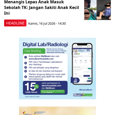
Menangis Lepas Anak Masuk
Sekolah TK: Jangan Sakiti Anak Kecil
Ini
HEADLINE
Kamis, 16 Jul 2026 - 14:30