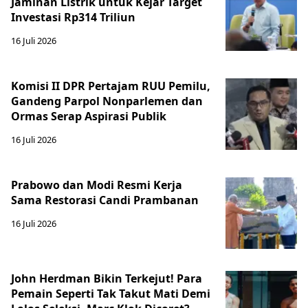
Jaminan Listrik untuk Kejar Target
Investasi Rp314 Triliun
16 Juli 2026
Komisi II DPR Pertajam RUU Pemilu,
Gandeng Parpol Nonparlemen dan
Ormas Serap Aspirasi Publik
16 Juli 2026
Prabowo dan Modi Resmi Kerja
Sama Restorasi Candi Prambanan
16 Juli 2026
John Herdman Bikin Terkejut! Para
Pemain Seperti Tak Takut Mati Demi