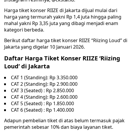
Harga tiket konser RIIZE di Jakarta dijual mulai dari
harga yang termurah yakni Rp 1,4 juta hingga paling
mahal yakni Rp 3,35 juta yang dibagi menjadi enam
kategori berbeda.
Berikut daftar harga tiket konser RIIZE “Riizing Loud” di
Jakarta yang digelar 10 Januari 2026.
Daftar Harga Tiket Konser RIIZE ‘Riizing
Loud’ di Jakarta
CAT 1 (Standing): Rp 3.350.000
CAT 2 (Standing): Rp 2.900.000
CAT 3 (Seated) : Rp 2.850.000
CAT 4 (Standing): Rp 2.600.000
CAT 5 (Seated) : Rp 1.850.000
CAT 6 (Seated) : Rp 1.400.000
Adapun pembelian tiket di atas belum termasuk pajak
pemerintah sebesar 10% dan biaya layanan tiket.