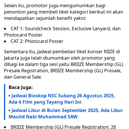
Selain itu, promotor juga mengumumkan bagi
penonton yang membeli tiket kategori berikut ini akan
mendapatkan sejumlah benefit yakni:
CAT 1: Soundcheck Session, Exclusive Lanyard, dan
Photocard Poster
CAT 2: Photocard Poster
Sementara itu, jadwal pembelian tiket konser RIIZE di
Jakarta juga telah diumumkan oleh promotor yang
dibagi ke dalam tiga sesi yaitu BRIIZE Membership (GL)
Presale Registration, BRIIZE Membership (GL) Presale,
dan General Sale.
Baca Juga:
Jadwal Bioskop NSC Subang 26 Agustus 2025,
Ada 6 Film yang Tayang Hari Ini
Jadwal Libur di Bulan September 2025, Ada Libur
Maulid Nabi Muhammad SAW
BRIIZE Membership (GL) Presale Registration: 26