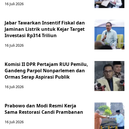
16 Juli 2026
Jabar Tawarkan Insentif Fiskal dan
Jaminan Listrik untuk Kejar Target
Investasi Rp314 Triliun
16 Juli 2026
Komisi II DPR Pertajam RUU Pemilu,
Gandeng Parpol Nonparlemen dan
Ormas Serap Aspirasi Publik
16 Juli 2026
Prabowo dan Modi Resmi Kerja
Sama Restorasi Candi Prambanan
16 Juli 2026