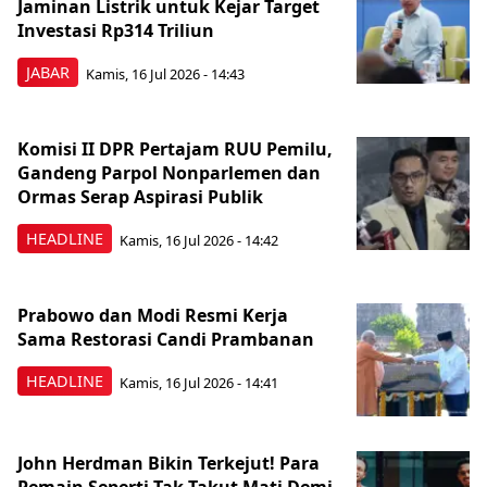
Jaminan Listrik untuk Kejar Target
Investasi Rp314 Triliun
JABAR
Kamis, 16 Jul 2026 - 14:43
Komisi II DPR Pertajam RUU Pemilu,
Gandeng Parpol Nonparlemen dan
Ormas Serap Aspirasi Publik
HEADLINE
Kamis, 16 Jul 2026 - 14:42
Prabowo dan Modi Resmi Kerja
Sama Restorasi Candi Prambanan
HEADLINE
Kamis, 16 Jul 2026 - 14:41
John Herdman Bikin Terkejut! Para