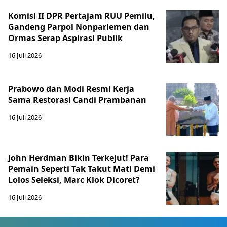
Komisi II DPR Pertajam RUU Pemilu,
Gandeng Parpol Nonparlemen dan
Ormas Serap Aspirasi Publik
16 Juli 2026
Prabowo dan Modi Resmi Kerja
Sama Restorasi Candi Prambanan
16 Juli 2026
John Herdman Bikin Terkejut! Para
Pemain Seperti Tak Takut Mati Demi
Lolos Seleksi, Marc Klok Dicoret?
16 Juli 2026