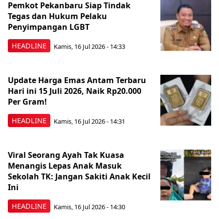
Pemkot Pekanbaru Siap Tindak
Tegas dan Hukum Pelaku
Penyimpangan LGBT
HEADLINE
Kamis, 16 Jul 2026 - 14:33
Update Harga Emas Antam Terbaru
Hari ini 15 Juli 2026, Naik Rp20.000
Per Gram!
HEADLINE
Kamis, 16 Jul 2026 - 14:31
Viral Seorang Ayah Tak Kuasa
Menangis Lepas Anak Masuk
Sekolah TK: Jangan Sakiti Anak Kecil
Ini
HEADLINE
Kamis, 16 Jul 2026 - 14:30