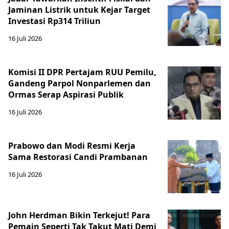
Jaminan Listrik untuk Kejar Target
Investasi Rp314 Triliun
16 Juli 2026
Komisi II DPR Pertajam RUU Pemilu,
Gandeng Parpol Nonparlemen dan
Ormas Serap Aspirasi Publik
16 Juli 2026
Prabowo dan Modi Resmi Kerja
Sama Restorasi Candi Prambanan
16 Juli 2026
John Herdman Bikin Terkejut! Para
Pemain Seperti Tak Takut Mati Demi