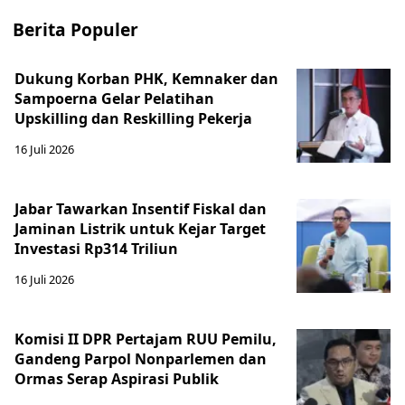
Berita Populer
Dukung Korban PHK, Kemnaker dan
Sampoerna Gelar Pelatihan
Upskilling dan Reskilling Pekerja
16 Juli 2026
Jabar Tawarkan Insentif Fiskal dan
Jaminan Listrik untuk Kejar Target
Investasi Rp314 Triliun
16 Juli 2026
Komisi II DPR Pertajam RUU Pemilu,
Gandeng Parpol Nonparlemen dan
Ormas Serap Aspirasi Publik