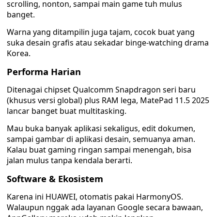
scrolling, nonton, sampai main game tuh mulus
banget.
Warna yang ditampilin juga tajam, cocok buat yang
suka desain grafis atau sekadar binge-watching drama
Korea.
Performa Harian
Ditenagai chipset Qualcomm Snapdragon seri baru
(khusus versi global) plus RAM lega, MatePad 11.5 2025
lancar banget buat multitasking.
Mau buka banyak aplikasi sekaligus, edit dokumen,
sampai gambar di aplikasi desain, semuanya aman.
Kalau buat gaming ringan sampai menengah, bisa
jalan mulus tanpa kendala berarti.
Software & Ekosistem
Karena ini HUAWEI, otomatis pakai HarmonyOS.
Walaupun nggak ada layanan Google secara bawaan,