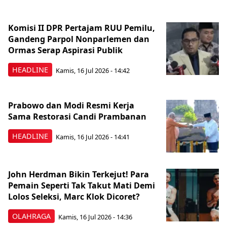
Komisi II DPR Pertajam RUU Pemilu,
Gandeng Parpol Nonparlemen dan
Ormas Serap Aspirasi Publik
HEADLINE
Kamis, 16 Jul 2026 - 14:42
Prabowo dan Modi Resmi Kerja
Sama Restorasi Candi Prambanan
HEADLINE
Kamis, 16 Jul 2026 - 14:41
John Herdman Bikin Terkejut! Para
Pemain Seperti Tak Takut Mati Demi
Lolos Seleksi, Marc Klok Dicoret?
OLAHRAGA
Kamis, 16 Jul 2026 - 14:36