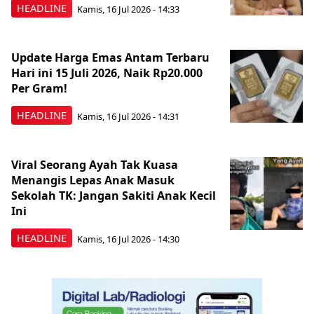
HEADLINE
Kamis, 16 Jul 2026 - 14:33
Update Harga Emas Antam Terbaru
Hari ini 15 Juli 2026, Naik Rp20.000
Per Gram!
HEADLINE
Kamis, 16 Jul 2026 - 14:31
Viral Seorang Ayah Tak Kuasa
Menangis Lepas Anak Masuk
Sekolah TK: Jangan Sakiti Anak Kecil
Ini
HEADLINE
Kamis, 16 Jul 2026 - 14:30