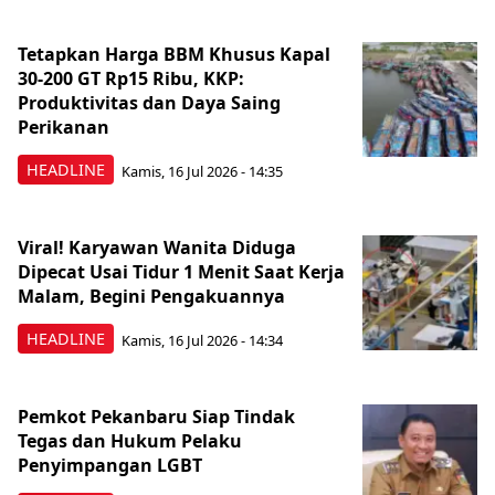
Tetapkan Harga BBM Khusus Kapal
30-200 GT Rp15 Ribu, KKP:
Produktivitas dan Daya Saing
Perikanan
HEADLINE
Kamis, 16 Jul 2026 - 14:35
Viral! Karyawan Wanita Diduga
Dipecat Usai Tidur 1 Menit Saat Kerja
Malam, Begini Pengakuannya
HEADLINE
Kamis, 16 Jul 2026 - 14:34
Pemkot Pekanbaru Siap Tindak
Tegas dan Hukum Pelaku
Penyimpangan LGBT