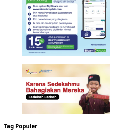
Tag Populer