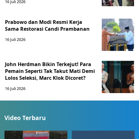
16 Juli 2026
Prabowo dan Modi Resmi Kerja
Sama Restorasi Candi Prambanan
16 Juli 2026
John Herdman Bikin Terkejut! Para
Pemain Seperti Tak Takut Mati Demi
Lolos Seleksi, Marc Klok Dicoret?
16 Juli 2026
Video Terbaru