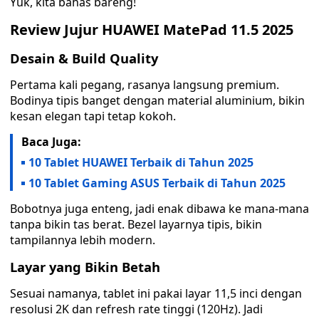
Yuk, kita bahas bareng!
Review Jujur HUAWEI MatePad 11.5 2025
Desain & Build Quality
Pertama kali pegang, rasanya langsung premium.
Bodinya tipis banget dengan material aluminium, bikin
kesan elegan tapi tetap kokoh.
Baca Juga:
10 Tablet HUAWEI Terbaik di Tahun 2025
10 Tablet Gaming ASUS Terbaik di Tahun 2025
Bobotnya juga enteng, jadi enak dibawa ke mana-mana
tanpa bikin tas berat. Bezel layarnya tipis, bikin
tampilannya lebih modern.
Layar yang Bikin Betah
Sesuai namanya, tablet ini pakai layar 11,5 inci dengan
resolusi 2K dan refresh rate tinggi (120Hz). Jadi