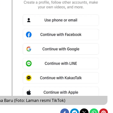
 Baru (Foto: Laman resmi TikTok)