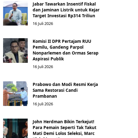
Jabar Tawarkan Insentif Fiskal
dan Jaminan Listrik untuk Kejar
Target Investasi Rp314 Triliun
16 Juli 2026
Komisi II DPR Pertajam RUU
Pemilu, Gandeng Parpol
Nonparlemen dan Ormas Serap
Aspirasi Publik
16 Juli 2026
Prabowo dan Modi Resmi Kerja
Sama Restorasi Candi
Prambanan
16 Juli 2026
John Herdman Bikin Terkejut!
Para Pemain Seperti Tak Takut
Mati Demi Lolos Seleksi, Marc