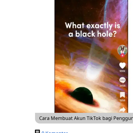
Cara Membuat Akun TikTok bagi Pengguna