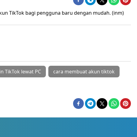
kun TikTok bagi pengguna baru dengan mudah. (inm)
in TikTok lewat PC
cara membuat akun tiktok