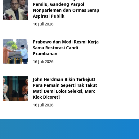
Pemilu, Gandeng Parpol
Nonparlemen dan Ormas Serap
Aspirasi Publik
16 Juli 2026
Prabowo dan Modi Resmi Kerja
Sama Restorasi Candi
Prambanan
16 Juli 2026
John Herdman Bikin Terkejut!
Para Pemain Seperti Tak Takut
Mati Demi Lolos Seleksi, Marc
Klok Dicoret?
16 Juli 2026