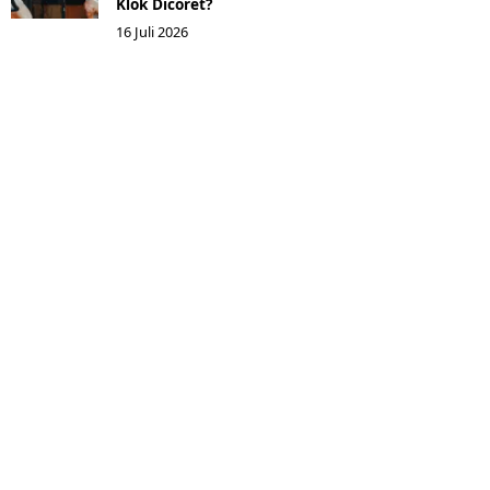
Klok Dicoret?
16 Juli 2026