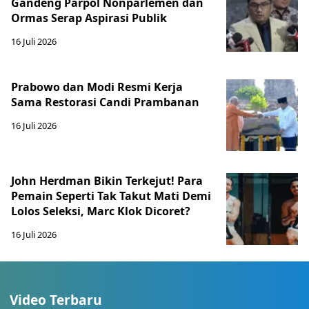
Gandeng Parpol Nonparlemen dan
Ormas Serap Aspirasi Publik
16 Juli 2026
Prabowo dan Modi Resmi Kerja
Sama Restorasi Candi Prambanan
16 Juli 2026
John Herdman Bikin Terkejut! Para
Pemain Seperti Tak Takut Mati Demi
Lolos Seleksi, Marc Klok Dicoret?
16 Juli 2026
Video Terbaru