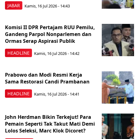
JABAR
Kamis, 16 Jul 2026 - 14:43
Komisi II DPR Pertajam RUU Pemilu,
Gandeng Parpol Nonparlemen dan
Ormas Serap Aspirasi Publik
HEADLINE
Kamis, 16 Jul 2026 - 14:42
Prabowo dan Modi Resmi Kerja
Sama Restorasi Candi Prambanan
HEADLINE
Kamis, 16 Jul 2026 - 14:41
John Herdman Bikin Terkejut! Para
Pemain Seperti Tak Takut Mati Demi
Lolos Seleksi, Marc Klok Dicoret?