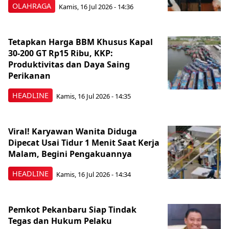
OLAHRAGA
Kamis, 16 Jul 2026 - 14:36
Tetapkan Harga BBM Khusus Kapal
30-200 GT Rp15 Ribu, KKP:
Produktivitas dan Daya Saing
Perikanan
HEADLINE
Kamis, 16 Jul 2026 - 14:35
Viral! Karyawan Wanita Diduga
Dipecat Usai Tidur 1 Menit Saat Kerja
Malam, Begini Pengakuannya
HEADLINE
Kamis, 16 Jul 2026 - 14:34
Pemkot Pekanbaru Siap Tindak
Tegas dan Hukum Pelaku