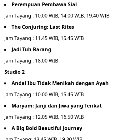
Perempuan Pembawa Sial
Jam Tayang : 10.00 WIB, 14.00 WIB, 19.40 WIB
The Conjuring: Last Rites
Jam Tayang : 11.45 WIB, 15.45 WIB
Jadi Tuh Barang
Jam Tayang : 18.00 WIB
Studio 2
Andai Ibu Tidak Menikah dengan Ayah
Jam Tayang : 10.00 WIB, 15.45 WIB
Maryam: Janji dan Jiwa yang Terikat
Jam Tayang : 12.05 WIB, 16.50 WIB
A Big Bold Beautiful Journey
Jam Tayang: 13.45 WIB, 19.30 WIB