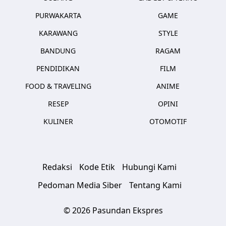
PURWAKARTA
GAME
KARAWANG
STYLE
BANDUNG
RAGAM
PENDIDIKAN
FILM
FOOD & TRAVELING
ANIME
RESEP
OPINI
KULINER
OTOMOTIF
Redaksi
Kode Etik
Hubungi Kami
Pedoman Media Siber
Tentang Kami
© 2026 Pasundan Ekspres