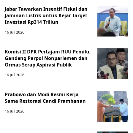
Jabar Tawarkan Insentif Fiskal dan
Jaminan Listrik untuk Kejar Target
Investasi Rp314 Triliun
16 Juli 2026
Komisi II DPR Pertajam RUU Pemilu,
Gandeng Parpol Nonparlemen dan
Ormas Serap Aspirasi Publik
16 Juli 2026
Prabowo dan Modi Resmi Kerja
Sama Restorasi Candi Prambanan
16 Juli 2026