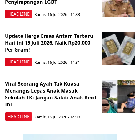
Penyimpangan LGBT
HEADLINE
Kamis, 16 Jul 2026 - 14:33
Update Harga Emas Antam Terbaru
Hari ini 15 Juli 2026, Naik Rp20.000
Per Gram!
HEADLINE
Kamis, 16 Jul 2026 - 14:31
Viral Seorang Ayah Tak Kuasa
Menangis Lepas Anak Masuk
Sekolah TK: Jangan Sakiti Anak Kecil
Ini
HEADLINE
Kamis, 16 Jul 2026 - 14:30