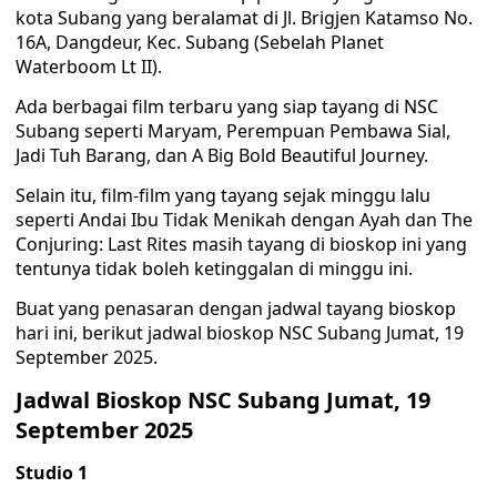
kota Subang yang beralamat di Jl. Brigjen Katamso No.
16A, Dangdeur, Kec. Subang (Sebelah Planet
Waterboom Lt II).
Ada berbagai film terbaru yang siap tayang di NSC
Subang seperti Maryam, Perempuan Pembawa Sial,
Jadi Tuh Barang, dan A Big Bold Beautiful Journey.
Selain itu, film-film yang tayang sejak minggu lalu
seperti Andai Ibu Tidak Menikah dengan Ayah dan The
Conjuring: Last Rites masih tayang di bioskop ini yang
tentunya tidak boleh ketinggalan di minggu ini.
Buat yang penasaran dengan jadwal tayang bioskop
hari ini, berikut jadwal bioskop NSC Subang Jumat, 19
September 2025.
Jadwal Bioskop NSC Subang Jumat, 19
September 2025
Studio 1