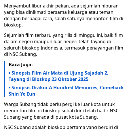
Menyambut libur akhir pekan, ada sejumlah hiburan
yang bisa dinikmati bersama keluarga atau teman
dengan berbagai cara, salah satunya menonton film di
bioskop.
Sejumlah film terbaru yang rilis di minggu ini, baik film
dalam negeri maupun luar negeri telah tayang di
seluruh bioskop Indonesia, termasuk penayangan film
di NSC Subang.
Baca Juga:
Sinopsis Film Air Mata di Ujung Sajadah 2,
Tayang di Bioskop 23 Oktober 2025
Sinopsis Drakor A Hundred Memories, Comeback
Shin Ye Eun
Warga Subang tidak perlu pergi ke luar kota untuk
menonton film di bioskop sebab kini telah hadir NSC
Subang yang berada di pusat kota Subang.
NSC Subang adalah bioskop pertama yang berdiri di