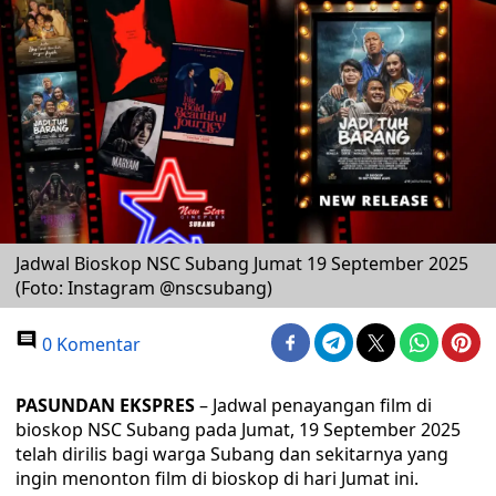
Jadwal Bioskop NSC Subang Jumat 19 September 2025
(Foto: Instagram @nscsubang)
0 Komentar
PASUNDAN EKSPRES
– Jadwal penayangan film di
bioskop NSC Subang pada Jumat, 19 September 2025
telah dirilis bagi warga Subang dan sekitarnya yang
ingin menonton film di bioskop di hari Jumat ini.