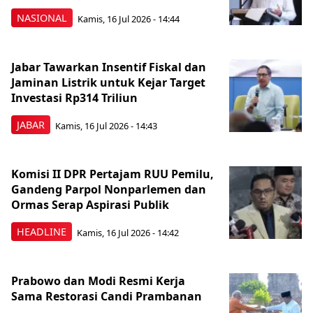
NASIONAL
Kamis, 16 Jul 2026 - 14:44
Jabar Tawarkan Insentif Fiskal dan
Jaminan Listrik untuk Kejar Target
Investasi Rp314 Triliun
JABAR
Kamis, 16 Jul 2026 - 14:43
Komisi II DPR Pertajam RUU Pemilu,
Gandeng Parpol Nonparlemen dan
Ormas Serap Aspirasi Publik
HEADLINE
Kamis, 16 Jul 2026 - 14:42
Prabowo dan Modi Resmi Kerja
Sama Restorasi Candi Prambanan