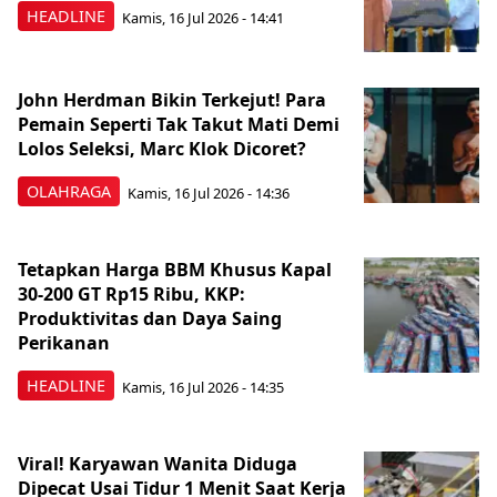
HEADLINE
Kamis, 16 Jul 2026 - 14:41
John Herdman Bikin Terkejut! Para
Pemain Seperti Tak Takut Mati Demi
Lolos Seleksi, Marc Klok Dicoret?
OLAHRAGA
Kamis, 16 Jul 2026 - 14:36
Tetapkan Harga BBM Khusus Kapal
30-200 GT Rp15 Ribu, KKP:
Produktivitas dan Daya Saing
Perikanan
HEADLINE
Kamis, 16 Jul 2026 - 14:35
Viral! Karyawan Wanita Diduga
Dipecat Usai Tidur 1 Menit Saat Kerja