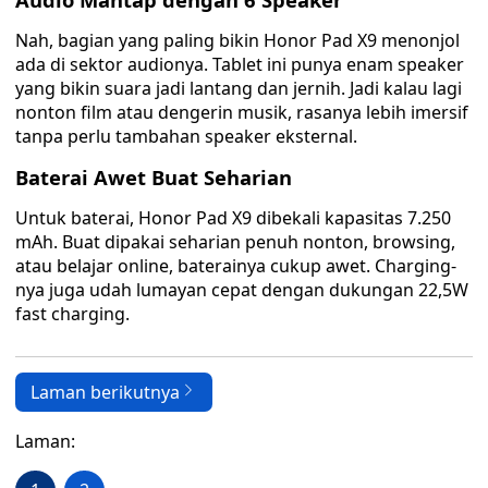
Nah, bagian yang paling bikin Honor Pad X9 menonjol
ada di sektor audionya. Tablet ini punya enam speaker
yang bikin suara jadi lantang dan jernih. Jadi kalau lagi
nonton film atau dengerin musik, rasanya lebih imersif
tanpa perlu tambahan speaker eksternal.
Baterai Awet Buat Seharian
Untuk baterai, Honor Pad X9 dibekali kapasitas 7.250
mAh. Buat dipakai seharian penuh nonton, browsing,
atau belajar online, baterainya cukup awet. Charging-
nya juga udah lumayan cepat dengan dukungan 22,5W
fast charging.
Laman berikutnya
Laman: