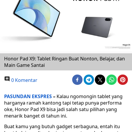
Honor Pad X9: Tablet Ringan Buat Nonton, Belajar, dan
Main Game Santai
0 Komentar
PASUNDAN EKSPRES
–
Kalau ngomongin tablet yang
harganya ramah kantong tapi tetap punya performa
oke, Honor Pad X9 bisa jadi salah satu pilihan yang
menarik banget di tahun ini.
Buat kamu yang butuh gadget serbaguna, entah itu