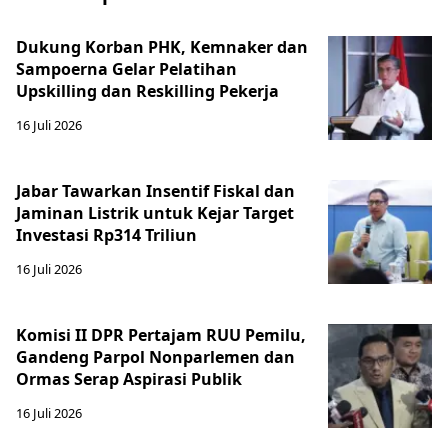
Dukung Korban PHK, Kemnaker dan
Sampoerna Gelar Pelatihan
Upskilling dan Reskilling Pekerja
16 Juli 2026
Jabar Tawarkan Insentif Fiskal dan
Jaminan Listrik untuk Kejar Target
Investasi Rp314 Triliun
16 Juli 2026
Komisi II DPR Pertajam RUU Pemilu,
Gandeng Parpol Nonparlemen dan
Ormas Serap Aspirasi Publik
16 Juli 2026