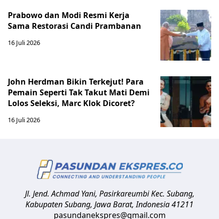
Prabowo dan Modi Resmi Kerja
Sama Restorasi Candi Prambanan
16 Juli 2026
John Herdman Bikin Terkejut! Para
Pemain Seperti Tak Takut Mati Demi
Lolos Seleksi, Marc Klok Dicoret?
16 Juli 2026
Jl. Jend. Achmad Yani, Pasirkareumbi
Kec. Subang,
Kabupaten Subang, Jawa Barat
,
Indonesia
41211
pasundanekspres@gmail.com