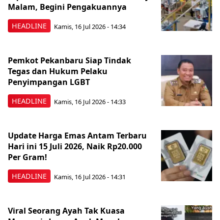
Malam, Begini Pengakuannya
HEADLINE
Kamis, 16 Jul 2026 - 14:34
Pemkot Pekanbaru Siap Tindak
Tegas dan Hukum Pelaku
Penyimpangan LGBT
HEADLINE
Kamis, 16 Jul 2026 - 14:33
Update Harga Emas Antam Terbaru
Hari ini 15 Juli 2026, Naik Rp20.000
Per Gram!
HEADLINE
Kamis, 16 Jul 2026 - 14:31
Viral Seorang Ayah Tak Kuasa