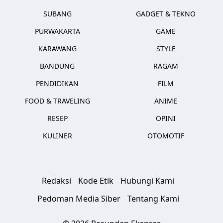
SUBANG
GADGET & TEKNO
PURWAKARTA
GAME
KARAWANG
STYLE
BANDUNG
RAGAM
PENDIDIKAN
FILM
FOOD & TRAVELING
ANIME
RESEP
OPINI
KULINER
OTOMOTIF
Redaksi
Kode Etik
Hubungi Kami
Pedoman Media Siber
Tentang Kami