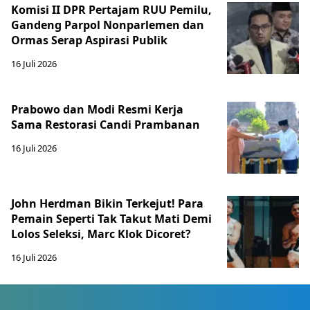
Komisi II DPR Pertajam RUU Pemilu,
Gandeng Parpol Nonparlemen dan
Ormas Serap Aspirasi Publik
16 Juli 2026
Prabowo dan Modi Resmi Kerja
Sama Restorasi Candi Prambanan
16 Juli 2026
John Herdman Bikin Terkejut! Para
Pemain Seperti Tak Takut Mati Demi
Lolos Seleksi, Marc Klok Dicoret?
16 Juli 2026