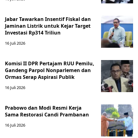
Jabar Tawarkan Insentif Fiskal dan
Jaminan Listrik untuk Kejar Target
Investasi Rp314 Triliun
16 Juli 2026
Komisi II DPR Pertajam RUU Pemilu,
Gandeng Parpol Nonparlemen dan
Ormas Serap Aspirasi Publik
16 Juli 2026
Prabowo dan Modi Resmi Kerja
Sama Restorasi Candi Prambanan
16 Juli 2026