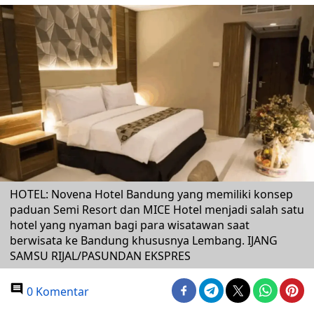
HOTEL: Novena Hotel Bandung yang memiliki konsep
paduan Semi Resort dan MICE Hotel menjadi salah satu
hotel yang nyaman bagi para wisatawan saat
berwisata ke Bandung khususnya Lembang. IJANG
SAMSU RIJAL/PASUNDAN EKSPRES
0 Komentar