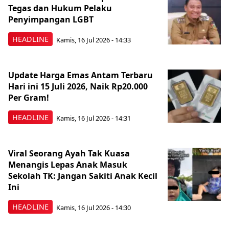
Tegas dan Hukum Pelaku
Penyimpangan LGBT
HEADLINE
Kamis, 16 Jul 2026 - 14:33
Update Harga Emas Antam Terbaru
Hari ini 15 Juli 2026, Naik Rp20.000
Per Gram!
HEADLINE
Kamis, 16 Jul 2026 - 14:31
Viral Seorang Ayah Tak Kuasa
Menangis Lepas Anak Masuk
Sekolah TK: Jangan Sakiti Anak Kecil
Ini
HEADLINE
Kamis, 16 Jul 2026 - 14:30