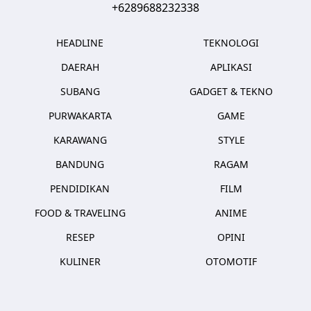
+6289688232338
HEADLINE
TEKNOLOGI
DAERAH
APLIKASI
SUBANG
GADGET & TEKNO
PURWAKARTA
GAME
KARAWANG
STYLE
BANDUNG
RAGAM
PENDIDIKAN
FILM
FOOD & TRAVELING
ANIME
RESEP
OPINI
KULINER
OTOMOTIF