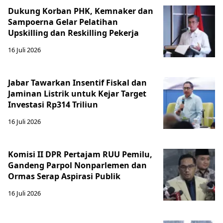
Dukung Korban PHK, Kemnaker dan
Sampoerna Gelar Pelatihan
Upskilling dan Reskilling Pekerja
16 Juli 2026
Jabar Tawarkan Insentif Fiskal dan
Jaminan Listrik untuk Kejar Target
Investasi Rp314 Triliun
16 Juli 2026
Komisi II DPR Pertajam RUU Pemilu,
Gandeng Parpol Nonparlemen dan
Ormas Serap Aspirasi Publik
16 Juli 2026