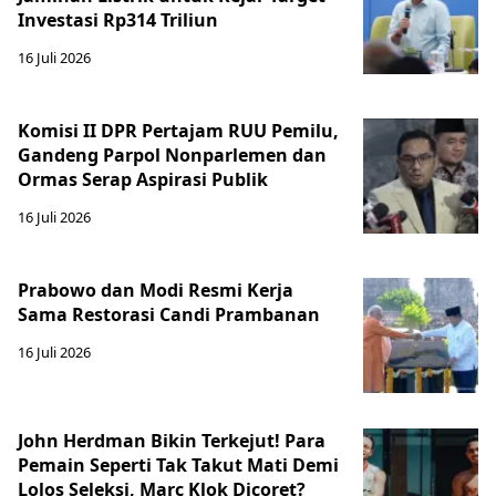
Investasi Rp314 Triliun
16 Juli 2026
Komisi II DPR Pertajam RUU Pemilu,
Gandeng Parpol Nonparlemen dan
Ormas Serap Aspirasi Publik
16 Juli 2026
Prabowo dan Modi Resmi Kerja
Sama Restorasi Candi Prambanan
16 Juli 2026
John Herdman Bikin Terkejut! Para
Pemain Seperti Tak Takut Mati Demi
Lolos Seleksi, Marc Klok Dicoret?