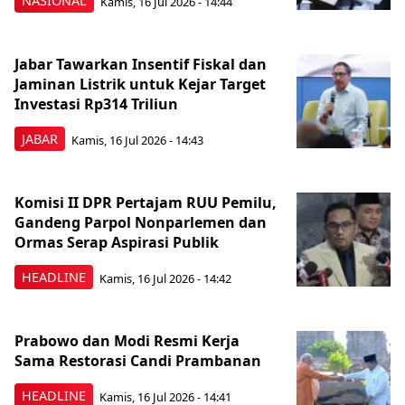
NASIONAL
Kamis, 16 Jul 2026 - 14:44
Jabar Tawarkan Insentif Fiskal dan
Jaminan Listrik untuk Kejar Target
Investasi Rp314 Triliun
JABAR
Kamis, 16 Jul 2026 - 14:43
Komisi II DPR Pertajam RUU Pemilu,
Gandeng Parpol Nonparlemen dan
Ormas Serap Aspirasi Publik
HEADLINE
Kamis, 16 Jul 2026 - 14:42
Prabowo dan Modi Resmi Kerja
Sama Restorasi Candi Prambanan
HEADLINE
Kamis, 16 Jul 2026 - 14:41