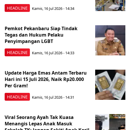
HEADLINE
Kamis, 16 Jul 2026 - 14:34
Pemkot Pekanbaru Siap Tindak
Tegas dan Hukum Pelaku
Penyimpangan LGBT
HEADLINE
Kamis, 16 Jul 2026 - 14:33
Update Harga Emas Antam Terbaru
Hari ini 15 Juli 2026, Naik Rp20.000
Per Gram!
HEADLINE
Kamis, 16 Jul 2026 - 14:31
Viral Seorang Ayah Tak Kuasa
Menangis Lepas Anak Masuk