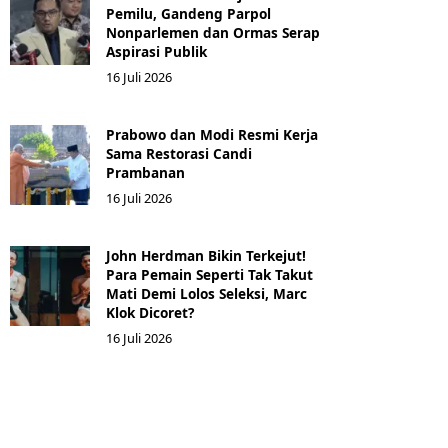
Pemilu, Gandeng Parpol
Nonparlemen dan Ormas Serap
Aspirasi Publik
16 Juli 2026
Prabowo dan Modi Resmi Kerja
Sama Restorasi Candi
Prambanan
16 Juli 2026
John Herdman Bikin Terkejut!
Para Pemain Seperti Tak Takut
Mati Demi Lolos Seleksi, Marc
Klok Dicoret?
16 Juli 2026