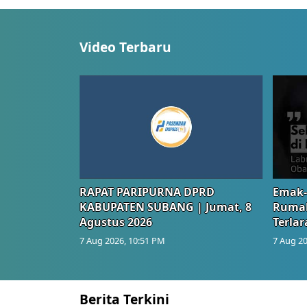
Video Terbaru
RAPAT PARIPURNA DPRD
Emak-
KABUPATEN SUBANG | Jumat, 8
Rumah
Agustus 2026
Terlar
7 Aug 2026, 10:51 PM
7 Aug 20
Berita Terkini