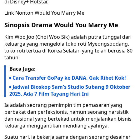
di Disney+ Hotstar.
Link Nonton Would You Marry Me
Sinopsis Drama Would You Marry Me
Kim Woo Joo (Choi Woo Sik) adalah putra tunggal dari
keluarga yang mengelola toko roti Myeongsoodang,
toko roti tertua di Korea Selatan yang telah berusia 80
tahun.
Baca Juga:
Cara Transfer GoPay ke DANA, Gak Ribet Kok!
Jadwal Bioskop Sam's Studio Subang 9 Oktober
2025, Ada 7 Film Tayang Hari Ini
Ia adalah seorang pemimpin tim pemasaran yang
berbakat dan perfeksionis, namun seorang narsistik
dan rasional yang bertekad untuk menjalankan bisnis
keluarga menggantikan mendiang ayahnya.
Suatu hari, ia bekerja sama dengan seorang desainer