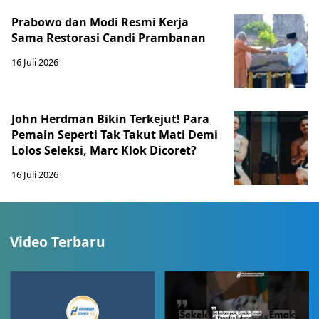
Prabowo dan Modi Resmi Kerja
Sama Restorasi Candi Prambanan
16 Juli 2026
John Herdman Bikin Terkejut! Para
Pemain Seperti Tak Takut Mati Demi
Lolos Seleksi, Marc Klok Dicoret?
16 Juli 2026
Video Terbaru