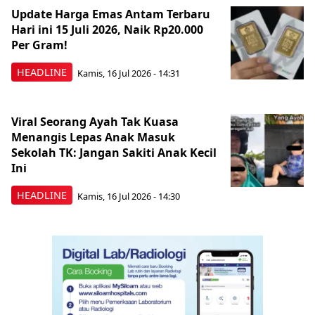
Update Harga Emas Antam Terbaru
Hari ini 15 Juli 2026, Naik Rp20.000
Per Gram!
HEADLINE
Kamis, 16 Jul 2026 - 14:31
Viral Seorang Ayah Tak Kuasa
Menangis Lepas Anak Masuk
Sekolah TK: Jangan Sakiti Anak Kecil
Ini
HEADLINE
Kamis, 16 Jul 2026 - 14:30