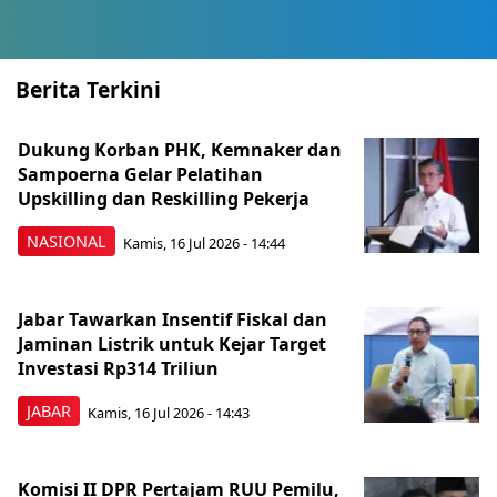
Berita Terkini
Dukung Korban PHK, Kemnaker dan
Sampoerna Gelar Pelatihan
Upskilling dan Reskilling Pekerja
NASIONAL
Kamis, 16 Jul 2026 - 14:44
Jabar Tawarkan Insentif Fiskal dan
Jaminan Listrik untuk Kejar Target
Investasi Rp314 Triliun
JABAR
Kamis, 16 Jul 2026 - 14:43
Komisi II DPR Pertajam RUU Pemilu,