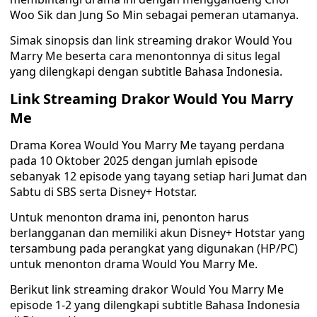
Woo Sik dan Jung So Min sebagai pemeran utamanya.
Simak sinopsis dan link streaming drakor Would You
Marry Me beserta cara menontonnya di situs legal
yang dilengkapi dengan subtitle Bahasa Indonesia.
Link Streaming Drakor Would You Marry
Me
Drama Korea Would You Marry Me tayang perdana
pada 10 Oktober 2025 dengan jumlah episode
sebanyak 12 episode yang tayang setiap hari Jumat dan
Sabtu di SBS serta Disney+ Hotstar.
Untuk menonton drama ini, penonton harus
berlangganan dan memiliki akun Disney+ Hotstar yang
tersambung pada perangkat yang digunakan (HP/PC)
untuk menonton drama Would You Marry Me.
Berikut link streaming drakor Would You Marry Me
episode 1-2 yang dilengkapi subtitle Bahasa Indonesia