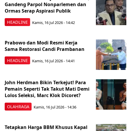
Gandeng Parpol Nonparlemen dan
Ormas Serap Aspirasi Publik
HEADLINE
Kamis, 16 Jul 2026 - 14:42
Prabowo dan Modi Resmi Kerja
Sama Restorasi Candi Prambanan
HEADLINE
Kamis, 16 Jul 2026 - 14:41
John Herdman Bikin Terkejut! Para
Pemain Seperti Tak Takut Mati Demi
Lolos Seleksi, Marc Klok Dicoret?
OLAHRAGA
Kamis, 16 Jul 2026 - 14:36
Tetapkan Harga BBM Khusus Kapal