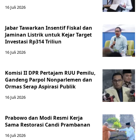
16 Juli 2026
Jabar Tawarkan Insentif Fiskal dan
Jaminan Listrik untuk Kejar Target
Investasi Rp314 Triliun
16 Juli 2026
Komisi II DPR Pertajam RUU Pemilu,
Gandeng Parpol Nonparlemen dan
Ormas Serap Aspirasi Publik
16 Juli 2026
Prabowo dan Modi Resmi Kerja
Sama Restorasi Candi Prambanan
16 Juli 2026