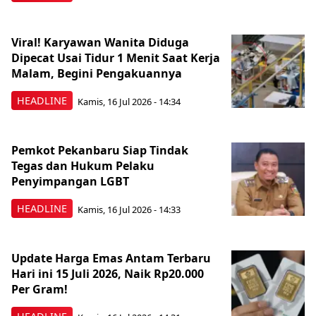
Viral! Karyawan Wanita Diduga
Dipecat Usai Tidur 1 Menit Saat Kerja
Malam, Begini Pengakuannya
HEADLINE
Kamis, 16 Jul 2026 - 14:34
Pemkot Pekanbaru Siap Tindak
Tegas dan Hukum Pelaku
Penyimpangan LGBT
HEADLINE
Kamis, 16 Jul 2026 - 14:33
Update Harga Emas Antam Terbaru
Hari ini 15 Juli 2026, Naik Rp20.000
Per Gram!