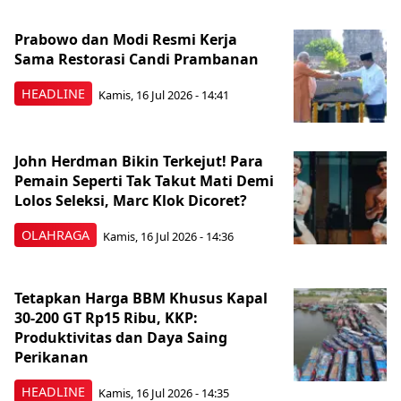
Prabowo dan Modi Resmi Kerja
Sama Restorasi Candi Prambanan
HEADLINE
Kamis, 16 Jul 2026 - 14:41
John Herdman Bikin Terkejut! Para
Pemain Seperti Tak Takut Mati Demi
Lolos Seleksi, Marc Klok Dicoret?
OLAHRAGA
Kamis, 16 Jul 2026 - 14:36
Tetapkan Harga BBM Khusus Kapal
30-200 GT Rp15 Ribu, KKP:
Produktivitas dan Daya Saing
Perikanan
HEADLINE
Kamis, 16 Jul 2026 - 14:35