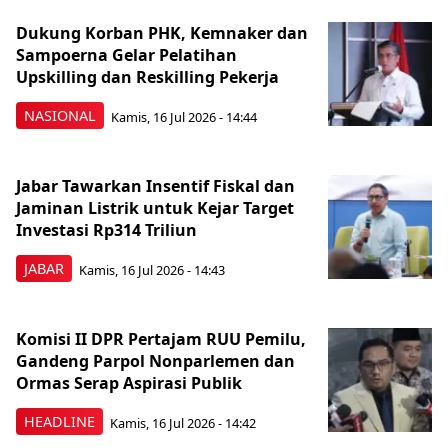
Dukung Korban PHK, Kemnaker dan
Sampoerna Gelar Pelatihan
Upskilling dan Reskilling Pekerja
NASIONAL
Kamis, 16 Jul 2026 - 14:44
Jabar Tawarkan Insentif Fiskal dan
Jaminan Listrik untuk Kejar Target
Investasi Rp314 Triliun
JABAR
Kamis, 16 Jul 2026 - 14:43
Komisi II DPR Pertajam RUU Pemilu,
Gandeng Parpol Nonparlemen dan
Ormas Serap Aspirasi Publik
HEADLINE
Kamis, 16 Jul 2026 - 14:42