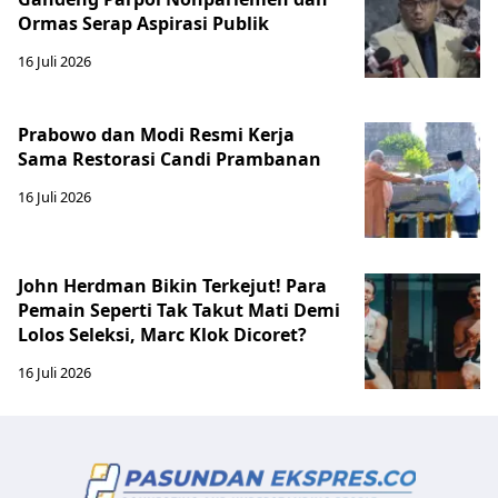
Ormas Serap Aspirasi Publik
16 Juli 2026
Prabowo dan Modi Resmi Kerja
Sama Restorasi Candi Prambanan
16 Juli 2026
John Herdman Bikin Terkejut! Para
Pemain Seperti Tak Takut Mati Demi
Lolos Seleksi, Marc Klok Dicoret?
16 Juli 2026