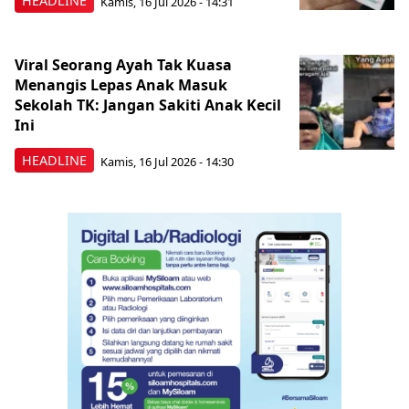
HEADLINE
Kamis, 16 Jul 2026 - 14:31
Viral Seorang Ayah Tak Kuasa
Menangis Lepas Anak Masuk
Sekolah TK: Jangan Sakiti Anak Kecil
Ini
HEADLINE
Kamis, 16 Jul 2026 - 14:30