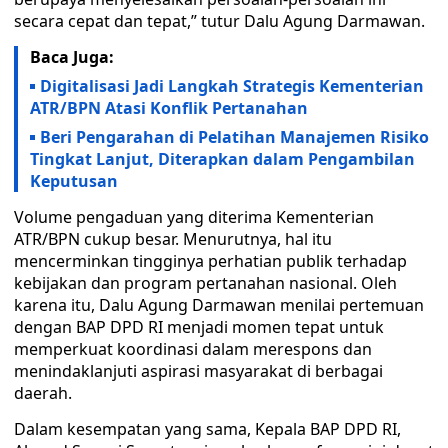
secara cepat dan tepat,” tutur Dalu Agung Darmawan.
Baca Juga:
Digitalisasi Jadi Langkah Strategis Kementerian
ATR/BPN Atasi Konflik Pertanahan
Beri Pengarahan di Pelatihan Manajemen Risiko
Tingkat Lanjut, Diterapkan dalam Pengambilan
Keputusan
Volume pengaduan yang diterima Kementerian
ATR/BPN cukup besar. Menurutnya, hal itu
mencerminkan tingginya perhatian publik terhadap
kebijakan dan program pertanahan nasional. Oleh
karena itu, Dalu Agung Darmawan menilai pertemuan
dengan BAP DPD RI menjadi momen tepat untuk
memperkuat koordinasi dalam merespons dan
menindaklanjuti aspirasi masyarakat di berbagai
daerah.
Dalam kesempatan yang sama, Kepala BAP DPD RI,