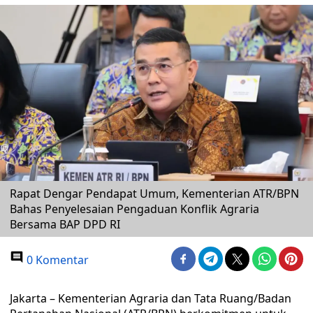
Rapat Dengar Pendapat Umum, Kementerian ATR/BPN
Bahas Penyelesaian Pengaduan Konflik Agraria
Bersama BAP DPD RI
0 Komentar
Jakarta – Kementerian Agraria dan Tata Ruang/Badan