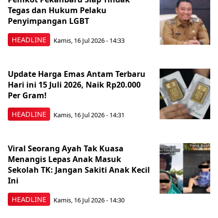
Tegas dan Hukum Pelaku
Penyimpangan LGBT
HEADLINE
Kamis, 16 Jul 2026 - 14:33
Update Harga Emas Antam Terbaru
Hari ini 15 Juli 2026, Naik Rp20.000
Per Gram!
HEADLINE
Kamis, 16 Jul 2026 - 14:31
Viral Seorang Ayah Tak Kuasa
Menangis Lepas Anak Masuk
Sekolah TK: Jangan Sakiti Anak Kecil
Ini
HEADLINE
Kamis, 16 Jul 2026 - 14:30