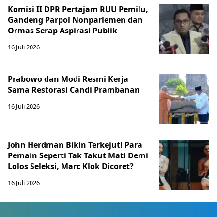
Komisi II DPR Pertajam RUU Pemilu,
Gandeng Parpol Nonparlemen dan
Ormas Serap Aspirasi Publik
16 Juli 2026
Prabowo dan Modi Resmi Kerja
Sama Restorasi Candi Prambanan
16 Juli 2026
John Herdman Bikin Terkejut! Para
Pemain Seperti Tak Takut Mati Demi
Lolos Seleksi, Marc Klok Dicoret?
16 Juli 2026