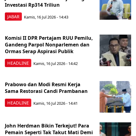
Investasi Rp314 Triliun
JABAR
Kamis, 16 Jul 2026 - 14:43
Komisi II DPR Pertajam RUU Pemilu,
Gandeng Parpol Nonparlemen dan
Ormas Serap Aspirasi Publik
HEADLINE
Kamis, 16 Jul 2026 - 14:42
Prabowo dan Modi Resmi Kerja
Sama Restorasi Candi Prambanan
HEADLINE
Kamis, 16 Jul 2026 - 14:41
John Herdman Bikin Terkejut! Para
Pemain Seperti Tak Takut Mati Demi