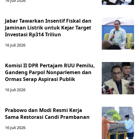
16 Juli 2026
Jabar Tawarkan Insentif Fiskal dan
Jaminan Listrik untuk Kejar Target
Investasi Rp314 Triliun
16 Juli 2026
Komisi II DPR Pertajam RUU Pemilu,
Gandeng Parpol Nonparlemen dan
Ormas Serap Aspirasi Publik
16 Juli 2026
Prabowo dan Modi Resmi Kerja
Sama Restorasi Candi Prambanan
16 Juli 2026