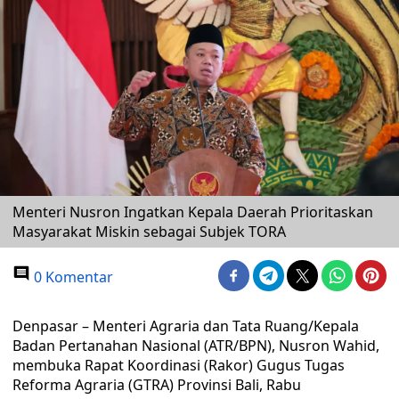
Menteri Nusron Ingatkan Kepala Daerah Prioritaskan
Masyarakat Miskin sebagai Subjek TORA
0 Komentar
Denpasar – Menteri Agraria dan Tata Ruang/Kepala
Badan Pertanahan Nasional (ATR/BPN), Nusron Wahid,
membuka Rapat Koordinasi (Rakor) Gugus Tugas
Reforma Agraria (GTRA) Provinsi Bali, Rabu