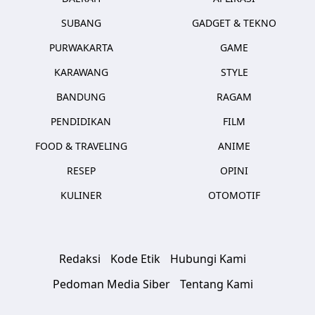
SUBANG
GADGET & TEKNO
PURWAKARTA
GAME
KARAWANG
STYLE
BANDUNG
RAGAM
PENDIDIKAN
FILM
FOOD & TRAVELING
ANIME
RESEP
OPINI
KULINER
OTOMOTIF
Redaksi
Kode Etik
Hubungi Kami
Pedoman Media Siber
Tentang Kami