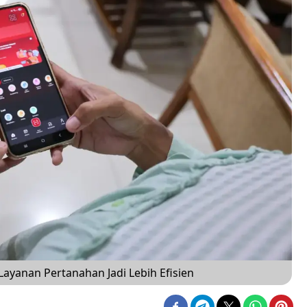
ayanan Pertanahan Jadi Lebih Efisien