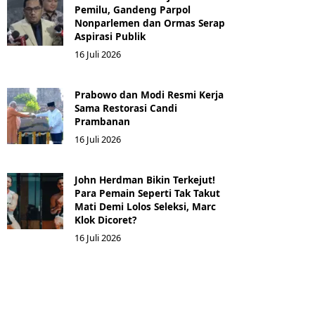
Pemilu, Gandeng Parpol
Nonparlemen dan Ormas Serap
Aspirasi Publik
16 Juli 2026
Prabowo dan Modi Resmi Kerja
Sama Restorasi Candi
Prambanan
16 Juli 2026
John Herdman Bikin Terkejut!
Para Pemain Seperti Tak Takut
Mati Demi Lolos Seleksi, Marc
Klok Dicoret?
16 Juli 2026