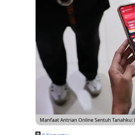
Manfaat Antrian Online Sentuh Tanahku: L