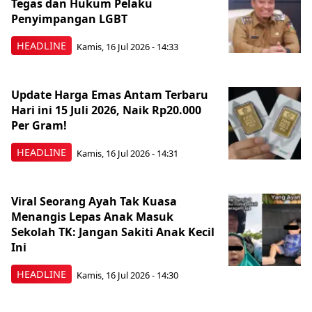
Tegas dan Hukum Pelaku
Penyimpangan LGBT
HEADLINE
Kamis, 16 Jul 2026 - 14:33
Update Harga Emas Antam Terbaru
Hari ini 15 Juli 2026, Naik Rp20.000
Per Gram!
HEADLINE
Kamis, 16 Jul 2026 - 14:31
Viral Seorang Ayah Tak Kuasa
Menangis Lepas Anak Masuk
Sekolah TK: Jangan Sakiti Anak Kecil
Ini
HEADLINE
Kamis, 16 Jul 2026 - 14:30