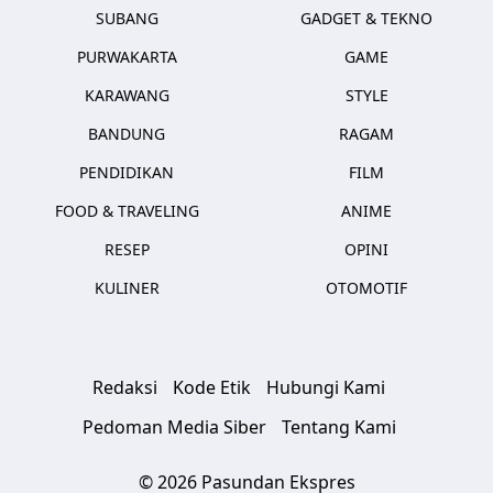
SUBANG
GADGET & TEKNO
PURWAKARTA
GAME
KARAWANG
STYLE
BANDUNG
RAGAM
PENDIDIKAN
FILM
FOOD & TRAVELING
ANIME
RESEP
OPINI
KULINER
OTOMOTIF
Redaksi
Kode Etik
Hubungi Kami
Pedoman Media Siber
Tentang Kami
© 2026 Pasundan Ekspres