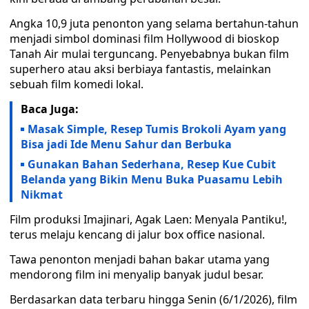
Angka 10,9 juta penonton yang selama bertahun-tahun
menjadi simbol dominasi film Hollywood di bioskop
Tanah Air mulai terguncang. Penyebabnya bukan film
superhero atau aksi berbiaya fantastis, melainkan
sebuah film komedi lokal.
Baca Juga:
Masak Simple, Resep Tumis Brokoli Ayam yang
Bisa jadi Ide Menu Sahur dan Berbuka
Gunakan Bahan Sederhana, Resep Kue Cubit
Belanda yang Bikin Menu Buka Puasamu Lebih
Nikmat
Film produksi Imajinari, Agak Laen: Menyala Pantiku!,
terus melaju kencang di jalur box office nasional.
Tawa penonton menjadi bahan bakar utama yang
mendorong film ini menyalip banyak judul besar.
Berdasarkan data terbaru hingga Senin (6/1/2026), film