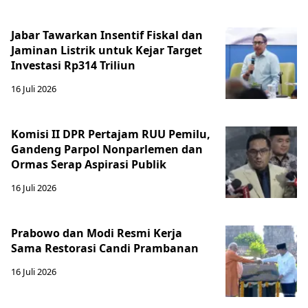
Jabar Tawarkan Insentif Fiskal dan
Jaminan Listrik untuk Kejar Target
Investasi Rp314 Triliun
16 Juli 2026
Komisi II DPR Pertajam RUU Pemilu,
Gandeng Parpol Nonparlemen dan
Ormas Serap Aspirasi Publik
16 Juli 2026
Prabowo dan Modi Resmi Kerja
Sama Restorasi Candi Prambanan
16 Juli 2026