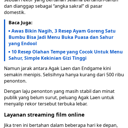
dan dianggap sebagai “angka sakral” di pasar
domestik.
Baca Juga:
Awas Bikin Nagih, 3 Resep Ayam Goreng Satu
Bumbu Bisa Jadi Menu Buka Puasa dan Sahur
yang Endool
10 Resep Olahan Tempe yang Cocok Untuk Menu
Sahur, Simple Kekinian Gizi Tinggi
Namun jarak antara Agak Laen dan Endgame kini
semakin menipis. Selisihnya hanya kurang dari 500 ribu
penonton.
Dengan laju penonton yang masih stabil dan minat
publik yang belum surut, peluang Agak Laen untuk
menyalip rekor tersebut terbuka lebar.
Layanan streaming film online
Jika tren ini bertahan dalam beberapa hari ke depan,