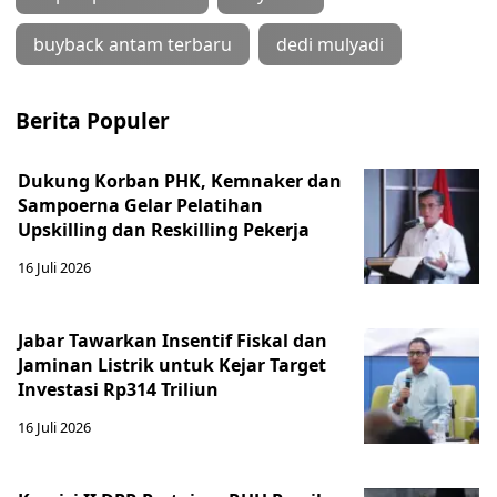
buyback antam terbaru
dedi mulyadi
Berita Populer
Dukung Korban PHK, Kemnaker dan
Sampoerna Gelar Pelatihan
Upskilling dan Reskilling Pekerja
16 Juli 2026
Jabar Tawarkan Insentif Fiskal dan
Jaminan Listrik untuk Kejar Target
Investasi Rp314 Triliun
16 Juli 2026