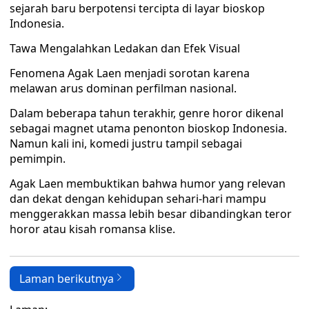
sejarah baru berpotensi tercipta di layar bioskop
Indonesia.
Tawa Mengalahkan Ledakan dan Efek Visual
Fenomena Agak Laen menjadi sorotan karena
melawan arus dominan perfilman nasional.
Dalam beberapa tahun terakhir, genre horor dikenal
sebagai magnet utama penonton bioskop Indonesia.
Namun kali ini, komedi justru tampil sebagai
pemimpin.
Agak Laen membuktikan bahwa humor yang relevan
dan dekat dengan kehidupan sehari-hari mampu
menggerakkan massa lebih besar dibandingkan teror
horor atau kisah romansa klise.
Laman berikutnya