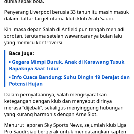
dunia sepak bola.
Penyerang Liverpool berusia 33 tahun itu masih masuk
dalam daftar target utama klub-klub Arab Saudi.
Kini masa depan Salah di Anfield pun tengah menjadi
sorotan, terutama setelah wawancaranya bulan lalu
yang memicu kontroversi.
Baca Juga:
Gegara Mimpi Buruk, Anak di Karawang Tusuk
Bapaknya Saat Tidur
Info Cuaca Bandung: Suhu Dingin 19 Derajat dan
Potensi Hujan
Dalam pernyataannya, Salah mengisyaratkan
ketegangan dengan klub dan menyebut dirinya
merasa “dijebak”, sekaligus menyinggung hubungan
yang kurang harmonis dengan Arne Slot.
Menurut laporan Sky Sports News, sejumlah klub Liga
Pro Saudi siap bergerak untuk mendatangkan kapten