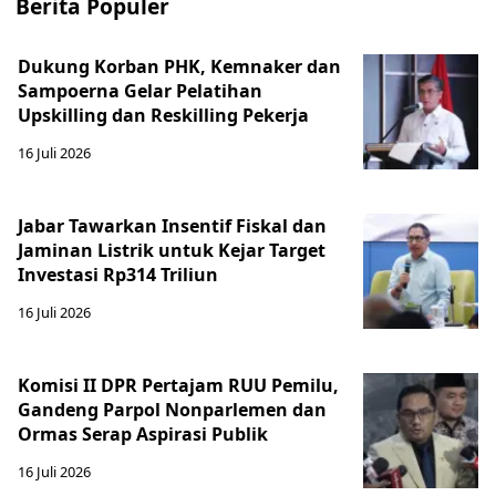
Berita Populer
Dukung Korban PHK, Kemnaker dan
Sampoerna Gelar Pelatihan
Upskilling dan Reskilling Pekerja
16 Juli 2026
Jabar Tawarkan Insentif Fiskal dan
Jaminan Listrik untuk Kejar Target
Investasi Rp314 Triliun
16 Juli 2026
Komisi II DPR Pertajam RUU Pemilu,
Gandeng Parpol Nonparlemen dan
Ormas Serap Aspirasi Publik
16 Juli 2026