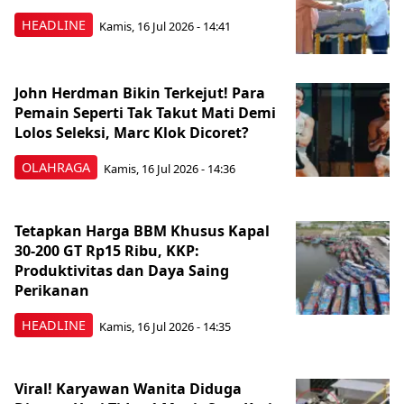
HEADLINE
Kamis, 16 Jul 2026 - 14:41
John Herdman Bikin Terkejut! Para
Pemain Seperti Tak Takut Mati Demi
Lolos Seleksi, Marc Klok Dicoret?
OLAHRAGA
Kamis, 16 Jul 2026 - 14:36
Tetapkan Harga BBM Khusus Kapal
30-200 GT Rp15 Ribu, KKP:
Produktivitas dan Daya Saing
Perikanan
HEADLINE
Kamis, 16 Jul 2026 - 14:35
Viral! Karyawan Wanita Diduga