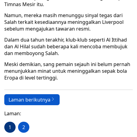
Timnas Mesir itu.
Namun, mereka masih menunggu sinyal tegas dari
Salah terkait kesediaannya meninggalkan Liverpool
sebelum mengajukan tawaran resmi.
Dalam dua tahun terakhir, klub-klub seperti Al Ittihad
dan Al Hilal sudah beberapa kali mencoba membujuk
dan memboyong Salah.
Meski demikian, sang pemain sejauh ini belum pernah
menunjukkan minat untuk meninggalkan sepak bola
Eropa di level tertinggi.
Laman berikutnya
Laman:
1
2