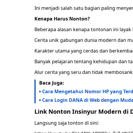
Ini menjadi salah satu bagian paling menye
Kenapa Harus Nonton?
Beberapa alasan kenapa tontonan ini layak
Cerita unik gabungan dunia modern dan ma
Karakter utama yang cerdas dan berkemb
Banyak pelajaran tentang kehidupan dan 
Alur cerita yang seru dan tidak membosan
Baca Juga:
Cara Mengetahui Nomor HP yang Terd
Cara Login DANA di Web dengan Mud
Link Nonton Insinyur Modern di 
Langsung saja tonton di sini: