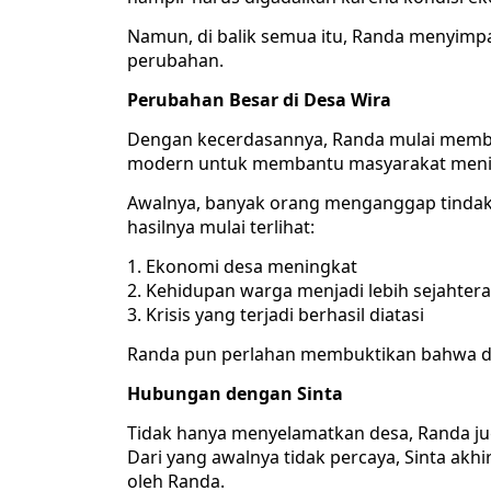
Namun, di balik semua itu, Randa menyim
perubahan.
Perubahan Besar di Desa Wira
Dengan kecerdasannya, Randa mulai memba
modern untuk membantu masyarakat menin
Awalnya, banyak orang menganggap tindaka
hasilnya mulai terlihat:
Ekonomi desa meningkat
Kehidupan warga menjadi lebih sejahtera
Krisis yang terjadi berhasil diatasi
Randa pun perlahan membuktikan bahwa dir
Hubungan dengan Sinta
Tidak hanya menyelamatkan desa, Randa ju
Dari yang awalnya tidak percaya, Sinta ak
oleh Randa.