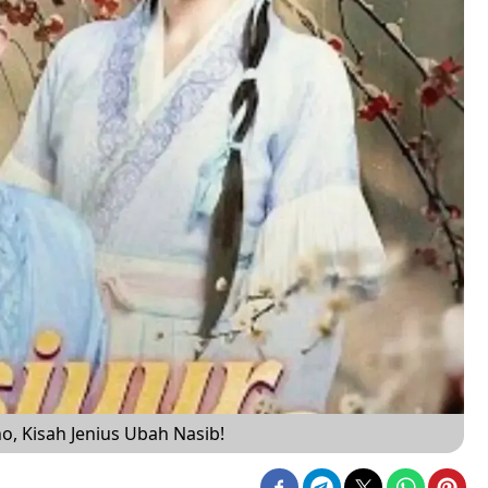
o, Kisah Jenius Ubah Nasib!