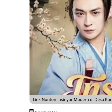
Link Nonton Insinyur Modern di Desa Kun