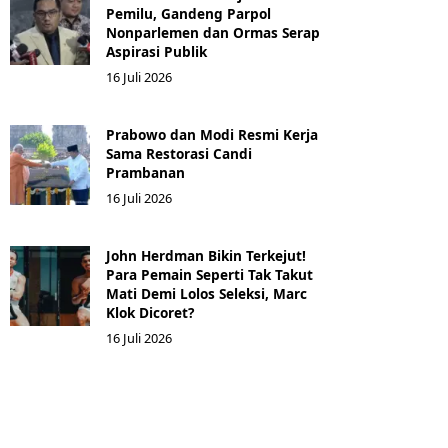
Pemilu, Gandeng Parpol
Nonparlemen dan Ormas Serap
Aspirasi Publik
16 Juli 2026
Prabowo dan Modi Resmi Kerja
Sama Restorasi Candi
Prambanan
16 Juli 2026
John Herdman Bikin Terkejut!
Para Pemain Seperti Tak Takut
Mati Demi Lolos Seleksi, Marc
Klok Dicoret?
16 Juli 2026