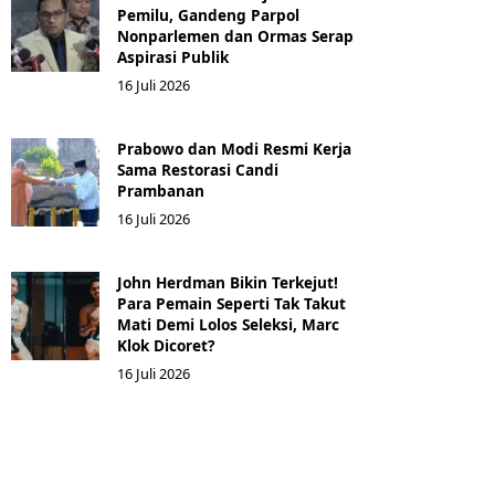
Pemilu, Gandeng Parpol
Nonparlemen dan Ormas Serap
Aspirasi Publik
16 Juli 2026
Prabowo dan Modi Resmi Kerja
Sama Restorasi Candi
Prambanan
16 Juli 2026
John Herdman Bikin Terkejut!
Para Pemain Seperti Tak Takut
Mati Demi Lolos Seleksi, Marc
Klok Dicoret?
16 Juli 2026