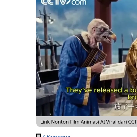
Link Nonton Film Animasi AI Viral dari CC