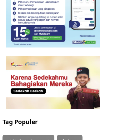
Tag Populer