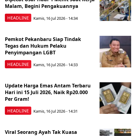
Malam, Begini Pengakuannya
HEADLINE
Kamis, 16 Jul 2026 - 14:34
Pemkot Pekanbaru Siap Tindak
Tegas dan Hukum Pelaku
Penyimpangan LGBT
HEADLINE
Kamis, 16 Jul 2026 - 14:33
Update Harga Emas Antam Terbaru
Hari ini 15 Juli 2026, Naik Rp20.000
Per Gram!
HEADLINE
Kamis, 16 Jul 2026 - 14:31
Viral Seorang Ayah Tak Kuasa