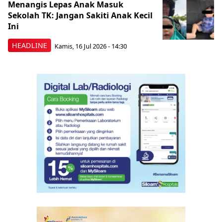
Menangis Lepas Anak Masuk
Sekolah TK: Jangan Sakiti Anak Kecil
Ini
HEADLINE
Kamis, 16 Jul 2026 - 14:30