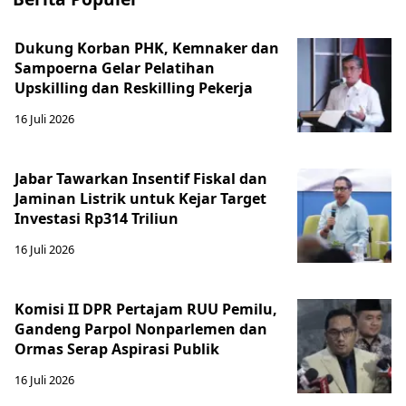
Dukung Korban PHK, Kemnaker dan
Sampoerna Gelar Pelatihan
Upskilling dan Reskilling Pekerja
16 Juli 2026
Jabar Tawarkan Insentif Fiskal dan
Jaminan Listrik untuk Kejar Target
Investasi Rp314 Triliun
16 Juli 2026
Komisi II DPR Pertajam RUU Pemilu,
Gandeng Parpol Nonparlemen dan
Ormas Serap Aspirasi Publik
16 Juli 2026