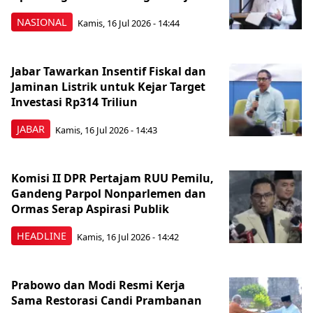
NASIONAL
Kamis, 16 Jul 2026 - 14:44
Jabar Tawarkan Insentif Fiskal dan
Jaminan Listrik untuk Kejar Target
Investasi Rp314 Triliun
JABAR
Kamis, 16 Jul 2026 - 14:43
Komisi II DPR Pertajam RUU Pemilu,
Gandeng Parpol Nonparlemen dan
Ormas Serap Aspirasi Publik
HEADLINE
Kamis, 16 Jul 2026 - 14:42
Prabowo dan Modi Resmi Kerja
Sama Restorasi Candi Prambanan