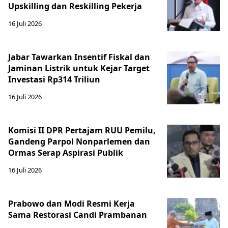
Upskilling dan Reskilling Pekerja
16 Juli 2026
Jabar Tawarkan Insentif Fiskal dan
Jaminan Listrik untuk Kejar Target
Investasi Rp314 Triliun
16 Juli 2026
Komisi II DPR Pertajam RUU Pemilu,
Gandeng Parpol Nonparlemen dan
Ormas Serap Aspirasi Publik
16 Juli 2026
Prabowo dan Modi Resmi Kerja
Sama Restorasi Candi Prambanan