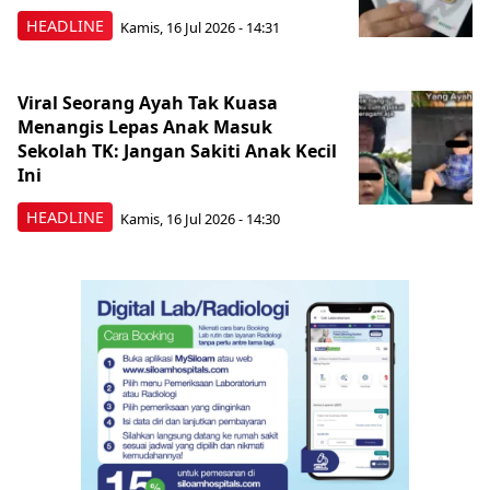
HEADLINE
Kamis, 16 Jul 2026 - 14:31
Viral Seorang Ayah Tak Kuasa
Menangis Lepas Anak Masuk
Sekolah TK: Jangan Sakiti Anak Kecil
Ini
HEADLINE
Kamis, 16 Jul 2026 - 14:30