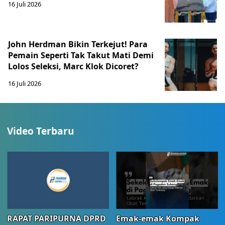
16 Juli 2026
John Herdman Bikin Terkejut! Para
Pemain Seperti Tak Takut Mati Demi
Lolos Seleksi, Marc Klok Dicoret?
16 Juli 2026
Video Terbaru
RAPAT PARIPURNA DPRD
Emak-emak Kompak