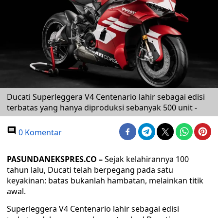
Ducati Superleggera V4 Centenario lahir sebagai edisi
terbatas yang hanya diproduksi sebanyak 500 unit -
0 Komentar
PASUNDANEKSPRES.CO –
Sejak kelahirannya 100
tahun lalu, Ducati telah berpegang pada satu
keyakinan: batas bukanlah hambatan, melainkan titik
awal.
Superleggera V4 Centenario lahir sebagai edisi