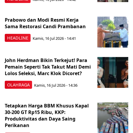
Prabowo dan Modi Resmi Kerja
Sama Restorasi Candi Prambanan
HEADLINE
Kamis, 16 Jul 2026 - 14:41
John Herdman Bikin Terkejut! Para
Pemain Seperti Tak Takut Mati Demi
Lolos Seleksi, Marc Klok Dicoret?
OLAHRAGA
Kamis, 16 Jul 2026 - 14:36
Tetapkan Harga BBM Khusus Kapal
30-200 GT Rp15 Ribu, KKP:
Produktivitas dan Daya Saing
Perikanan