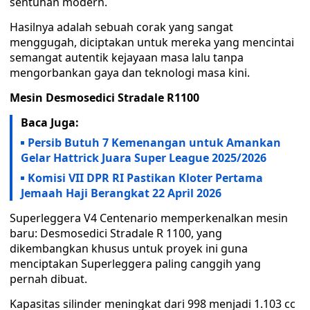
sentuhan modern.
Hasilnya adalah sebuah corak yang sangat
menggugah, diciptakan untuk mereka yang mencintai
semangat autentik kejayaan masa lalu tanpa
mengorbankan gaya dan teknologi masa kini.
Mesin Desmosedici Stradale R1100
Baca Juga:
Persib Butuh 7 Kemenangan untuk Amankan
Gelar Hattrick Juara Super League 2025/2026
Komisi VII DPR RI Pastikan Kloter Pertama
Jemaah Haji Berangkat 22 April 2026
Superleggera V4 Centenario memperkenalkan mesin
baru: Desmosedici Stradale R 1100, yang
dikembangkan khusus untuk proyek ini guna
menciptakan Superleggera paling canggih yang
pernah dibuat.
Kapasitas silinder meningkat dari 998 menjadi 1.103 cc