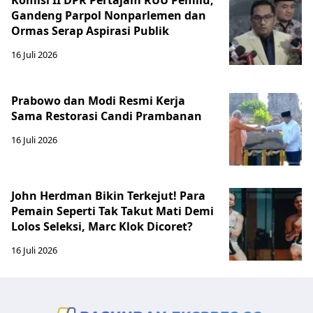
Gandeng Parpol Nonparlemen dan
Ormas Serap Aspirasi Publik
16 Juli 2026
Prabowo dan Modi Resmi Kerja
Sama Restorasi Candi Prambanan
16 Juli 2026
John Herdman Bikin Terkejut! Para
Pemain Seperti Tak Takut Mati Demi
Lolos Seleksi, Marc Klok Dicoret?
16 Juli 2026