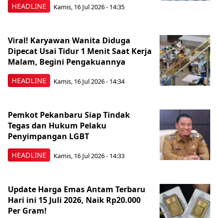
HEADLINE
Kamis, 16 Jul 2026 - 14:35
Viral! Karyawan Wanita Diduga
Dipecat Usai Tidur 1 Menit Saat Kerja
Malam, Begini Pengakuannya
HEADLINE
Kamis, 16 Jul 2026 - 14:34
Pemkot Pekanbaru Siap Tindak
Tegas dan Hukum Pelaku
Penyimpangan LGBT
HEADLINE
Kamis, 16 Jul 2026 - 14:33
Update Harga Emas Antam Terbaru
Hari ini 15 Juli 2026, Naik Rp20.000
Per Gram!