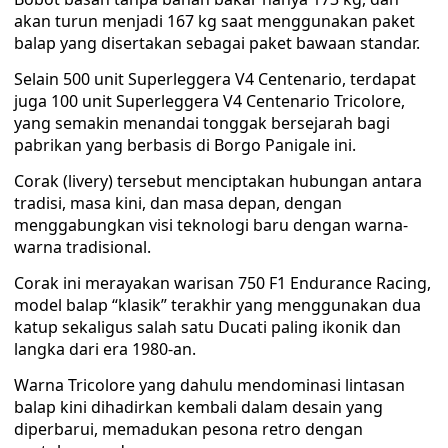
akan turun menjadi 167 kg saat menggunakan paket
balap yang disertakan sebagai paket bawaan standar.
Selain 500 unit Superleggera V4 Centenario, terdapat
juga 100 unit Superleggera V4 Centenario Tricolore,
yang semakin menandai tonggak bersejarah bagi
pabrikan yang berbasis di Borgo Panigale ini.
Corak (livery) tersebut menciptakan hubungan antara
tradisi, masa kini, dan masa depan, dengan
menggabungkan visi teknologi baru dengan warna-
warna tradisional.
Corak ini merayakan warisan 750 F1 Endurance Racing,
model balap “klasik” terakhir yang menggunakan dua
katup sekaligus salah satu Ducati paling ikonik dan
langka dari era 1980-an.
Warna Tricolore yang dahulu mendominasi lintasan
balap kini dihadirkan kembali dalam desain yang
diperbarui, memadukan pesona retro dengan