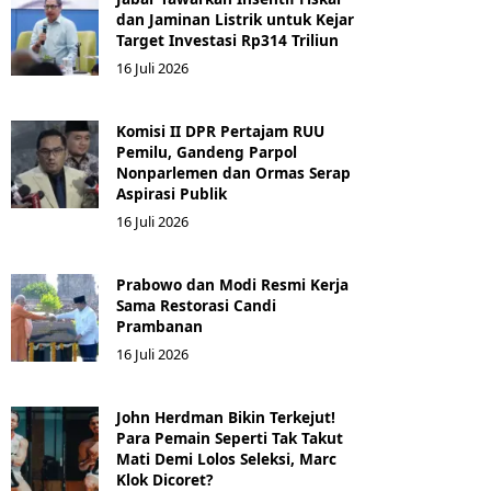
dan Jaminan Listrik untuk Kejar
Target Investasi Rp314 Triliun
16 Juli 2026
Komisi II DPR Pertajam RUU
Pemilu, Gandeng Parpol
Nonparlemen dan Ormas Serap
Aspirasi Publik
16 Juli 2026
Prabowo dan Modi Resmi Kerja
Sama Restorasi Candi
Prambanan
16 Juli 2026
John Herdman Bikin Terkejut!
Para Pemain Seperti Tak Takut
Mati Demi Lolos Seleksi, Marc
Klok Dicoret?