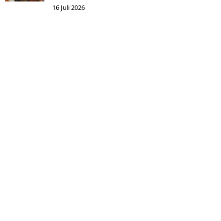
16 Juli 2026