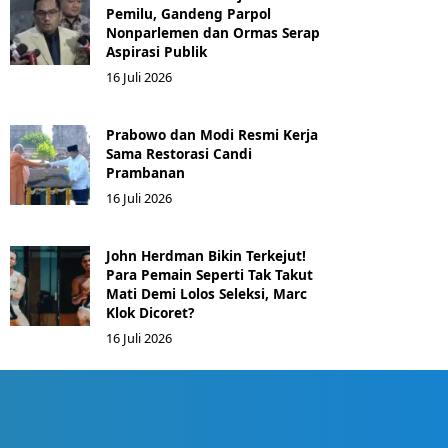
Pemilu, Gandeng Parpol
Nonparlemen dan Ormas Serap
Aspirasi Publik
16 Juli 2026
Prabowo dan Modi Resmi Kerja
Sama Restorasi Candi
Prambanan
16 Juli 2026
John Herdman Bikin Terkejut!
Para Pemain Seperti Tak Takut
Mati Demi Lolos Seleksi, Marc
Klok Dicoret?
16 Juli 2026