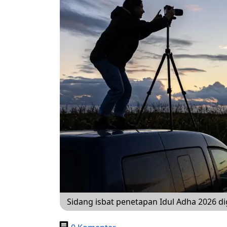
Sidang isbat penetapan Idul Adha 2026 di