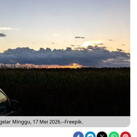
gelar Minggu, 17 Mei 2026.--Freepik.