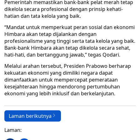
Pemerintah memastikan bank-bank pelat merah tetap
dikelola secara profesional dengan prinsip kehati-
hatian dan tata kelola yang baik.
“Mandat untuk memperkuat peran sosial dan ekonomi
Himbara akan tetap dijalankan dengan
profesionalisme yang tinggi serta tata kelola yang baik.
Bank-bank Himbara akan tetap dikelola secara sehat,
hati-hati, dan bertanggung jawab,” tegas Qodari.
Melalui arahan tersebut, Presiden Prabowo berharap
kekuatan ekonomi yang dimiliki negara dapat
dimanfaatkan untuk mempercepat pemerataan
kesejahteraan hingga mendorong pertumbuhan
ekonomi yang lebih inklusif dan berkelanjutan.
Laman berikutnya
Laman: