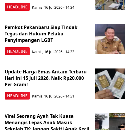
HEADLINE
Kamis, 16 Jul 2026 - 14:34
Pemkot Pekanbaru Siap Tindak
Tegas dan Hukum Pelaku
Penyimpangan LGBT
HEADLINE
Kamis, 16 Jul 2026 - 14:33
Update Harga Emas Antam Terbaru
Hari ini 15 Juli 2026, Naik Rp20.000
Per Gram!
HEADLINE
Kamis, 16 Jul 2026 - 14:31
Viral Seorang Ayah Tak Kuasa
Menangis Lepas Anak Masuk
Sekolah TK: Jangan Sakiti Anak Kecil