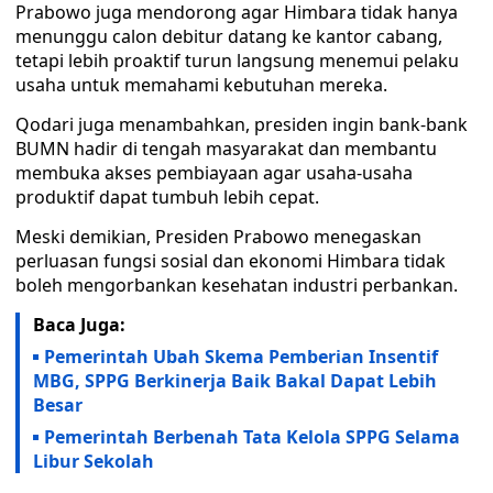
Prabowo juga mendorong agar Himbara tidak hanya
menunggu calon debitur datang ke kantor cabang,
tetapi lebih proaktif turun langsung menemui pelaku
usaha untuk memahami kebutuhan mereka.
Qodari juga menambahkan, presiden ingin bank-bank
BUMN hadir di tengah masyarakat dan membantu
membuka akses pembiayaan agar usaha-usaha
produktif dapat tumbuh lebih cepat.
Meski demikian, Presiden Prabowo menegaskan
perluasan fungsi sosial dan ekonomi Himbara tidak
boleh mengorbankan kesehatan industri perbankan.
Baca Juga:
Pemerintah Ubah Skema Pemberian Insentif
MBG, SPPG Berkinerja Baik Bakal Dapat Lebih
Besar
Pemerintah Berbenah Tata Kelola SPPG Selama
Libur Sekolah