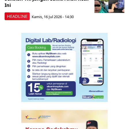
Ini
HEADLINE
Kamis, 16 Jul 2026 - 14:30