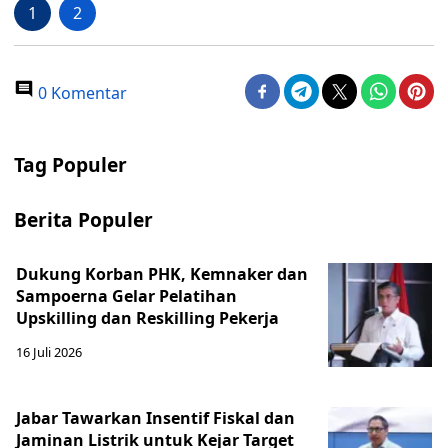
1
2
0 Komentar
Tag Populer
Berita Populer
Dukung Korban PHK, Kemnaker dan
Sampoerna Gelar Pelatihan
Upskilling dan Reskilling Pekerja
16 Juli 2026
Jabar Tawarkan Insentif Fiskal dan
Jaminan Listrik untuk Kejar Target