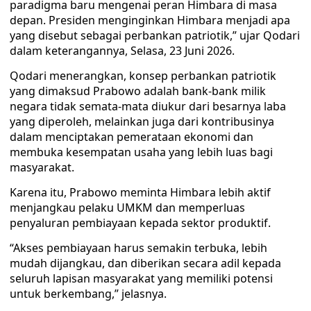
paradigma baru mengenai peran Himbara di masa
depan. Presiden menginginkan Himbara menjadi apa
yang disebut sebagai perbankan patriotik,” ujar Qodari
dalam keterangannya, Selasa, 23 Juni 2026.
Qodari menerangkan, konsep perbankan patriotik
yang dimaksud Prabowo adalah bank-bank milik
negara tidak semata-mata diukur dari besarnya laba
yang diperoleh, melainkan juga dari kontribusinya
dalam menciptakan pemerataan ekonomi dan
membuka kesempatan usaha yang lebih luas bagi
masyarakat.
Karena itu, Prabowo meminta Himbara lebih aktif
menjangkau pelaku UMKM dan memperluas
penyaluran pembiayaan kepada sektor produktif.
“Akses pembiayaan harus semakin terbuka, lebih
mudah dijangkau, dan diberikan secara adil kepada
seluruh lapisan masyarakat yang memiliki potensi
untuk berkembang,” jelasnya.