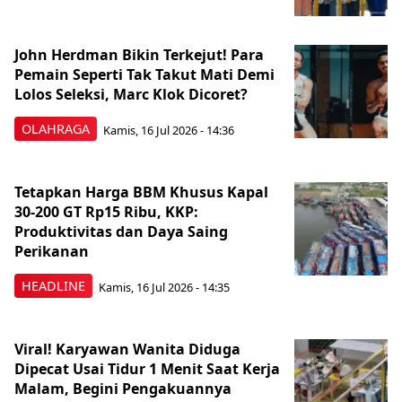
John Herdman Bikin Terkejut! Para
Pemain Seperti Tak Takut Mati Demi
Lolos Seleksi, Marc Klok Dicoret?
OLAHRAGA
Kamis, 16 Jul 2026 - 14:36
Tetapkan Harga BBM Khusus Kapal
30-200 GT Rp15 Ribu, KKP:
Produktivitas dan Daya Saing
Perikanan
HEADLINE
Kamis, 16 Jul 2026 - 14:35
Viral! Karyawan Wanita Diduga
Dipecat Usai Tidur 1 Menit Saat Kerja
Malam, Begini Pengakuannya