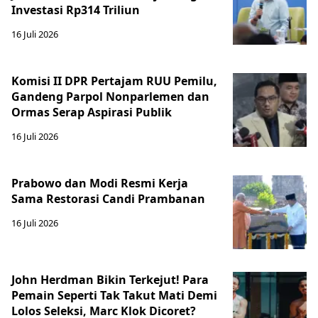
Investasi Rp314 Triliun
16 Juli 2026
Komisi II DPR Pertajam RUU Pemilu,
Gandeng Parpol Nonparlemen dan
Ormas Serap Aspirasi Publik
16 Juli 2026
Prabowo dan Modi Resmi Kerja
Sama Restorasi Candi Prambanan
16 Juli 2026
John Herdman Bikin Terkejut! Para
Pemain Seperti Tak Takut Mati Demi
Lolos Seleksi, Marc Klok Dicoret?