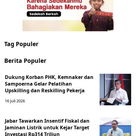
Tag Populer
Berita Populer
Dukung Korban PHK, Kemnaker dan
Sampoerna Gelar Pelatihan
Upskilling dan Reskilling Pekerja
16 Juli 2026
Jabar Tawarkan Insentif Fiskal dan
Jaminan Listrik untuk Kejar Target
Investasi Rp314 Triliun