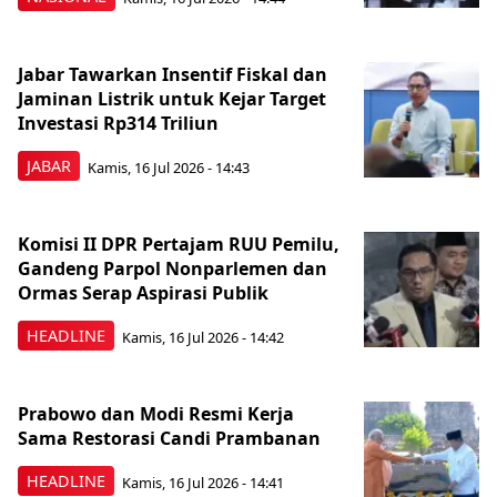
Jabar Tawarkan Insentif Fiskal dan
Jaminan Listrik untuk Kejar Target
Investasi Rp314 Triliun
JABAR
Kamis, 16 Jul 2026 - 14:43
Komisi II DPR Pertajam RUU Pemilu,
Gandeng Parpol Nonparlemen dan
Ormas Serap Aspirasi Publik
HEADLINE
Kamis, 16 Jul 2026 - 14:42
Prabowo dan Modi Resmi Kerja
Sama Restorasi Candi Prambanan
HEADLINE
Kamis, 16 Jul 2026 - 14:41