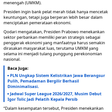
menengah (UMKM).
Presiden ingin bank pelat merah tidak hanya mencetak
keuntungan, tetapi juga berperan lebih besar dalam
menciptakan pemerataan ekonomi.
Qodari mengatakan, Presiden Prabowo menekankan
sektor perbankan memiliki peran strategis sebagai
penggerak ekonomi yang manfaatnya harus semakin
dirasakan masyarakat luas, terutama UMKM yang
selama ini menjadi tulang punggung perekonomian
nasional.
Baca Juga:
PLN Ungkap Sistem Kelistrikan Jawa Berangsur
Pulih, Pemadaman Bergilir Berhasil
Diminimalisasi.
Jadwal Super League 2026/2027, Musim Debut
Igor Tolic Jadi Pelatih Kepala Persib
“Dalam kesempatan tersebut, Presiden menekankan