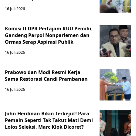
16 Juli 2026
Komisi II DPR Pertajam RUU Pemilu,
Gandeng Parpol Nonparlemen dan
Ormas Serap Aspirasi Publik
16 Juli 2026
Prabowo dan Modi Resmi Kerja
Sama Restorasi Candi Prambanan
16 Juli 2026
John Herdman Bikin Terkejut! Para
Pemain Seperti Tak Takut Mati Demi
Lolos Seleksi, Marc Klok Dicoret?