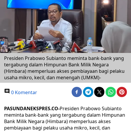
Presiden Prabowo Subianto meminta bank-bank yang
tergabung dalam Himpunan Bank Milik Negara
(Himbara) memperluas akses pembiayaan bagi pelaku
usaha mikro, kecil, dan menengah (UMKM)-
0 Komentar
PASUNDANEKSPRES.CO-
Presiden Prabowo Subianto
meminta bank-bank yang tergabung dalam Himpunan
Bank Milik Negara (Himbara) memperluas akses
pembiayaan bagi pelaku usaha mikro, kecil, dan