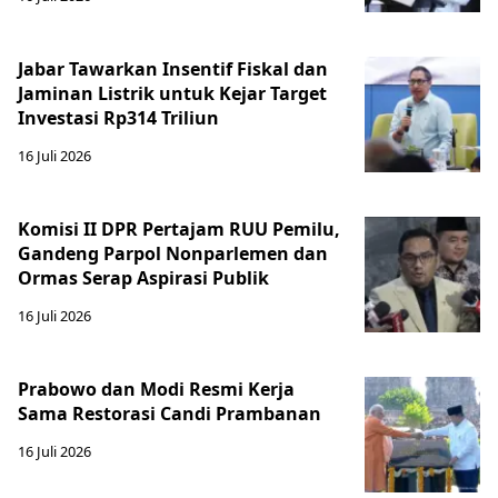
Jabar Tawarkan Insentif Fiskal dan
Jaminan Listrik untuk Kejar Target
Investasi Rp314 Triliun
16 Juli 2026
Komisi II DPR Pertajam RUU Pemilu,
Gandeng Parpol Nonparlemen dan
Ormas Serap Aspirasi Publik
16 Juli 2026
Prabowo dan Modi Resmi Kerja
Sama Restorasi Candi Prambanan
16 Juli 2026