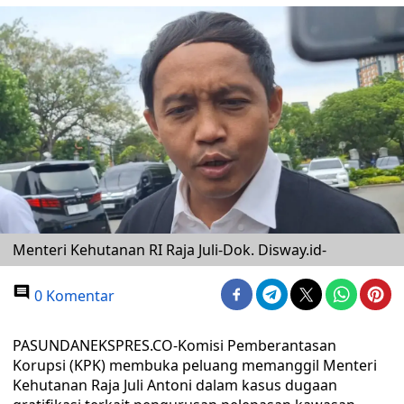
Menteri Kehutanan RI Raja Juli-Dok. Disway.id-
0 Komentar
PASUNDANEKSPRES.CO-Komisi Pemberantasan
Korupsi (KPK) membuka peluang memanggil Menteri
Kehutanan Raja Juli Antoni dalam kasus dugaan