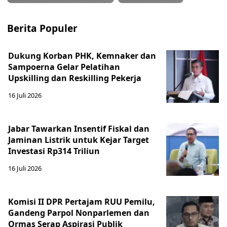
Berita Populer
Dukung Korban PHK, Kemnaker dan
Sampoerna Gelar Pelatihan
Upskilling dan Reskilling Pekerja
16 Juli 2026
Jabar Tawarkan Insentif Fiskal dan
Jaminan Listrik untuk Kejar Target
Investasi Rp314 Triliun
16 Juli 2026
Komisi II DPR Pertajam RUU Pemilu,
Gandeng Parpol Nonparlemen dan
Ormas Serap Aspirasi Publik