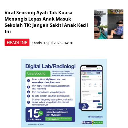
Viral Seorang Ayah Tak Kuasa
Menangis Lepas Anak Masuk
Sekolah TK: Jangan Sakiti Anak Kecil
Ini
HEADLINE
Kamis, 16 Jul 2026 - 14:30