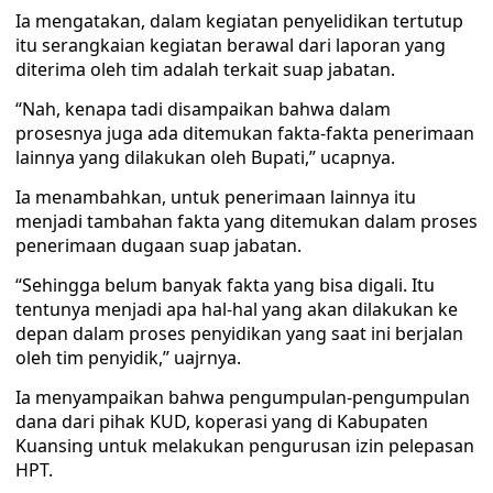
Ia mengatakan, dalam kegiatan penyelidikan tertutup
itu serangkaian kegiatan berawal dari laporan yang
diterima oleh tim adalah terkait suap jabatan.
“Nah, kenapa tadi disampaikan bahwa dalam
prosesnya juga ada ditemukan fakta-fakta penerimaan
lainnya yang dilakukan oleh Bupati,” ucapnya.
Ia menambahkan, untuk penerimaan lainnya itu
menjadi tambahan fakta yang ditemukan dalam proses
penerimaan dugaan suap jabatan.
“Sehingga belum banyak fakta yang bisa digali. Itu
tentunya menjadi apa hal-hal yang akan dilakukan ke
depan dalam proses penyidikan yang saat ini berjalan
oleh tim penyidik,” uajrnya.
Ia menyampaikan bahwa pengumpulan-pengumpulan
dana dari pihak KUD, koperasi yang di Kabupaten
Kuansing untuk melakukan pengurusan izin pelepasan
HPT.