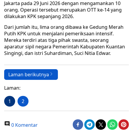
Jakarta pada 29 Juni 2026 dengan mengamankan 10
orang. Operasi tersebut merupakan OTT ke-14 yang
dilakukan KPK sepanjang 2026.
Dari jumlah itu, lima orang dibawa ke Gedung Merah
Putih KPK untuk menjalani pemeriksaan intensif.
Mereka terdiri atas tiga pihak swasta, seorang
aparatur sipil negara Pemerintah Kabupaten Kuantan
Singingi, dan istri Suhardiman, Suci Nitia Edwar.
Laman berikutnya
Laman:
1
2
0 Komentar