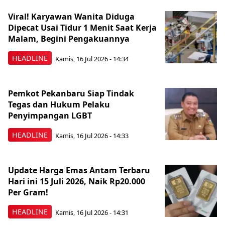
Viral! Karyawan Wanita Diduga
Dipecat Usai Tidur 1 Menit Saat Kerja
Malam, Begini Pengakuannya
HEADLINE
Kamis, 16 Jul 2026 - 14:34
Pemkot Pekanbaru Siap Tindak
Tegas dan Hukum Pelaku
Penyimpangan LGBT
HEADLINE
Kamis, 16 Jul 2026 - 14:33
Update Harga Emas Antam Terbaru
Hari ini 15 Juli 2026, Naik Rp20.000
Per Gram!
HEADLINE
Kamis, 16 Jul 2026 - 14:31