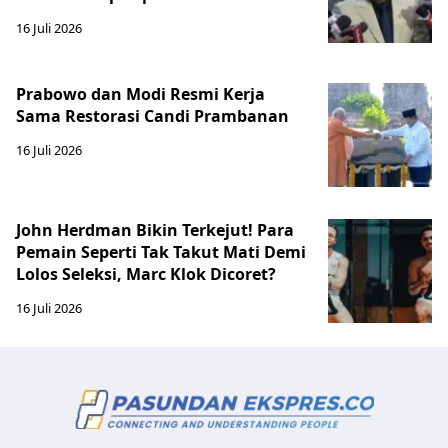
16 Juli 2026
Prabowo dan Modi Resmi Kerja
Sama Restorasi Candi Prambanan
16 Juli 2026
John Herdman Bikin Terkejut! Para
Pemain Seperti Tak Takut Mati Demi
Lolos Seleksi, Marc Klok Dicoret?
16 Juli 2026