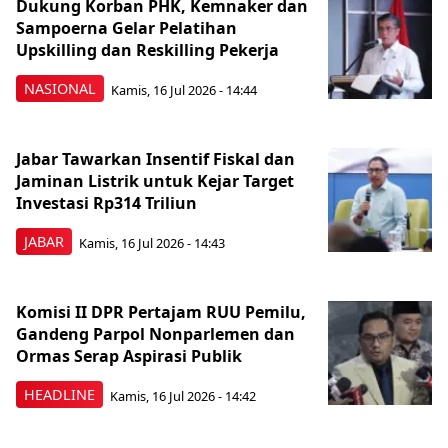
Dukung Korban PHK, Kemnaker dan
Sampoerna Gelar Pelatihan
Upskilling dan Reskilling Pekerja
NASIONAL
Kamis, 16 Jul 2026 - 14:44
Jabar Tawarkan Insentif Fiskal dan
Jaminan Listrik untuk Kejar Target
Investasi Rp314 Triliun
JABAR
Kamis, 16 Jul 2026 - 14:43
Komisi II DPR Pertajam RUU Pemilu,
Gandeng Parpol Nonparlemen dan
Ormas Serap Aspirasi Publik
HEADLINE
Kamis, 16 Jul 2026 - 14:42