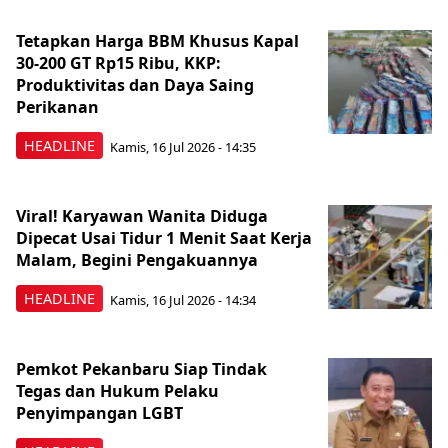
Tetapkan Harga BBM Khusus Kapal
30-200 GT Rp15 Ribu, KKP:
Produktivitas dan Daya Saing
Perikanan
HEADLINE
Kamis, 16 Jul 2026 - 14:35
Viral! Karyawan Wanita Diduga
Dipecat Usai Tidur 1 Menit Saat Kerja
Malam, Begini Pengakuannya
HEADLINE
Kamis, 16 Jul 2026 - 14:34
Pemkot Pekanbaru Siap Tindak
Tegas dan Hukum Pelaku
Penyimpangan LGBT