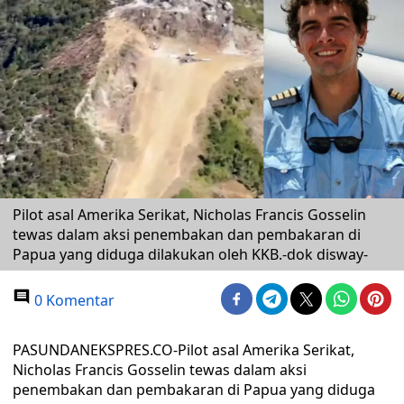
Pilot asal Amerika Serikat, Nicholas Francis Gosselin
tewas dalam aksi penembakan dan pembakaran di
Papua yang diduga dilakukan oleh KKB.-dok disway-
0 Komentar
PASUNDANEKSPRES.CO-Pilot asal Amerika Serikat,
Nicholas Francis Gosselin tewas dalam aksi
penembakan dan pembakaran di Papua yang diduga