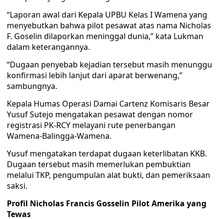
“Laporan awal dari Kepala UPBU Kelas I Wamena yang
menyebutkan bahwa pilot pesawat atas nama Nicholas
F. Goselin dilaporkan meninggal dunia,” kata Lukman
dalam keterangannya.
“Dugaan penyebab kejadian tersebut masih menunggu
konfirmasi lebih lanjut dari aparat berwenang,”
sambungnya.
Kepala Humas Operasi Damai Cartenz Komisaris Besar
Yusuf Sutejo mengatakan pesawat dengan nomor
registrasi PK-RCY melayani rute penerbangan
Wamena-Balingga-Wamena.
Yusuf mengatakan terdapat dugaan keterlibatan KKB.
Dugaan tersebut masih memerlukan pembuktian
melalui TKP, pengumpulan alat bukti, dan pemeriksaan
saksi.
Profil Nicholas Francis Gosselin Pilot Amerika yang
Tewas