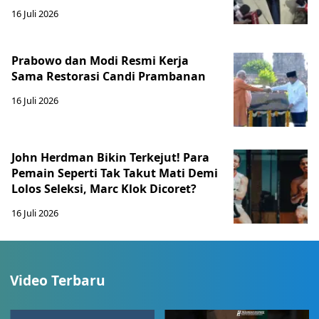
16 Juli 2026
Prabowo dan Modi Resmi Kerja
Sama Restorasi Candi Prambanan
16 Juli 2026
John Herdman Bikin Terkejut! Para
Pemain Seperti Tak Takut Mati Demi
Lolos Seleksi, Marc Klok Dicoret?
16 Juli 2026
Video Terbaru