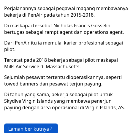
Perjalanannya sebagai pegawai magang membawanya
bekerja di PenAir pada tahun 2015-2018.
Di maskapai tersebut Nicholas Francis Gosselin
bertugas sebagai rampt agent dan operations agent.
Dari PenAir itu ia memulai karier profesional sebagai
pilot.
Tercatat pada 2018 bekerja sebagai pilot maskapai
Mills Air Service di Massachusetts.
Sejumlah pesawat tertentu dioperasikannya, seperti
towed banners dan pesawat terjun payung.
Di tahun yang sama, bekerja sebagai pilot untuk
Skydive Virgin Islands yang membawa penerjun
payung dengan area operasional di Virgin Islands, AS.
Laman berikutnya