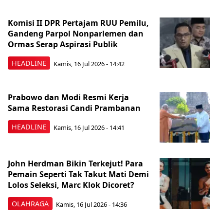
Komisi II DPR Pertajam RUU Pemilu,
Gandeng Parpol Nonparlemen dan
Ormas Serap Aspirasi Publik
HEADLINE
Kamis, 16 Jul 2026 - 14:42
Prabowo dan Modi Resmi Kerja
Sama Restorasi Candi Prambanan
HEADLINE
Kamis, 16 Jul 2026 - 14:41
John Herdman Bikin Terkejut! Para
Pemain Seperti Tak Takut Mati Demi
Lolos Seleksi, Marc Klok Dicoret?
OLAHRAGA
Kamis, 16 Jul 2026 - 14:36