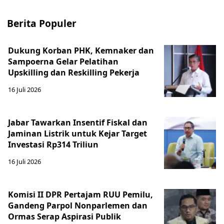
Berita Populer
Dukung Korban PHK, Kemnaker dan
Sampoerna Gelar Pelatihan
Upskilling dan Reskilling Pekerja
16 Juli 2026
Jabar Tawarkan Insentif Fiskal dan
Jaminan Listrik untuk Kejar Target
Investasi Rp314 Triliun
16 Juli 2026
Komisi II DPR Pertajam RUU Pemilu,
Gandeng Parpol Nonparlemen dan
Ormas Serap Aspirasi Publik