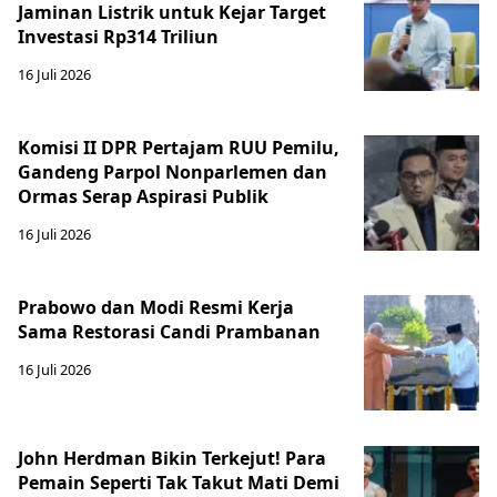
Jaminan Listrik untuk Kejar Target
Investasi Rp314 Triliun
16 Juli 2026
Komisi II DPR Pertajam RUU Pemilu,
Gandeng Parpol Nonparlemen dan
Ormas Serap Aspirasi Publik
16 Juli 2026
Prabowo dan Modi Resmi Kerja
Sama Restorasi Candi Prambanan
16 Juli 2026
John Herdman Bikin Terkejut! Para
Pemain Seperti Tak Takut Mati Demi