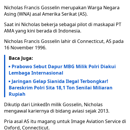
Nicholas Francis Gosselin merupakan Warga Negara
Asing (WNA) asal Amerika Serikat (AS).
Saat ini Nicholas bekerja sebagai pilot di maskapai PT
AMA yang kini berada di Indonesia.
Nicholas Francis Gosselin lahir di Connecticut, AS pada
16 November 1996.
Baca Juga:
Prabowo Sebut Dapur MBG Milik Polri Diakui
Lembaga Internasional
Jaringan Gelap Sianida Ilegal Terbongkar!
Bareskrim Polri Sita 18,1 Ton Senilai Miliaran
Rupiah
Dikutip dari LinkedIn milik Gosselin, Nicholas
mengawal kariernya di bidang aviasi sejak 2013.
Pria asal AS itu magang untuk Image Aviation Service di
Oxford, Connecticut.