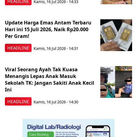
HEADLINE
Kamis, 16 Jul 2026 - 14:33
Update Harga Emas Antam Terbaru
Hari ini 15 Juli 2026, Naik Rp20.000
Per Gram!
HEADLINE
Kamis, 16 Jul 2026 - 14:31
Viral Seorang Ayah Tak Kuasa
Menangis Lepas Anak Masuk
Sekolah TK: Jangan Sakiti Anak Kecil
Ini
HEADLINE
Kamis, 16 Jul 2026 - 14:30