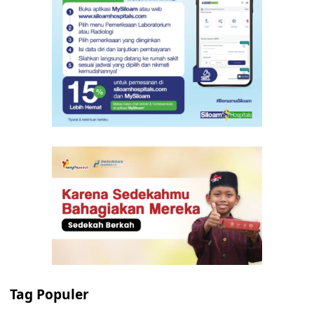
Tag Populer